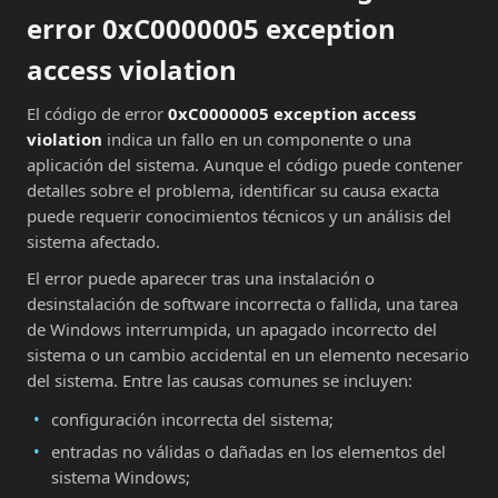
error 0xC0000005 exception
access violation
El código de error
0xC0000005 exception access
violation
indica un fallo en un componente o una
aplicación del sistema. Aunque el código puede contener
detalles sobre el problema, identificar su causa exacta
puede requerir conocimientos técnicos y un análisis del
sistema afectado.
El error puede aparecer tras una instalación o
desinstalación de software incorrecta o fallida, una tarea
de Windows interrumpida, un apagado incorrecto del
sistema o un cambio accidental en un elemento necesario
del sistema. Entre las causas comunes se incluyen:
configuración incorrecta del sistema;
entradas no válidas o dañadas en los elementos del
sistema Windows;