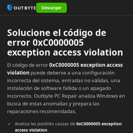
OUTBYTE
Descargar
Solucione el código de
error 0xC0000005
exception access violation
El código de error
0xC0000005 exception access
violation
puede deberse a una configuración
incorrecta del sistema, entradas no válidas, una
instalación de software fallida o un apagado
incorrecto. Outbyte PC Repair analiza Windows en
busca de estas anomalías y prepara las
reparaciones recomendadas.
Analiza las posibles causas de
0xC0000005 exception
access violation