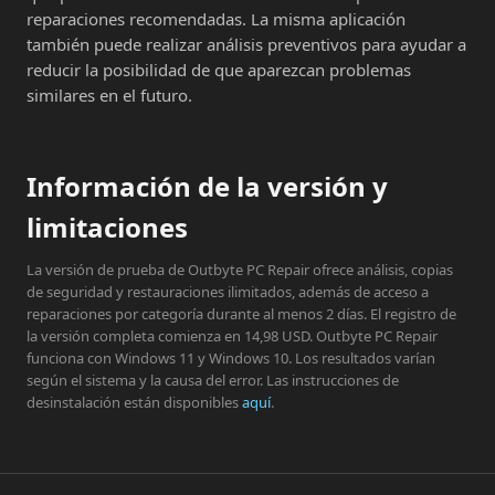
reparaciones recomendadas. La misma aplicación
también puede realizar análisis preventivos para ayudar a
reducir la posibilidad de que aparezcan problemas
similares en el futuro.
Información de la versión y
limitaciones
La versión de prueba de Outbyte PC Repair ofrece análisis, copias
de seguridad y restauraciones ilimitados, además de acceso a
reparaciones por categoría durante al menos 2 días. El registro de
la versión completa comienza en 14,98 USD. Outbyte PC Repair
funciona con Windows 11 y Windows 10. Los resultados varían
según el sistema y la causa del error. Las instrucciones de
desinstalación están disponibles
aquí
.