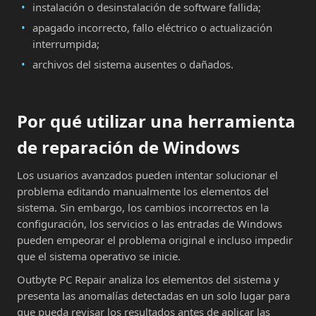
instalación o desinstalación de software fallida;
apagado incorrecto, fallo eléctrico o actualización
interrumpida;
archivos del sistema ausentes o dañados.
Por qué utilizar una herramienta
de reparación de Windows
Los usuarios avanzados pueden intentar solucionar el
problema editando manualmente los elementos del
sistema. Sin embargo, los cambios incorrectos en la
configuración, los servicios o las entradas de Windows
pueden empeorar el problema original e incluso impedir
que el sistema operativo se inicie.
Outbyte PC Repair analiza los elementos del sistema y
presenta las anomalías detectadas en un solo lugar para
que pueda revisar los resultados antes de aplicar las