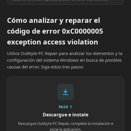
Cómo analizar y reparar el
código de error 0xC0000005
exception access violation
Utilice Outbyte PC Repair para analizar los elementos y la
configuración del sistema Windows en busca de posibles
causas del error. Siga estos tres pasos:
PASO 1
Descargue e instale
Descargue Outbyte PC Repair, complete la instalación e
inicie la aplicación.