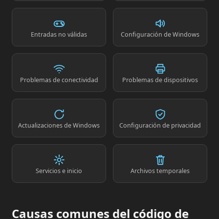
Entradas no válidas
Configuración de Windows
Problemas de conectividad
Problemas de dispositivos
Actualizaciones de Windows
Configuración de privacidad
Servicios e inicio
Archivos temporales
Causas comunes del código de