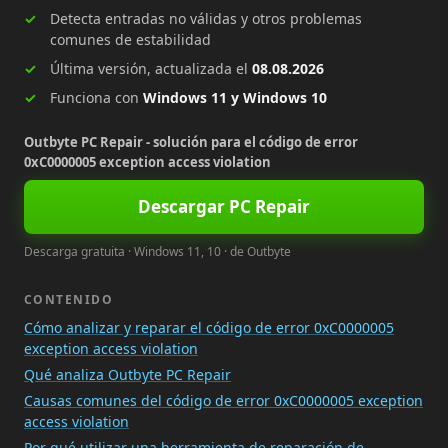
Detecta entradas no válidas y otros problemas
comunes de estabilidad
Última versión, actualizada el
08.08.2026
Funciona con
Windows 11 y Windows 10
Outbyte PC Repair - solución para el código de error
0xC0000005 exception access violation
Descargar PC Repair
Descarga gratuita · Windows 11, 10 · de Outbyte
CONTENIDO
Cómo analizar y reparar el código de error 0xC0000005
exception access violation
Qué analiza Outbyte PC Repair
Causas comunes del código de error 0xC0000005 exception
access violation
Por qué utilizar una herramienta de reparación de