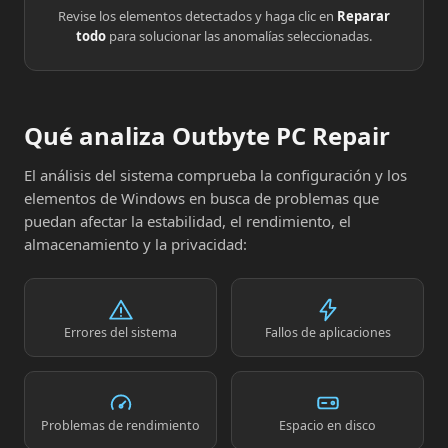
Revise los elementos detectados y haga clic en
Reparar
todo
para solucionar las anomalías seleccionadas.
Qué analiza Outbyte PC Repair
El análisis del sistema comprueba la configuración y los
elementos de Windows en busca de problemas que
puedan afectar la estabilidad, el rendimiento, el
almacenamiento y la privacidad:
Errores del sistema
Fallos de aplicaciones
Problemas de rendimiento
Espacio en disco