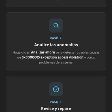
PASO 2
Analice las anomalías
Haga clic en
Analizar ahora
para detectar posibles causas
de
0xC0000005 exception access violation
y otros
problemas del sistema.
PASO 3
Revise y repare