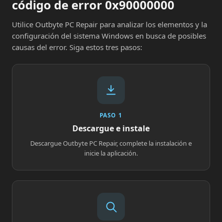
código de error 0x90000000
Utilice Outbyte PC Repair para analizar los elementos y la
configuración del sistema Windows en busca de posibles
causas del error. Siga estos tres pasos:
PASO 1
Descargue e instale
Descargue Outbyte PC Repair, complete la instalación e
inicie la aplicación.