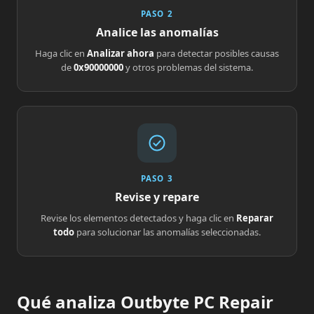
PASO 2
Analice las anomalías
Haga clic en
Analizar ahora
para detectar posibles causas
de
0x90000000
y otros problemas del sistema.
PASO 3
Revise y repare
Revise los elementos detectados y haga clic en
Reparar
todo
para solucionar las anomalías seleccionadas.
Qué analiza Outbyte PC Repair