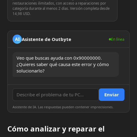
restauraciones ilimitados, con acceso a reparaciones por
categoría durante al menos 2 días. Versión completa desde
14,98 USD.
Asistente de Outbyte
AI
En línea
Veo que buscas ayuda con 0x90000000. 
¿Quieres saber qué causa este error y cómo 
solucionarlo?
Enviar
Asistente de IA. Las respuestas pueden contener imprecisiones.
Cómo analizar y reparar el