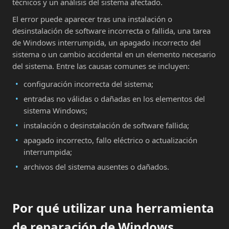
técnicos y un análisis del sistema afectado.
El error puede aparecer tras una instalación o
desinstalación de software incorrecta o fallida, una tarea
de Windows interrumpida, un apagado incorrecto del
sistema o un cambio accidental en un elemento necesario
del sistema. Entre las causas comunes se incluyen:
configuración incorrecta del sistema;
entradas no válidas o dañadas en los elementos del
sistema Windows;
instalación o desinstalación de software fallida;
apagado incorrecto, fallo eléctrico o actualización
interrumpida;
archivos del sistema ausentes o dañados.
Por qué utilizar una herramienta
de reparación de Windows