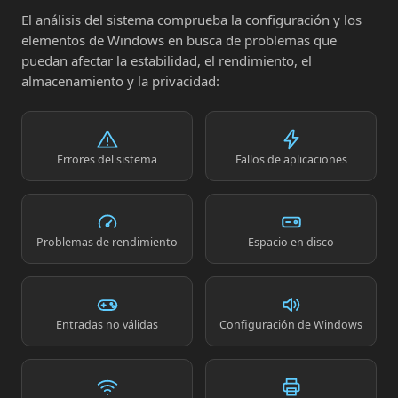
El análisis del sistema comprueba la configuración y los
elementos de Windows en busca de problemas que
puedan afectar la estabilidad, el rendimiento, el
almacenamiento y la privacidad:
Errores del sistema
Fallos de aplicaciones
Problemas de rendimiento
Espacio en disco
Entradas no válidas
Configuración de Windows