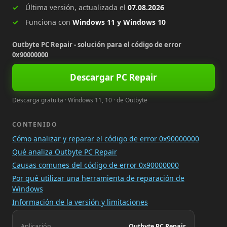
Última versión, actualizada el
07.08.2026
Funciona con
Windows 11 y Windows 10
Outbyte PC Repair - solución para el código de error
0x90000000
Descargar PC Repair
Descarga gratuita · Windows 11, 10 · de Outbyte
CONTENIDO
Cómo analizar y reparar el código de error 0x90000000
Qué analiza Outbyte PC Repair
Causas comunes del código de error 0x90000000
Por qué utilizar una herramienta de reparación de
Windows
Información de la versión y limitaciones
Aplicación
Outbyte PC Repair