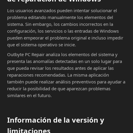
Los usuarios avanzados pueden intentar solucionar el
problema editando manualmente los elementos del
sistema. Sin embargo, los cambios incorrectos en la
configuración, los servicios o las entradas de Windows
pueden empeorar el problema original e incluso impedir
que el sistema operativo se inicie.
Outbyte PC Repair analiza los elementos del sistema y
presenta las anomalías detectadas en un solo lugar para
que pueda revisar los resultados antes de aplicar las
reparaciones recomendadas. La misma aplicación
también puede realizar análisis preventivos para ayudar a
reducir la posibilidad de que aparezcan problemas
similares en el futuro.
Información de la versión y
limitaciones