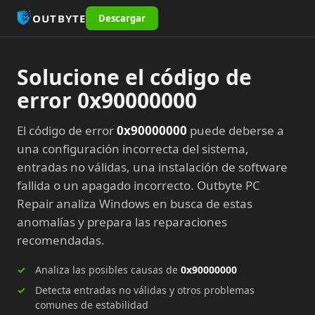
OUTBYTE
Descargar
Solucione el código de
error 0x90000000
El código de error
0x90000000
puede deberse a
una configuración incorrecta del sistema,
entradas no válidas, una instalación de software
fallida o un apagado incorrecto. Outbyte PC
Repair analiza Windows en busca de estas
anomalías y prepara las reparaciones
recomendadas.
Analiza las posibles causas de
0x90000000
Detecta entradas no válidas y otros problemas
comunes de estabilidad