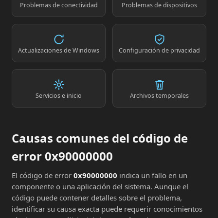
Problemas de conectividad
Problemas de dispositivos
Actualizaciones de Windows
Configuración de privacidad
Servicios e inicio
Archivos temporales
Causas comunes del código de
error 0x90000000
El código de error
0x90000000
indica un fallo en un
componente o una aplicación del sistema. Aunque el
código puede contener detalles sobre el problema,
identificar su causa exacta puede requerir conocimientos