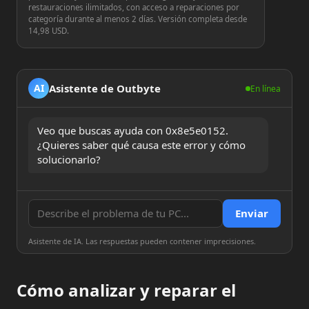
restauraciones ilimitados, con acceso a reparaciones por
categoría durante al menos 2 días. Versión completa desde
14,98 USD.
Asistente de Outbyte
AI
En línea
Veo que buscas ayuda con 0x8e5e0152. 
¿Quieres saber qué causa este error y cómo 
solucionarlo?
Enviar
Asistente de IA. Las respuestas pueden contener imprecisiones.
Cómo analizar y reparar el