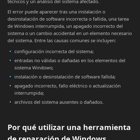
técnicos y un análisis del sistema afectado.
El error puede aparecer tras una instalación o
desinstalación de software incorrecta o fallida, una tarea
de Windows interrumpida, un apagado incorrecto del
sistema o un cambio accidental en un elemento necesario
del sistema. Entre las causas comunes se incluyen:
configuración incorrecta del sistema;
entradas no válidas o dañadas en los elementos del
sistema Windows;
instalación o desinstalación de software fallida;
apagado incorrecto, fallo eléctrico o actualización
interrumpida;
archivos del sistema ausentes o dañados.
Por qué utilizar una herramienta
de reparación de Windows