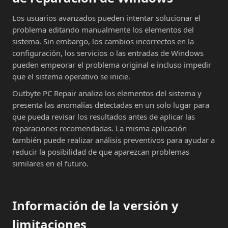
Los usuarios avanzados pueden intentar solucionar el
problema editando manualmente los elementos del
sistema. Sin embargo, los cambios incorrectos en la
configuración, los servicios o las entradas de Windows
pueden empeorar el problema original e incluso impedir
que el sistema operativo se inicie.
Outbyte PC Repair analiza los elementos del sistema y
presenta las anomalías detectadas en un solo lugar para
que pueda revisar los resultados antes de aplicar las
reparaciones recomendadas. La misma aplicación
también puede realizar análisis preventivos para ayudar a
reducir la posibilidad de que aparezcan problemas
similares en el futuro.
Información de la versión y
limitaciones