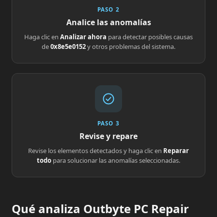
PASO 2
Analice las anomalías
Haga clic en
Analizar ahora
para detectar posibles causas
de
0x8e5e0152
y otros problemas del sistema.
PASO 3
Revise y repare
Revise los elementos detectados y haga clic en
Reparar
todo
para solucionar las anomalías seleccionadas.
Qué analiza Outbyte PC Repair