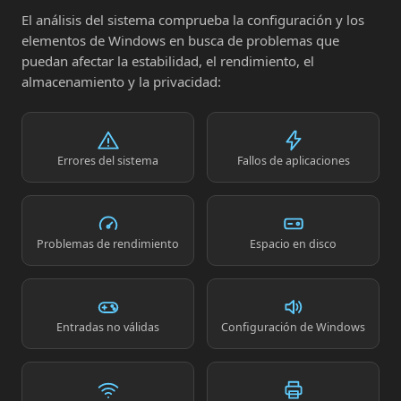
El análisis del sistema comprueba la configuración y los
elementos de Windows en busca de problemas que
puedan afectar la estabilidad, el rendimiento, el
almacenamiento y la privacidad:
Errores del sistema
Fallos de aplicaciones
Problemas de rendimiento
Espacio en disco
Entradas no válidas
Configuración de Windows