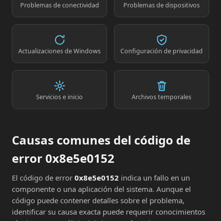
Problemas de conectividad
Problemas de dispositivos
Actualizaciones de Windows
Configuración de privacidad
Servicios e inicio
Archivos temporales
Causas comunes del código de
error 0x8e5e0152
El código de error
0x8e5e0152
indica un fallo en un
componente o una aplicación del sistema. Aunque el
código puede contener detalles sobre el problema,
identificar su causa exacta puede requerir conocimientos