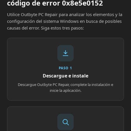
código de error 0x8e5e0152
Utilice Outbyte PC Repair para analizar los elementos y la
configuración del sistema Windows en busca de posibles
causas del error. Siga estos tres pasos:
PASO 1
Descargue e instale
Descargue Outbyte PC Repair, complete la instalación e
inicie la aplicación.