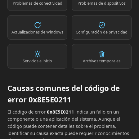
Problemas de conectividad
Problemas de dispositivos
Actualizaciones de Windows
Configuración de privacidad
Servicios e inicio
Archivos temporales
Causas comunes del código de
error 0x8E5E0211
El código de error
0x8E5E0211
indica un fallo en un
componente o una aplicación del sistema. Aunque el
código puede contener detalles sobre el problema,
identificar su causa exacta puede requerir conocimientos