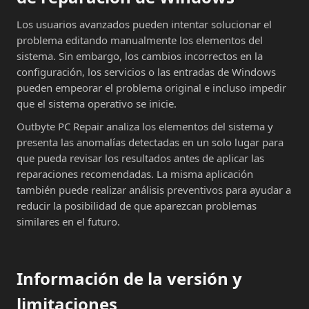
Los usuarios avanzados pueden intentar solucionar el
problema editando manualmente los elementos del
sistema. Sin embargo, los cambios incorrectos en la
configuración, los servicios o las entradas de Windows
pueden empeorar el problema original e incluso impedir
que el sistema operativo se inicie.
Outbyte PC Repair analiza los elementos del sistema y
presenta las anomalías detectadas en un solo lugar para
que pueda revisar los resultados antes de aplicar las
reparaciones recomendadas. La misma aplicación
también puede realizar análisis preventivos para ayudar a
reducir la posibilidad de que aparezcan problemas
similares en el futuro.
Información de la versión y
limitaciones