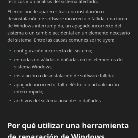
técnicos y un análisis del sistema afectado.
El error puede aparecer tras una instalación o
desinstalación de software incorrecta o fallida, una tarea
de Windows interrumpida, un apagado incorrecto del
sistema o un cambio accidental en un elemento necesario
del sistema. Entre las causas comunes se incluyen:
configuración incorrecta del sistema;
entradas no válidas o dañadas en los elementos del
sistema Windows;
instalación o desinstalación de software fallida;
apagado incorrecto, fallo eléctrico o actualización
interrumpida;
archivos del sistema ausentes o dañados.
Por qué utilizar una herramienta
de reparación de Windows