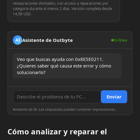
restauraciones ilimitados, con acceso a reparaciones por
categoría durante al menos 2 días. Versión completa desde
14,98 USD.
Asistente de Outbyte
AI
En línea
Veo que buscas ayuda con 0x8E5E0211. 
¿Quieres saber qué causa este error y cómo 
solucionarlo?
Enviar
Asistente de IA. Las respuestas pueden contener imprecisiones.
Cómo analizar y reparar el