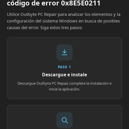
código de error 0x8E5E0211
Utilice Outbyte PC Repair para analizar los elementos y la
configuración del sistema Windows en busca de posibles
causas del error. Siga estos tres pasos:
PASO 1
Descargue e instale
Descargue Outbyte PC Repair, complete la instalación e
inicie la aplicación.