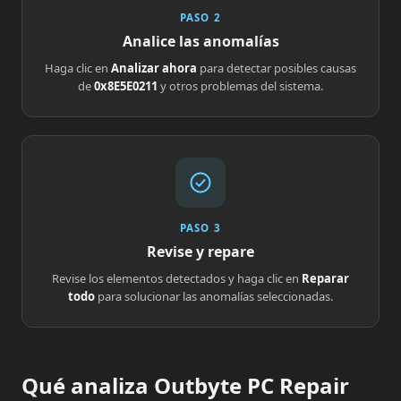
PASO 2
Analice las anomalías
Haga clic en
Analizar ahora
para detectar posibles causas
de
0x8E5E0211
y otros problemas del sistema.
PASO 3
Revise y repare
Revise los elementos detectados y haga clic en
Reparar
todo
para solucionar las anomalías seleccionadas.
Qué analiza Outbyte PC Repair