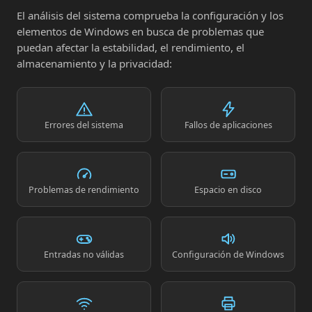
El análisis del sistema comprueba la configuración y los
elementos de Windows en busca de problemas que
puedan afectar la estabilidad, el rendimiento, el
almacenamiento y la privacidad:
Errores del sistema
Fallos de aplicaciones
Problemas de rendimiento
Espacio en disco
Entradas no válidas
Configuración de Windows