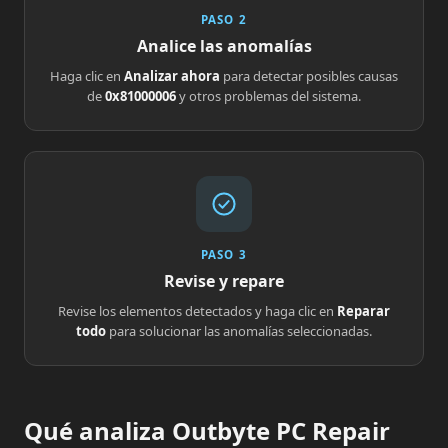
PASO 2
Analice las anomalías
Haga clic en
Analizar ahora
para detectar posibles causas
de
0x81000006
y otros problemas del sistema.
PASO 3
Revise y repare
Revise los elementos detectados y haga clic en
Reparar
todo
para solucionar las anomalías seleccionadas.
Qué analiza Outbyte PC Repair