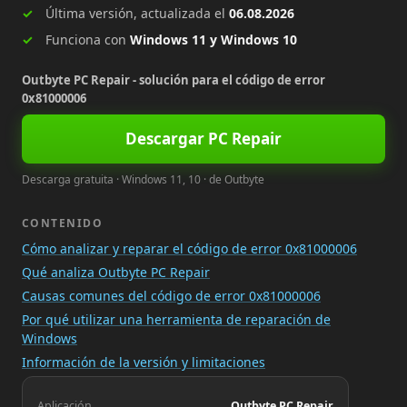
Última versión, actualizada el
06.08.2026
Funciona con
Windows 11 y Windows 10
Outbyte PC Repair - solución para el código de error
0x81000006
Descargar PC Repair
Descarga gratuita · Windows 11, 10 · de Outbyte
CONTENIDO
Cómo analizar y reparar el código de error 0x81000006
Qué analiza Outbyte PC Repair
Causas comunes del código de error 0x81000006
Por qué utilizar una herramienta de reparación de
Windows
Información de la versión y limitaciones
Aplicación
Outbyte PC Repair