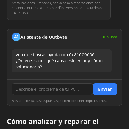
restauraciones ilimitados, con acceso a reparaciones por
categoría durante al menos 2 días. Versión completa desde
14,98 USD.
Asistente de Outbyte
AI
En línea
Veo que buscas ayuda con 0x81000006. 
¿Quieres saber qué causa este error y cómo 
solucionarlo?
Enviar
Asistente de IA. Las respuestas pueden contener imprecisiones.
Cómo analizar y reparar el