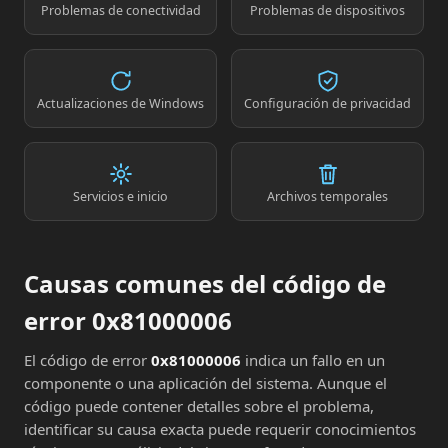
Problemas de conectividad
Problemas de dispositivos
Actualizaciones de Windows
Configuración de privacidad
Servicios e inicio
Archivos temporales
Causas comunes del código de
error 0x81000006
El código de error
0x81000006
indica un fallo en un
componente o una aplicación del sistema. Aunque el
código puede contener detalles sobre el problema,
identificar su causa exacta puede requerir conocimientos