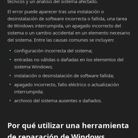
técnicos y un análisis del sistema afectado.
El error puede aparecer tras una instalación o
desinstalación de software incorrecta o fallida, una tarea
de Windows interrumpida, un apagado incorrecto del
sistema o un cambio accidental en un elemento necesario
del sistema. Entre las causas comunes se incluyen:
configuración incorrecta del sistema;
entradas no válidas o dañadas en los elementos del
sistema Windows;
instalación o desinstalación de software fallida;
apagado incorrecto, fallo eléctrico o actualización
interrumpida;
archivos del sistema ausentes o dañados.
Por qué utilizar una herramienta
de reparación de Windows