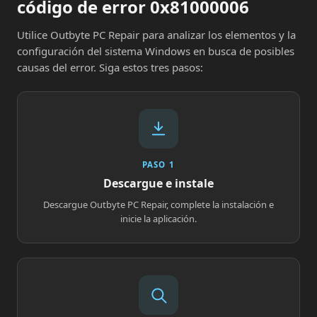
código de error 0x81000006
Utilice Outbyte PC Repair para analizar los elementos y la
configuración del sistema Windows en busca de posibles
causas del error. Siga estos tres pasos:
PASO 1
Descargue e instale
Descargue Outbyte PC Repair, complete la instalación e
inicie la aplicación.