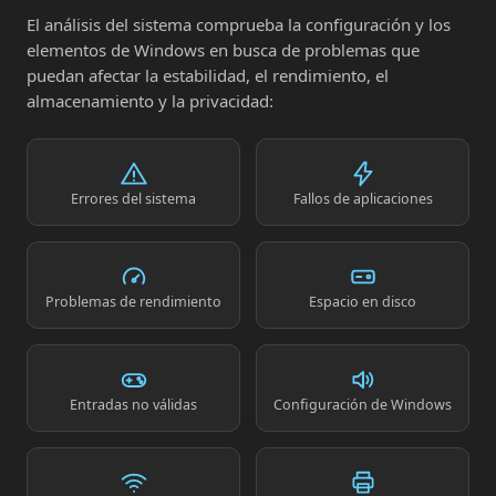
El análisis del sistema comprueba la configuración y los
elementos de Windows en busca de problemas que
puedan afectar la estabilidad, el rendimiento, el
almacenamiento y la privacidad:
Errores del sistema
Fallos de aplicaciones
Problemas de rendimiento
Espacio en disco
Entradas no válidas
Configuración de Windows