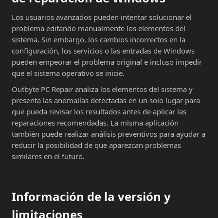
Los usuarios avanzados pueden intentar solucionar el
problema editando manualmente los elementos del
sistema. Sin embargo, los cambios incorrectos en la
configuración, los servicios o las entradas de Windows
pueden empeorar el problema original e incluso impedir
que el sistema operativo se inicie.
Outbyte PC Repair analiza los elementos del sistema y
presenta las anomalías detectadas en un solo lugar para
que pueda revisar los resultados antes de aplicar las
reparaciones recomendadas. La misma aplicación
también puede realizar análisis preventivos para ayudar a
reducir la posibilidad de que aparezcan problemas
similares en el futuro.
Información de la versión y
limitaciones