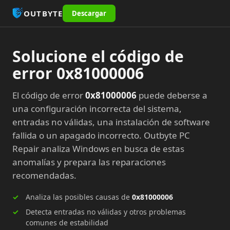
OUTBYTE
Descargar
Solucione el código de
error 0x81000006
El código de error
0x81000006
puede deberse a
una configuración incorrecta del sistema,
entradas no válidas, una instalación de software
fallida o un apagado incorrecto. Outbyte PC
Repair analiza Windows en busca de estas
anomalías y prepara las reparaciones
recomendadas.
Analiza las posibles causas de
0x81000006
Detecta entradas no válidas y otros problemas
comunes de estabilidad