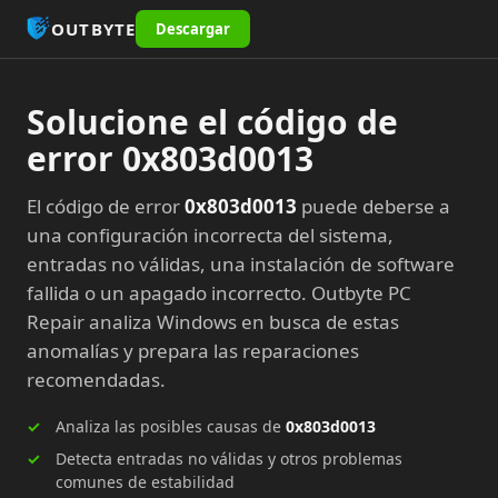
OUTBYTE
Descargar
Solucione el código de
error 0x803d0013
El código de error
0x803d0013
puede deberse a
una configuración incorrecta del sistema,
entradas no válidas, una instalación de software
fallida o un apagado incorrecto. Outbyte PC
Repair analiza Windows en busca de estas
anomalías y prepara las reparaciones
recomendadas.
Analiza las posibles causas de
0x803d0013
Detecta entradas no válidas y otros problemas
comunes de estabilidad