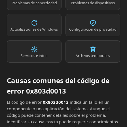
Problemas de conectividad
Problemas de dispositivos
Actualizaciones de Windows
Configuración de privacidad
Servicios e inicio
Archivos temporales
Causas comunes del código de
error 0x803d0013
El código de error
0x803d0013
indica un fallo en un
componente o una aplicación del sistema. Aunque el
código puede contener detalles sobre el problema,
identificar su causa exacta puede requerir conocimientos