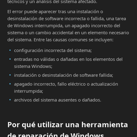
técnicos y un análisis del sistema afectado.
El error puede aparecer tras una instalación o
desinstalación de software incorrecta o fallida, una tarea
de Windows interrumpida, un apagado incorrecto del
sistema o un cambio accidental en un elemento necesario
del sistema. Entre las causas comunes se incluyen:
configuración incorrecta del sistema;
entradas no válidas o dañadas en los elementos del
sistema Windows;
instalación o desinstalación de software fallida;
apagado incorrecto, fallo eléctrico o actualización
interrumpida;
archivos del sistema ausentes o dañados.
Por qué utilizar una herramienta
de reparación de Windows