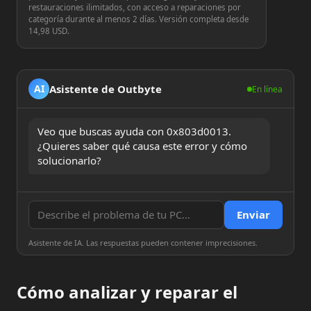
restauraciones ilimitados, con acceso a reparaciones por
categoría durante al menos 2 días. Versión completa desde
14,98 USD.
Asistente de Outbyte
AI
En línea
Veo que buscas ayuda con 0x803d0013. 
¿Quieres saber qué causa este error y cómo 
solucionarlo?
Enviar
Asistente de IA. Las respuestas pueden contener imprecisiones.
Cómo analizar y reparar el