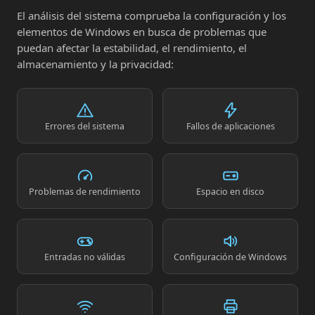
El análisis del sistema comprueba la configuración y los
elementos de Windows en busca de problemas que
puedan afectar la estabilidad, el rendimiento, el
almacenamiento y la privacidad:
Errores del sistema
Fallos de aplicaciones
Problemas de rendimiento
Espacio en disco
Entradas no válidas
Configuración de Windows