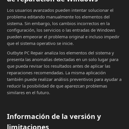
Los usuarios avanzados pueden intentar solucionar el
problema editando manualmente los elementos del
sistema. Sin embargo, los cambios incorrectos en la
configuración, los servicios o las entradas de Windows
pueden empeorar el problema original e incluso impedir
que el sistema operativo se inicie.
Outbyte PC Repair analiza los elementos del sistema y
presenta las anomalías detectadas en un solo lugar para
que pueda revisar los resultados antes de aplicar las
reparaciones recomendadas. La misma aplicación
también puede realizar análisis preventivos para ayudar a
reducir la posibilidad de que aparezcan problemas
similares en el futuro.
Información de la versión y
limitaciones