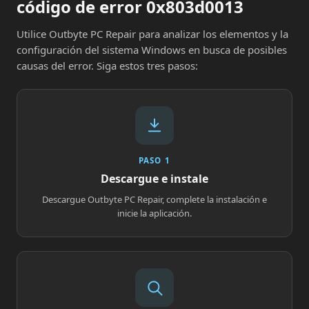
código de error 0x803d0013
Utilice Outbyte PC Repair para analizar los elementos y la
configuración del sistema Windows en busca de posibles
causas del error. Siga estos tres pasos:
PASO 1
Descargue e instale
Descargue Outbyte PC Repair, complete la instalación e
inicie la aplicación.