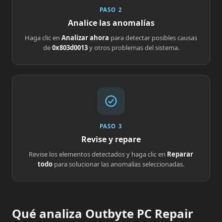
PASO 2
Analice las anomalías
Haga clic en
Analizar ahora
para detectar posibles causas
de
0x803d0013
y otros problemas del sistema.
PASO 3
Revise y repare
Revise los elementos detectados y haga clic en
Reparar
todo
para solucionar las anomalías seleccionadas.
Qué analiza Outbyte PC Repair