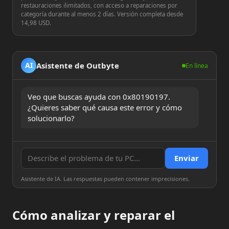
restauraciones ilimitados, con acceso a reparaciones por
categoría durante al menos 2 días. Versión completa desde
14,98 USD.
Asistente de Outbyte
AI
En línea
Veo que buscas ayuda con 0x80190197. 
¿Quieres saber qué causa este error y cómo 
solucionarlo?
Enviar
Asistente de IA. Las respuestas pueden contener imprecisiones.
Cómo analizar y reparar el