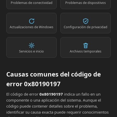
Problemas de conectividad
Problemas de dispositivos
Actualizaciones de Windows
Configuración de privacidad
Servicios e inicio
Archivos temporales
Causas comunes del código de
error 0x80190197
El código de error
0x80190197
indica un fallo en un
componente o una aplicación del sistema. Aunque el
código puede contener detalles sobre el problema,
identificar su causa exacta puede requerir conocimientos