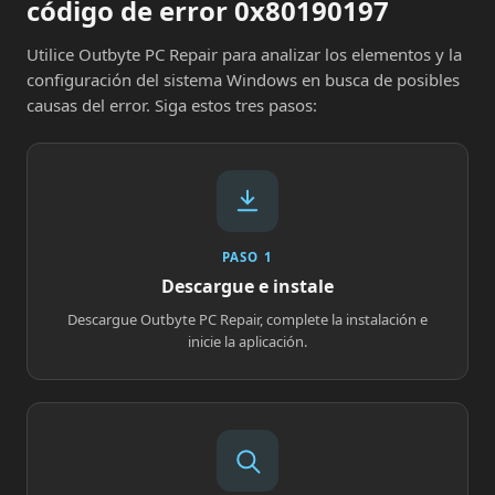
código de error 0x80190197
Utilice Outbyte PC Repair para analizar los elementos y la
configuración del sistema Windows en busca de posibles
causas del error. Siga estos tres pasos:
PASO 1
Descargue e instale
Descargue Outbyte PC Repair, complete la instalación e
inicie la aplicación.