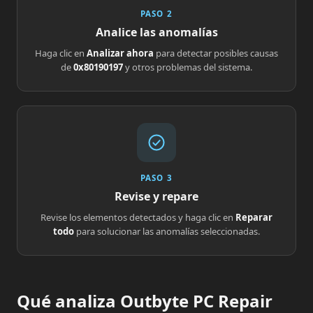
PASO 2
Analice las anomalías
Haga clic en
Analizar ahora
para detectar posibles causas
de
0x80190197
y otros problemas del sistema.
PASO 3
Revise y repare
Revise los elementos detectados y haga clic en
Reparar
todo
para solucionar las anomalías seleccionadas.
Qué analiza Outbyte PC Repair