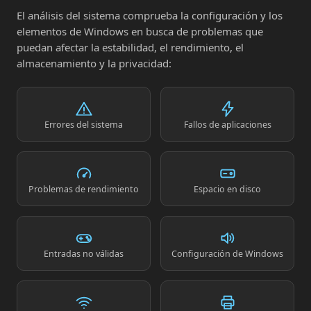
El análisis del sistema comprueba la configuración y los
elementos de Windows en busca de problemas que
puedan afectar la estabilidad, el rendimiento, el
almacenamiento y la privacidad:
Errores del sistema
Fallos de aplicaciones
Problemas de rendimiento
Espacio en disco
Entradas no válidas
Configuración de Windows