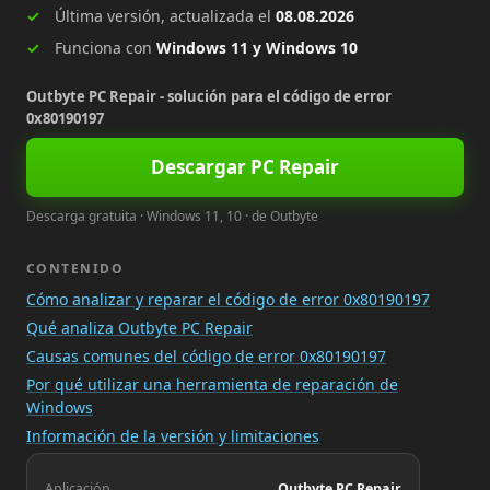
Última versión, actualizada el
08.08.2026
Funciona con
Windows 11 y Windows 10
Outbyte PC Repair - solución para el código de error
0x80190197
Descargar PC Repair
Descarga gratuita · Windows 11, 10 · de Outbyte
CONTENIDO
Cómo analizar y reparar el código de error 0x80190197
Qué analiza Outbyte PC Repair
Causas comunes del código de error 0x80190197
Por qué utilizar una herramienta de reparación de
Windows
Información de la versión y limitaciones
Aplicación
Outbyte PC Repair