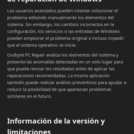
Los usuarios avanzados pueden intentar solucionar el
problema editando manualmente los elementos del
sistema. Sin embargo, los cambios incorrectos en la
configuración, los servicios o las entradas de Windows
pueden empeorar el problema original e incluso impedir
que el sistema operativo se inicie.
Outbyte PC Repair analiza los elementos del sistema y
presenta las anomalías detectadas en un solo lugar para
que pueda revisar los resultados antes de aplicar las
reparaciones recomendadas. La misma aplicación
también puede realizar análisis preventivos para ayudar a
reducir la posibilidad de que aparezcan problemas
similares en el futuro.
Información de la versión y
limitaciones