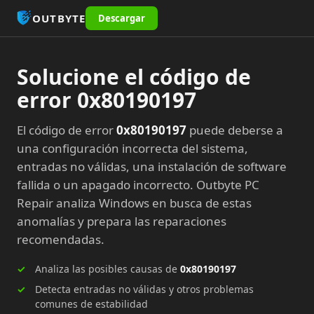
OUTBYTE
Descargar
Solucione el código de
error 0x80190197
El código de error
0x80190197
puede deberse a
una configuración incorrecta del sistema,
entradas no válidas, una instalación de software
fallida o un apagado incorrecto. Outbyte PC
Repair analiza Windows en busca de estas
anomalías y prepara las reparaciones
recomendadas.
Analiza las posibles causas de
0x80190197
Detecta entradas no válidas y otros problemas
comunes de estabilidad