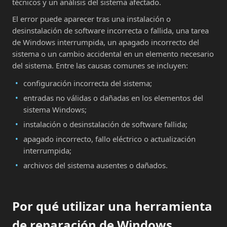
técnicos y un análisis del sistema afectado.
El error puede aparecer tras una instalación o
desinstalación de software incorrecta o fallida, una tarea
de Windows interrumpida, un apagado incorrecto del
sistema o un cambio accidental en un elemento necesario
del sistema. Entre las causas comunes se incluyen:
configuración incorrecta del sistema;
entradas no válidas o dañadas en los elementos del
sistema Windows;
instalación o desinstalación de software fallida;
apagado incorrecto, fallo eléctrico o actualización
interrumpida;
archivos del sistema ausentes o dañados.
Por qué utilizar una herramienta
de reparación de Windows