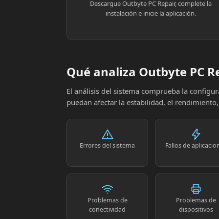
Descargue Outbyte PC Repair, complete la
instalación e inicie la aplicación.
Qué analiza Outbyte PC R
El análisis del sistema comprueba la config
puedan afectar la estabilidad, el rendimiento
Errores del sistema
Fallos de aplicacio
Problemas de
Problemas de
conectividad
dispositivos