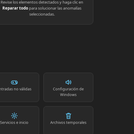
Revise los elementos detectados y haga clic en
Reparar todo
para solucionar las anomalías
seleccionadas.
ntradas no válidas
Configuración de
Windows
Servicios e inicio
Archivos temporales