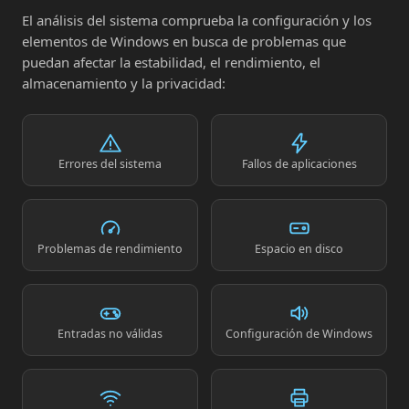
El análisis del sistema comprueba la configuración y los
elementos de Windows en busca de problemas que
puedan afectar la estabilidad, el rendimiento, el
almacenamiento y la privacidad:
Errores del sistema
Fallos de aplicaciones
Problemas de rendimiento
Espacio en disco
Entradas no válidas
Configuración de Windows