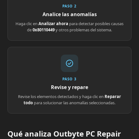
PASO 2
Analice las anomalías
Haga clic en
Analizar ahora
para detectar posibles causas
de
0x80110449
y otros problemas del sistema.
PASO 3
Revise y repare
Revise los elementos detectados y haga clic en
Reparar
todo
para solucionar las anomalías seleccionadas.
Qué analiza Outbyte PC Repair