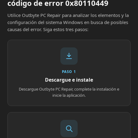
código de error 0x80110449
Utilice Outbyte PC Repair para analizar los elementos y la
configuración del sistema Windows en busca de posibles
causas del error. Siga estos tres pasos:
PASO 1
Descargue e instale
Descargue Outbyte PC Repair, complete la instalación e
inicie la aplicación.