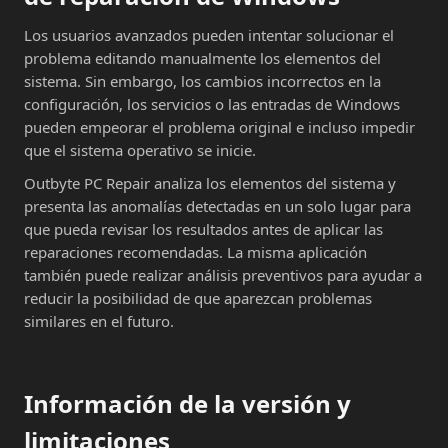
Los usuarios avanzados pueden intentar solucionar el
problema editando manualmente los elementos del
sistema. Sin embargo, los cambios incorrectos en la
configuración, los servicios o las entradas de Windows
pueden empeorar el problema original e incluso impedir
que el sistema operativo se inicie.
Outbyte PC Repair analiza los elementos del sistema y
presenta las anomalías detectadas en un solo lugar para
que pueda revisar los resultados antes de aplicar las
reparaciones recomendadas. La misma aplicación
también puede realizar análisis preventivos para ayudar a
reducir la posibilidad de que aparezcan problemas
similares en el futuro.
Información de la versión y
limitaciones