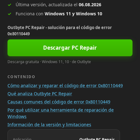
Última versión, actualizada el
06.08.2026
Funciona con
Windows 11 y Windows 10
Outbyte PC Repair - solución para el código de error
0x80110449
Descargar PC Repair
Descarga gratuita · Windows 11, 10 · de Outbyte
CONTENIDO
Cómo analizar y reparar el código de error 0x80110449
Qué analiza Outbyte PC Repair
Causas comunes del código de error 0x80110449
Por qué utilizar una herramienta de reparación de
Windows
Información de la versión y limitaciones
Aplicación
Outbyte PC Repair