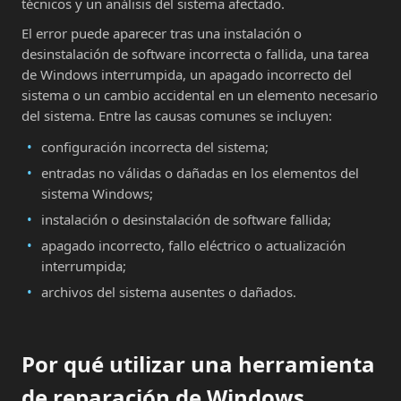
técnicos y un análisis del sistema afectado.
El error puede aparecer tras una instalación o
desinstalación de software incorrecta o fallida, una tarea
de Windows interrumpida, un apagado incorrecto del
sistema o un cambio accidental en un elemento necesario
del sistema. Entre las causas comunes se incluyen:
configuración incorrecta del sistema;
entradas no válidas o dañadas en los elementos del
sistema Windows;
instalación o desinstalación de software fallida;
apagado incorrecto, fallo eléctrico o actualización
interrumpida;
archivos del sistema ausentes o dañados.
Por qué utilizar una herramienta
de reparación de Windows