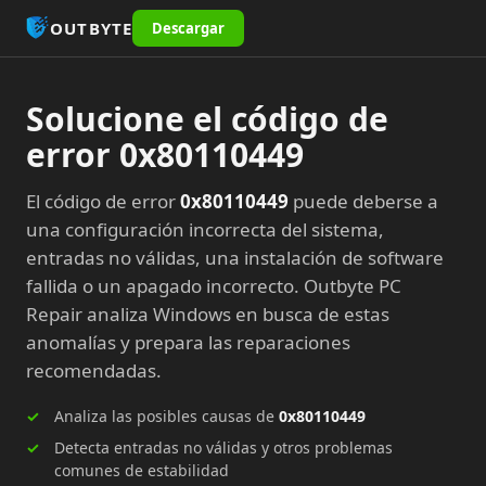
OUTBYTE
Descargar
Solucione el código de
error 0x80110449
El código de error
0x80110449
puede deberse a
una configuración incorrecta del sistema,
entradas no válidas, una instalación de software
fallida o un apagado incorrecto. Outbyte PC
Repair analiza Windows en busca de estas
anomalías y prepara las reparaciones
recomendadas.
Analiza las posibles causas de
0x80110449
Detecta entradas no válidas y otros problemas
comunes de estabilidad