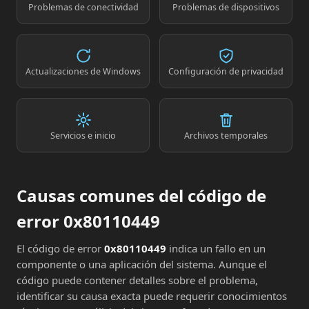
Problemas de conectividad
Problemas de dispositivos
Actualizaciones de Windows
Configuración de privacidad
Servicios e inicio
Archivos temporales
Causas comunes del código de
error 0x80110449
El código de error
0x80110449
indica un fallo en un
componente o una aplicación del sistema. Aunque el
código puede contener detalles sobre el problema,
identificar su causa exacta puede requerir conocimientos