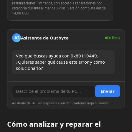
restauraciones ilimitados, con acceso a reparaciones por
categoría durante al menos 2 días. Versión completa desde
14,98 USD.
Asistente de Outbyte
AI
En línea
Veo que buscas ayuda con 0x80110449. 
¿Quieres saber qué causa este error y cómo 
solucionarlo?
Enviar
Asistente de IA. Las respuestas pueden contener imprecisiones.
Cómo analizar y reparar el