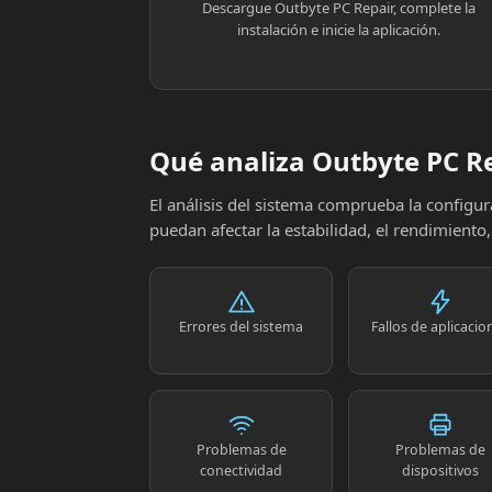
Descargue Outbyte PC Repair, complete la
instalación e inicie la aplicación.
Qué analiza Outbyte PC R
El análisis del sistema comprueba la config
puedan afectar la estabilidad, el rendimiento
Errores del sistema
Fallos de aplicacio
Problemas de
Problemas de
conectividad
dispositivos