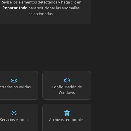
Revise los elementos detectados y haga clic en
Reparar todo
para solucionar las anomalías
seleccionadas.
ntradas no válidas
Configuración de
Windows
Servicios e inicio
Archivos temporales