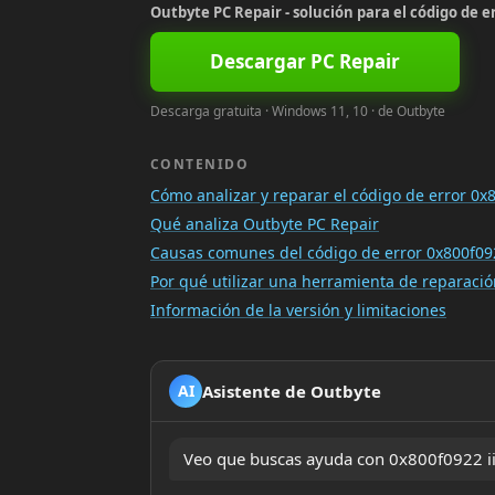
Outbyte PC Repair - solución para el código de er
Descargar PC Repair
Descarga gratuita · Windows 11, 10 · de Outbyte
CONTENIDO
Cómo analizar y reparar el código de error 0x8
Qué analiza Outbyte PC Repair
Causas comunes del código de error 0x800f092
Por qué utilizar una herramienta de reparac
Información de la versión y limitaciones
Asistente de Outbyte
AI
Veo que buscas ayuda con 0x800f0922 iis