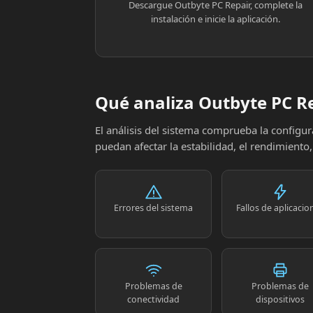
Descargue Outbyte PC Repair, complete la
instalación e inicie la aplicación.
Qué analiza Outbyte PC R
El análisis del sistema comprueba la config
puedan afectar la estabilidad, el rendimiento
Errores del sistema
Fallos de aplicacio
Problemas de
Problemas de
conectividad
dispositivos