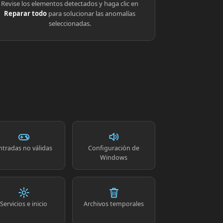
Revise los elementos detectados y haga clic en
Reparar todo
para solucionar las anomalías
seleccionadas.
ntradas no válidas
Configuración de
Windows
Servicios e inicio
Archivos temporales