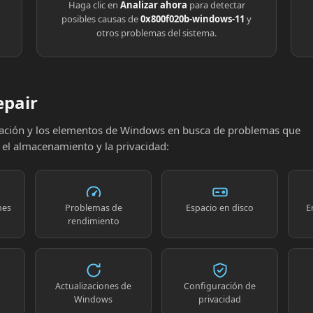
Haga clic en
Analizar ahora
para detectar
posibles causas de
0x800f020b-windows-11
y
otros problemas del sistema.
epair
uración y los elementos de Windows en busca de problemas que
, el almacenamiento y la privacidad:
nes
Problemas de
Espacio en disco
E
rendimiento
Actualizaciones de
Configuración de
Windows
privacidad