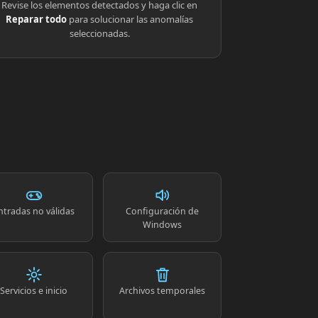
Revise los elementos detectados y haga clic en
Reparar todo
para solucionar las anomalías
seleccionadas.
ntradas no válidas
Configuración de
Windows
Servicios e inicio
Archivos temporales