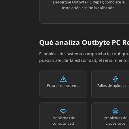
Descargue Outbyte PC Repair, complete la
instalación e inicie la aplicación.
Qué analiza Outbyte PC R
El análisis del sistema comprueba la config
puedan afectar la estabilidad, el rendimiento
Errores del sistema
Fallos de aplicacio
Problemas de
Problemas de
conectividad
dispositivos