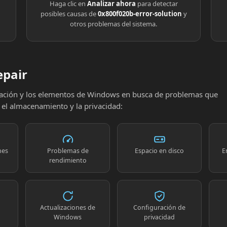
Haga clic en
Analizar ahora
para detectar
posibles causas de
0x800f020b-error-solution
y
otros problemas del sistema.
epair
uración y los elementos de Windows en busca de problemas que
, el almacenamiento y la privacidad:
nes
Problemas de
Espacio en disco
E
rendimiento
Actualizaciones de
Configuración de
Windows
privacidad