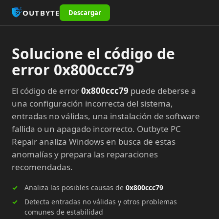
OUTBYTE
Descargar
Solucione el código de
error 0x800ccc79
El código de error
0x800ccc79
puede deberse a
una configuración incorrecta del sistema,
entradas no válidas, una instalación de software
fallida o un apagado incorrecto. Outbyte PC
Repair analiza Windows en busca de estas
anomalías y prepara las reparaciones
recomendadas.
Analiza las posibles causas de
0x800ccc79
Detecta entradas no válidas y otros problemas
comunes de estabilidad