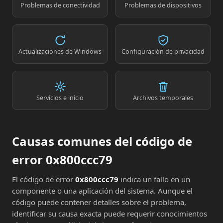
Problemas de conectividad
Problemas de dispositivos
Actualizaciones de Windows
Configuración de privacidad
Servicios e inicio
Archivos temporales
Causas comunes del código de
error 0x800ccc79
El código de error
0x800ccc79
indica un fallo en un
componente o una aplicación del sistema. Aunque el
código puede contener detalles sobre el problema,
identificar su causa exacta puede requerir conocimientos