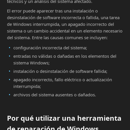
técnicos y un análisis del sistema afectado.
El error puede aparecer tras una instalación o
desinstalación de software incorrecta o fallida, una tarea
de Windows interrumpida, un apagado incorrecto del
sistema o un cambio accidental en un elemento necesario
del sistema. Entre las causas comunes se incluyen:
configuración incorrecta del sistema;
entradas no válidas o dañadas en los elementos del
sistema Windows;
instalación o desinstalación de software fallida;
apagado incorrecto, fallo eléctrico o actualización
interrumpida;
archivos del sistema ausentes o dañados.
Por qué utilizar una herramienta
de reparación de Windows