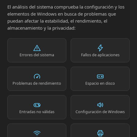
El análisis del sistema comprueba la configuración y los
elementos de Windows en busca de problemas que
puedan afectar la estabilidad, el rendimiento, el
almacenamiento y la privacidad:
Errores del sistema
Fallos de aplicaciones
Problemas de rendimiento
Espacio en disco
Entradas no válidas
Configuración de Windows