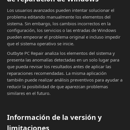
Los usuarios avanzados pueden intentar solucionar el
problema editando manualmente los elementos del
sistema. Sin embargo, los cambios incorrectos en la
configuración, los servicios o las entradas de Windows
pueden empeorar el problema original e incluso impedir
que el sistema operativo se inicie.
Outbyte PC Repair analiza los elementos del sistema y
presenta las anomalías detectadas en un solo lugar para
que pueda revisar los resultados antes de aplicar las
reparaciones recomendadas. La misma aplicación
también puede realizar análisis preventivos para ayudar a
reducir la posibilidad de que aparezcan problemas
similares en el futuro.
Información de la versión y
limitaciones