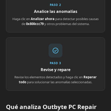
PASO 2
Analice las anomalías
Haga clic en
Analizar ahora
para detectar posibles causas
de
0x800ccc79
y otros problemas del sistema.
PASO 3
Revise y repare
Revise los elementos detectados y haga clic en
Reparar
todo
para solucionar las anomalías seleccionadas.
Qué analiza Outbyte PC Repair