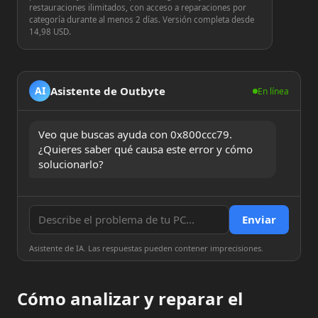
restauraciones ilimitados, con acceso a reparaciones por
categoría durante al menos 2 días. Versión completa desde
14,98 USD.
Asistente de Outbyte
AI
En línea
Veo que buscas ayuda con 0x800ccc79. 
¿Quieres saber qué causa este error y cómo 
solucionarlo?
Enviar
Asistente de IA. Las respuestas pueden contener imprecisiones.
Cómo analizar y reparar el