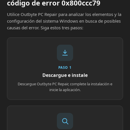
código de error 0x800ccc79
Utilice Outbyte PC Repair para analizar los elementos y la
configuración del sistema Windows en busca de posibles
causas del error. Siga estos tres pasos:
PASO 1
Descargue e instale
Descargue Outbyte PC Repair, complete la instalación e
inicie la aplicación.