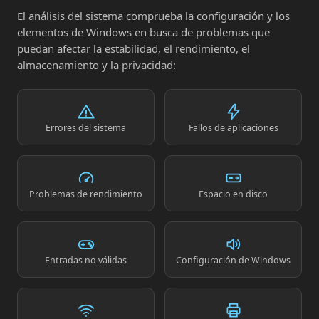
El análisis del sistema comprueba la configuración y los
elementos de Windows en busca de problemas que
puedan afectar la estabilidad, el rendimiento, el
almacenamiento y la privacidad:
Errores del sistema
Fallos de aplicaciones
Problemas de rendimiento
Espacio en disco
Entradas no válidas
Configuración de Windows