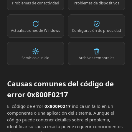
Problemas de conectividad
Problemas de dispositivos
Actualizaciones de Windows
Configuración de privacidad
Servicios e inicio
Archivos temporales
Causas comunes del código de
error 0x800F0217
El código de error
0x800F0217
indica un fallo en un
componente o una aplicación del sistema. Aunque el
código puede contener detalles sobre el problema,
identificar su causa exacta puede requerir conocimientos