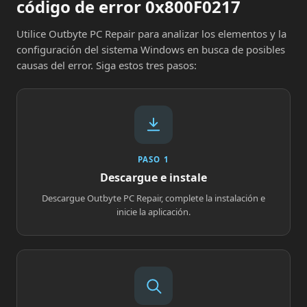
código de error 0x800F0217
Utilice Outbyte PC Repair para analizar los elementos y la
configuración del sistema Windows en busca de posibles
causas del error. Siga estos tres pasos:
PASO 1
Descargue e instale
Descargue Outbyte PC Repair, complete la instalación e
inicie la aplicación.