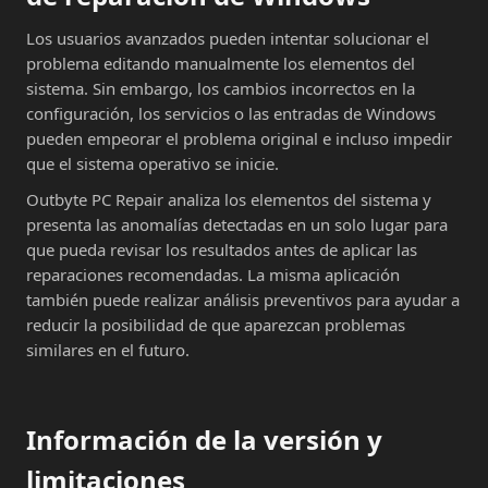
Los usuarios avanzados pueden intentar solucionar el
problema editando manualmente los elementos del
sistema. Sin embargo, los cambios incorrectos en la
configuración, los servicios o las entradas de Windows
pueden empeorar el problema original e incluso impedir
que el sistema operativo se inicie.
Outbyte PC Repair analiza los elementos del sistema y
presenta las anomalías detectadas en un solo lugar para
que pueda revisar los resultados antes de aplicar las
reparaciones recomendadas. La misma aplicación
también puede realizar análisis preventivos para ayudar a
reducir la posibilidad de que aparezcan problemas
similares en el futuro.
Información de la versión y
limitaciones