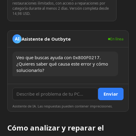
restauraciones ilimitados, con acceso a reparaciones por
categoría durante al menos 2 días. Versión completa desde
14,98 USD.
Asistente de Outbyte
AI
En línea
Veo que buscas ayuda con 0x800F0217. 
¿Quieres saber qué causa este error y cómo 
solucionarlo?
Enviar
Asistente de IA. Las respuestas pueden contener imprecisiones.
Cómo analizar y reparar el