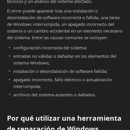
técnicos y un análisis del sistema afectado.
El error puede aparecer tras una instalación o
desinstalación de software incorrecta o fallida, una tarea
de Windows interrumpida, un apagado incorrecto del
sistema o un cambio accidental en un elemento necesario
del sistema. Entre las causas comunes se incluyen:
configuración incorrecta del sistema;
entradas no válidas o dañadas en los elementos del
sistema Windows;
instalación o desinstalación de software fallida;
apagado incorrecto, fallo eléctrico o actualización
interrumpida;
archivos del sistema ausentes o dañados.
Por qué utilizar una herramienta
de reparación de Windows