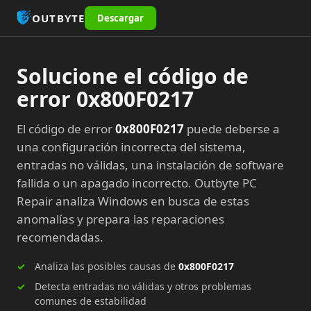
OUTBYTE
Descargar
Solucione el código de
error 0x800F0217
El código de error
0x800F0217
puede deberse a
una configuración incorrecta del sistema,
entradas no válidas, una instalación de software
fallida o un apagado incorrecto. Outbyte PC
Repair analiza Windows en busca de estas
anomalías y prepara las reparaciones
recomendadas.
Analiza las posibles causas de
0x800F0217
Detecta entradas no válidas y otros problemas
comunes de estabilidad