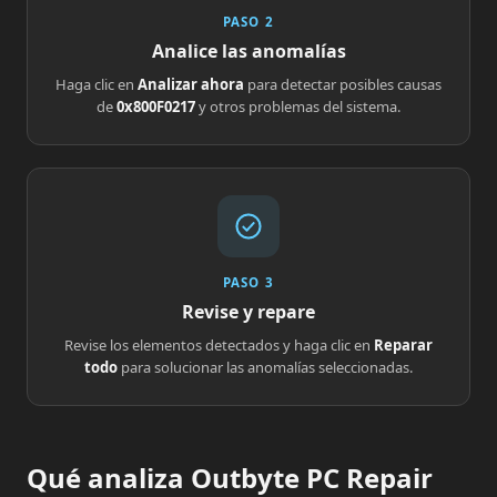
PASO 2
Analice las anomalías
Haga clic en
Analizar ahora
para detectar posibles causas
de
0x800F0217
y otros problemas del sistema.
PASO 3
Revise y repare
Revise los elementos detectados y haga clic en
Reparar
todo
para solucionar las anomalías seleccionadas.
Qué analiza Outbyte PC Repair