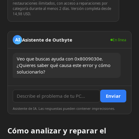
restauraciones ilimitados, con acceso a reparaciones por
categoría durante al menos 2 días. Versión completa desde
14,98 USD.
Asistente de Outbyte
AI
En línea
Veo que buscas ayuda con 0x8009030e. 
¿Quieres saber qué causa este error y cómo 
solucionarlo?
Enviar
Asistente de IA. Las respuestas pueden contener imprecisiones.
Cómo analizar y reparar el