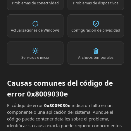
Problemas de conectividad
Problemas de dispositivos
Actualizaciones de Windows
Configuración de privacidad
Servicios e inicio
Archivos temporales
Causas comunes del código de
error 0x8009030e
El código de error
0x8009030e
indica un fallo en un
componente o una aplicación del sistema. Aunque el
código puede contener detalles sobre el problema,
identificar su causa exacta puede requerir conocimientos