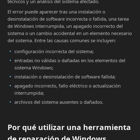
técnicos y un análisis del sistema afectado.
El error puede aparecer tras una instalación o
desinstalación de software incorrecta o fallida, una tarea
de Windows interrumpida, un apagado incorrecto del
sistema o un cambio accidental en un elemento necesario
del sistema. Entre las causas comunes se incluyen:
configuración incorrecta del sistema;
entradas no válidas o dañadas en los elementos del
sistema Windows;
instalación o desinstalación de software fallida;
apagado incorrecto, fallo eléctrico o actualización
interrumpida;
archivos del sistema ausentes o dañados.
Por qué utilizar una herramienta
de reparación de Windows