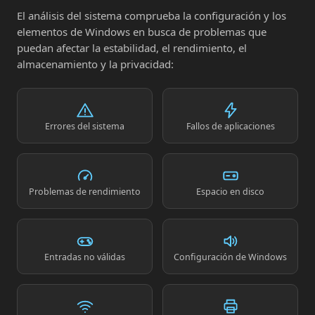
El análisis del sistema comprueba la configuración y los
elementos de Windows en busca de problemas que
puedan afectar la estabilidad, el rendimiento, el
almacenamiento y la privacidad:
Errores del sistema
Fallos de aplicaciones
Problemas de rendimiento
Espacio en disco
Entradas no válidas
Configuración de Windows