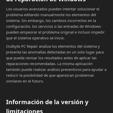
Los usuarios avanzados pueden intentar solucionar el
problema editando manualmente los elementos del
sistema. Sin embargo, los cambios incorrectos en la
configuración, los servicios o las entradas de Windows
pueden empeorar el problema original e incluso impedir
que el sistema operativo se inicie.
Outbyte PC Repair analiza los elementos del sistema y
presenta las anomalías detectadas en un solo lugar para
que pueda revisar los resultados antes de aplicar las
reparaciones recomendadas. La misma aplicación
también puede realizar análisis preventivos para ayudar a
reducir la posibilidad de que aparezcan problemas
similares en el futuro.
Información de la versión y
limitaciones