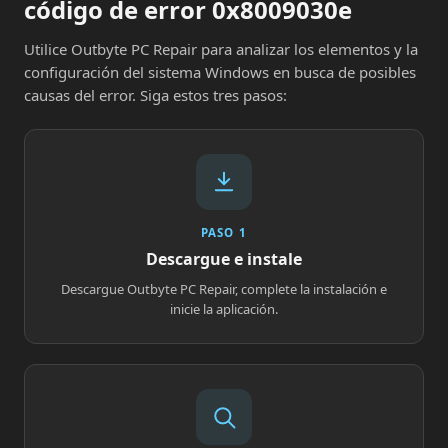
código de error 0x8009030e
Utilice Outbyte PC Repair para analizar los elementos y la
configuración del sistema Windows en busca de posibles
causas del error. Siga estos tres pasos:
PASO 1
Descargue e instale
Descargue Outbyte PC Repair, complete la instalación e
inicie la aplicación.