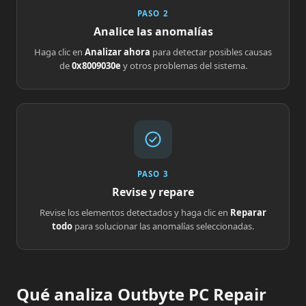
PASO 2
Analice las anomalías
Haga clic en
Analizar ahora
para detectar posibles causas
de
0x8009030e
y otros problemas del sistema.
PASO 3
Revise y repare
Revise los elementos detectados y haga clic en
Reparar
todo
para solucionar las anomalías seleccionadas.
Qué analiza Outbyte PC Repair