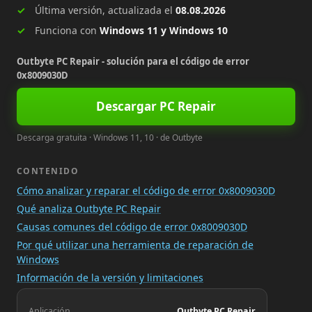
Última versión, actualizada el
08.08.2026
Funciona con
Windows 11 y Windows 10
Outbyte PC Repair - solución para el código de error
0x8009030D
Descargar PC Repair
Descarga gratuita · Windows 11, 10 · de Outbyte
CONTENIDO
Cómo analizar y reparar el código de error 0x8009030D
Qué analiza Outbyte PC Repair
Causas comunes del código de error 0x8009030D
Por qué utilizar una herramienta de reparación de
Windows
Información de la versión y limitaciones
Aplicación
Outbyte PC Repair