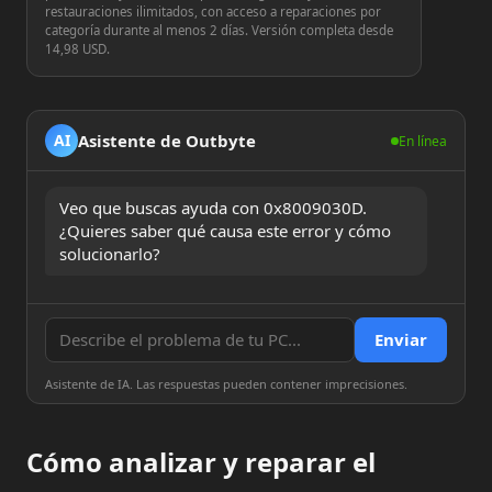
restauraciones ilimitados, con acceso a reparaciones por
categoría durante al menos 2 días. Versión completa desde
14,98 USD.
Asistente de Outbyte
AI
En línea
Veo que buscas ayuda con 0x8009030D. 
¿Quieres saber qué causa este error y cómo 
solucionarlo?
Enviar
Asistente de IA. Las respuestas pueden contener imprecisiones.
Cómo analizar y reparar el