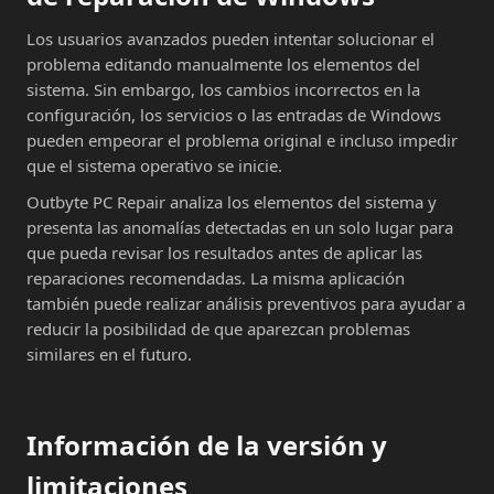
Los usuarios avanzados pueden intentar solucionar el
problema editando manualmente los elementos del
sistema. Sin embargo, los cambios incorrectos en la
configuración, los servicios o las entradas de Windows
pueden empeorar el problema original e incluso impedir
que el sistema operativo se inicie.
Outbyte PC Repair analiza los elementos del sistema y
presenta las anomalías detectadas en un solo lugar para
que pueda revisar los resultados antes de aplicar las
reparaciones recomendadas. La misma aplicación
también puede realizar análisis preventivos para ayudar a
reducir la posibilidad de que aparezcan problemas
similares en el futuro.
Información de la versión y
limitaciones