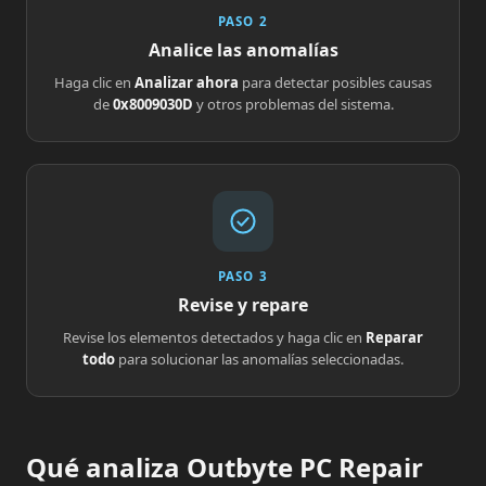
PASO 2
Analice las anomalías
Haga clic en
Analizar ahora
para detectar posibles causas
de
0x8009030D
y otros problemas del sistema.
PASO 3
Revise y repare
Revise los elementos detectados y haga clic en
Reparar
todo
para solucionar las anomalías seleccionadas.
Qué analiza Outbyte PC Repair