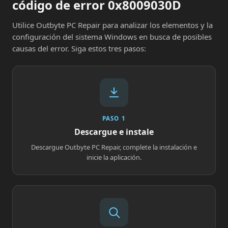
código de error 0x8009030D
Utilice Outbyte PC Repair para analizar los elementos y la
configuración del sistema Windows en busca de posibles
causas del error. Siga estos tres pasos:
PASO 1
Descargue e instale
Descargue Outbyte PC Repair, complete la instalación e
inicie la aplicación.