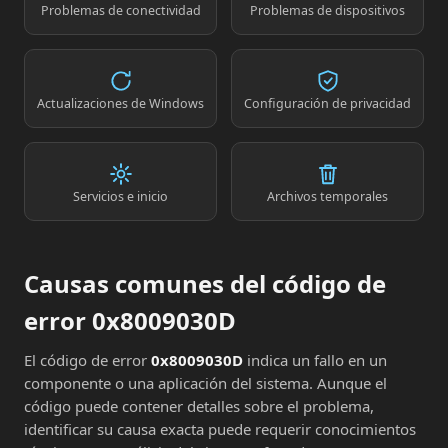
Problemas de conectividad
Problemas de dispositivos
Actualizaciones de Windows
Configuración de privacidad
Servicios e inicio
Archivos temporales
Causas comunes del código de
error 0x8009030D
El código de error
0x8009030D
indica un fallo en un
componente o una aplicación del sistema. Aunque el
código puede contener detalles sobre el problema,
identificar su causa exacta puede requerir conocimientos