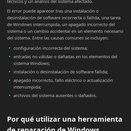
técnicos y un análisis del sistema afectado.
El error puede aparecer tras una instalación o
desinstalación de software incorrecta o fallida, una tarea
de Windows interrumpida, un apagado incorrecto del
sistema o un cambio accidental en un elemento necesario
del sistema. Entre las causas comunes se incluyen:
configuración incorrecta del sistema;
entradas no válidas o dañadas en los elementos del
sistema Windows;
instalación o desinstalación de software fallida;
apagado incorrecto, fallo eléctrico o actualización
interrumpida;
archivos del sistema ausentes o dañados.
Por qué utilizar una herramienta
de reparación de Windows