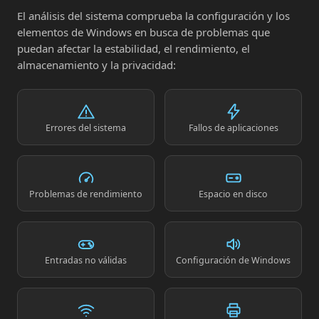
El análisis del sistema comprueba la configuración y los
elementos de Windows en busca de problemas que
puedan afectar la estabilidad, el rendimiento, el
almacenamiento y la privacidad:
Errores del sistema
Fallos de aplicaciones
Problemas de rendimiento
Espacio en disco
Entradas no válidas
Configuración de Windows