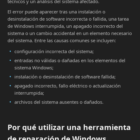
técnicos y un análisis del sistema afectado.
El error puede aparecer tras una instalación o
desinstalación de software incorrecta o fallida, una tarea
de Windows interrumpida, un apagado incorrecto del
sistema o un cambio accidental en un elemento necesario
del sistema. Entre las causas comunes se incluyen:
configuración incorrecta del sistema;
entradas no válidas o dañadas en los elementos del
sistema Windows;
instalación o desinstalación de software fallida;
apagado incorrecto, fallo eléctrico o actualización
interrumpida;
archivos del sistema ausentes o dañados.
Por qué utilizar una herramienta
de reparación de Windows