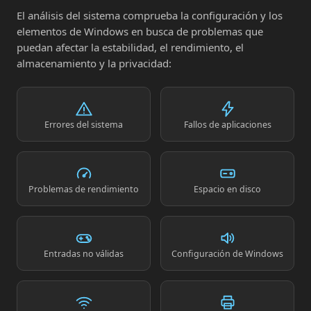
El análisis del sistema comprueba la configuración y los
elementos de Windows en busca de problemas que
puedan afectar la estabilidad, el rendimiento, el
almacenamiento y la privacidad:
Errores del sistema
Fallos de aplicaciones
Problemas de rendimiento
Espacio en disco
Entradas no válidas
Configuración de Windows