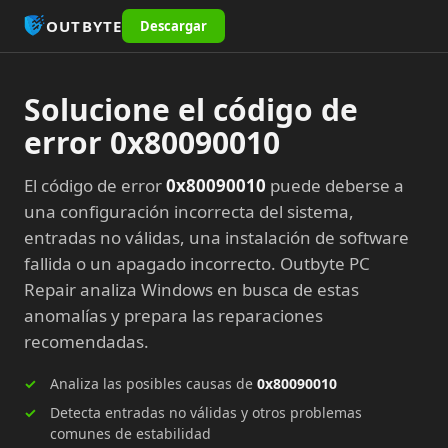
OUTBYTE
Descargar
Solucione el código de
error 0x80090010
El código de error
0x80090010
puede deberse a
una configuración incorrecta del sistema,
entradas no válidas, una instalación de software
fallida o un apagado incorrecto. Outbyte PC
Repair analiza Windows en busca de estas
anomalías y prepara las reparaciones
recomendadas.
Analiza las posibles causas de
0x80090010
Detecta entradas no válidas y otros problemas
comunes de estabilidad