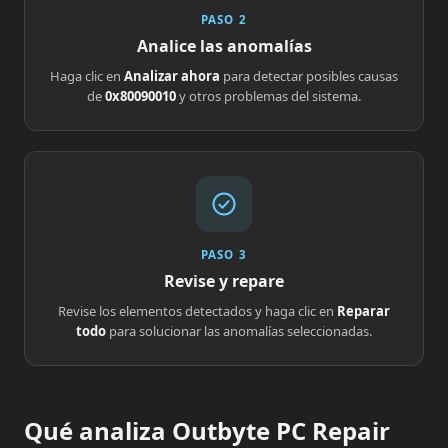
PASO 2
Analice las anomalías
Haga clic en
Analizar ahora
para detectar posibles causas
de
0x80090010
y otros problemas del sistema.
PASO 3
Revise y repare
Revise los elementos detectados y haga clic en
Reparar
todo
para solucionar las anomalías seleccionadas.
Qué analiza Outbyte PC Repair