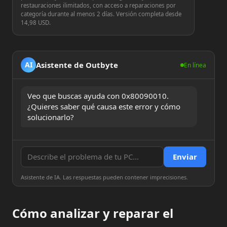
restauraciones ilimitados, con acceso a reparaciones por
categoría durante al menos 2 días. Versión completa desde
14,98 USD.
Asistente de Outbyte
AI
En línea
Veo que buscas ayuda con 0x80090010. 
¿Quieres saber qué causa este error y cómo 
solucionarlo?
Enviar
Asistente de IA. Las respuestas pueden contener imprecisiones.
Cómo analizar y reparar el