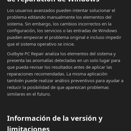
Los usuarios avanzados pueden intentar solucionar el
problema editando manualmente los elementos del
sistema. Sin embargo, los cambios incorrectos en la
configuración, los servicios o las entradas de Windows
pueden empeorar el problema original e incluso impedir
que el sistema operativo se inicie.
Outbyte PC Repair analiza los elementos del sistema y
presenta las anomalías detectadas en un solo lugar para
que pueda revisar los resultados antes de aplicar las
reparaciones recomendadas. La misma aplicación
también puede realizar análisis preventivos para ayudar a
reducir la posibilidad de que aparezcan problemas
similares en el futuro.
Información de la versión y
limitaciones