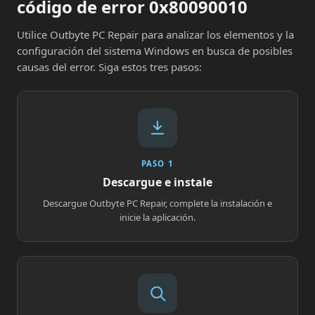
código de error 0x80090010
Utilice Outbyte PC Repair para analizar los elementos y la
configuración del sistema Windows en busca de posibles
causas del error. Siga estos tres pasos:
PASO 1
Descargue e instale
Descargue Outbyte PC Repair, complete la instalación e
inicie la aplicación.