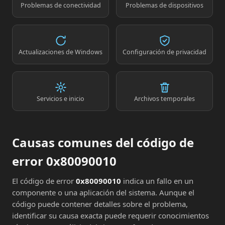
Problemas de conectividad
Problemas de dispositivos
Actualizaciones de Windows
Configuración de privacidad
Servicios e inicio
Archivos temporales
Causas comunes del código de
error 0x80090010
El código de error
0x80090010
indica un fallo en un
componente o una aplicación del sistema. Aunque el
código puede contener detalles sobre el problema,
identificar su causa exacta puede requerir conocimientos