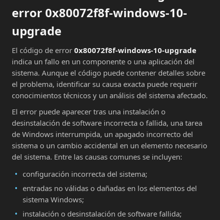
error 0x80072f8f-windows-10-
upgrade
El código de error
0x80072f8f-windows-10-upgrade
indica un fallo en un componente o una aplicación del
sistema. Aunque el código puede contener detalles sobre
el problema, identificar su causa exacta puede requerir
conocimientos técnicos y un análisis del sistema afectado.
El error puede aparecer tras una instalación o
desinstalación de software incorrecta o fallida, una tarea
de Windows interrumpida, un apagado incorrecto del
sistema o un cambio accidental en un elemento necesario
del sistema. Entre las causas comunes se incluyen:
configuración incorrecta del sistema;
entradas no válidas o dañadas en los elementos del
sistema Windows;
instalación o desinstalación de software fallida;