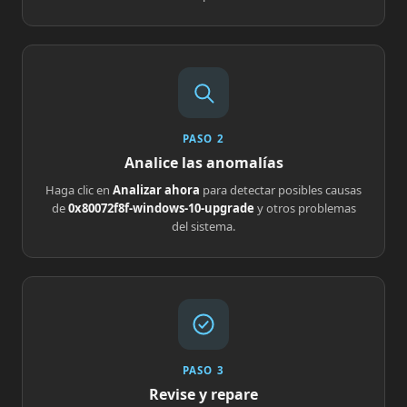
PASO 2
Analice las anomalías
Haga clic en
Analizar ahora
para detectar posibles causas
de
0x80072f8f-windows-10-upgrade
y otros problemas
del sistema.
PASO 3
Revise y repare