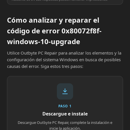
Cómo analizar y reparar el
código de error 0x80072f8f-
windows-10-upgrade
Utilice Outbyte PC Repair para analizar los elementos y la
configuración del sistema Windows en busca de posibles
causas del error. Siga estos tres pasos:
PASO 1
Descargue e instale
Descargue Outbyte PC Repair, complete la instalación e
inicie la aplicación.