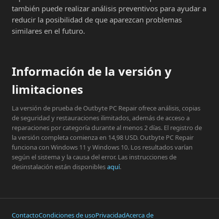
también puede realizar análisis preventivos para ayudar a
reducir la posibilidad de que aparezcan problemas
similares en el futuro.
Información de la versión y
limitaciones
La versión de prueba de Outbyte PC Repair ofrece análisis, copias
de seguridad y restauraciones ilimitados, además de acceso a
reparaciones por categoría durante al menos 2 días. El registro de
la versión completa comienza en 14,98 USD. Outbyte PC Repair
funciona con Windows 11 y Windows 10. Los resultados varían
según el sistema y la causa del error. Las instrucciones de
desinstalación están disponibles
aquí
.
Contacto
Condiciones de uso
Privacidad
Acerca de