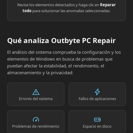
Revise los elementos detectados y haga clic en
Reparar
todo
para solucionar las anomalías seleccionadas.
Qué analiza Outbyte PC Repair
El análisis del sistema comprueba la configuración y los
elementos de Windows en busca de problemas que
puedan afectar la estabilidad, el rendimiento, el
almacenamiento y la privacidad:
Errores del sistema
Fallos de aplicaciones
Problemas de rendimiento
Espacio en disco