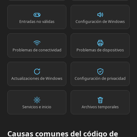
Entradas no válidas
Configuración de Windows
Problemas de conectividad
Problemas de dispositivos
Actualizaciones de Windows
Configuración de privacidad
Servicios e inicio
Archivos temporales
Causas comunes del código de