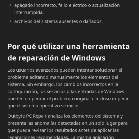
apagado incorrecto, fallo eléctrico o actualización
interrumpida;
archivos del sistema ausentes o dañados.
Por qué utilizar una herramienta
de reparación de Windows
Los usuarios avanzados pueden intentar solucionar el
problema editando manualmente los elementos del
sistema. Sin embargo, los cambios incorrectos en la
configuración, los servicios o las entradas de Windows
pueden empeorar el problema original e incluso impedir
que el sistema operativo se inicie.
Outbyte PC Repair analiza los elementos del sistema y
presenta las anomalías detectadas en un solo lugar para
que pueda revisar los resultados antes de aplicar las
reparaciones recomendadas. La misma aplicación