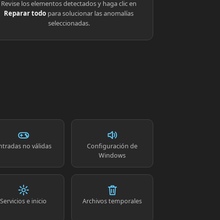
Revise los elementos detectados y haga clic en
Reparar todo
para solucionar las anomalías
seleccionadas.
ntradas no válidas
Configuración de
Windows
Servicios e inicio
Archivos temporales