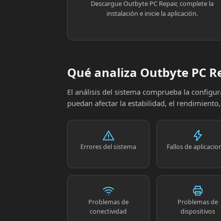
Descargue Outbyte PC Repair, complete la
instalación e inicie la aplicación.
Qué analiza Outbyte PC R
El análisis del sistema comprueba la config
puedan afectar la estabilidad, el rendimiento
Errores del sistema
Fallos de aplicacio
Problemas de
Problemas de
conectividad
dispositivos