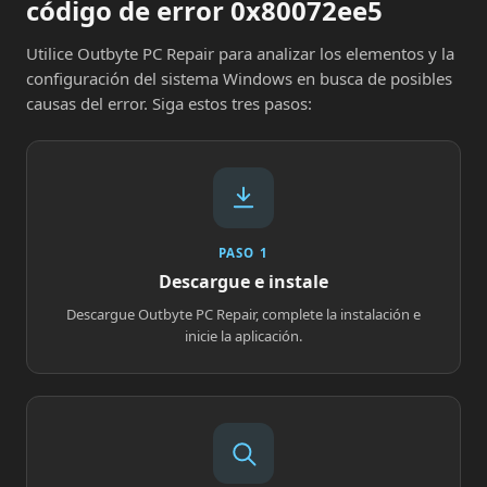
código de error 0x80072ee5
Utilice Outbyte PC Repair para analizar los elementos y la
configuración del sistema Windows en busca de posibles
causas del error. Siga estos tres pasos:
PASO 1
Descargue e instale
Descargue Outbyte PC Repair, complete la instalación e
inicie la aplicación.