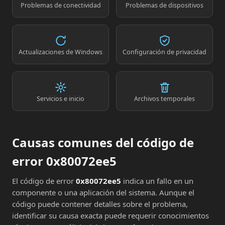
Problemas de conectividad
Problemas de dispositivos
Actualizaciones de Windows
Configuración de privacidad
Servicios e inicio
Archivos temporales
Causas comunes del código de
error 0x80072ee5
El código de error
0x80072ee5
indica un fallo en un
componente o una aplicación del sistema. Aunque el
código puede contener detalles sobre el problema,
identificar su causa exacta puede requerir conocimientos