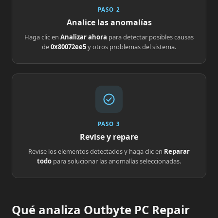
PASO 2
Analice las anomalías
Haga clic en
Analizar ahora
para detectar posibles causas
de
0x80072ee5
y otros problemas del sistema.
PASO 3
Revise y repare
Revise los elementos detectados y haga clic en
Reparar
todo
para solucionar las anomalías seleccionadas.
Qué analiza Outbyte PC Repair