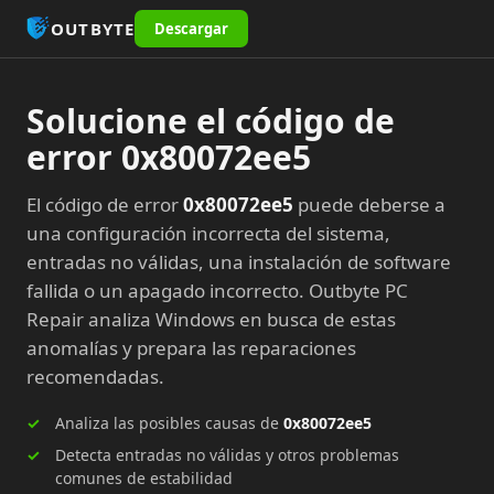
OUTBYTE
Descargar
Solucione el código de
error 0x80072ee5
El código de error
0x80072ee5
puede deberse a
una configuración incorrecta del sistema,
entradas no válidas, una instalación de software
fallida o un apagado incorrecto. Outbyte PC
Repair analiza Windows en busca de estas
anomalías y prepara las reparaciones
recomendadas.
Analiza las posibles causas de
0x80072ee5
Detecta entradas no válidas y otros problemas
comunes de estabilidad