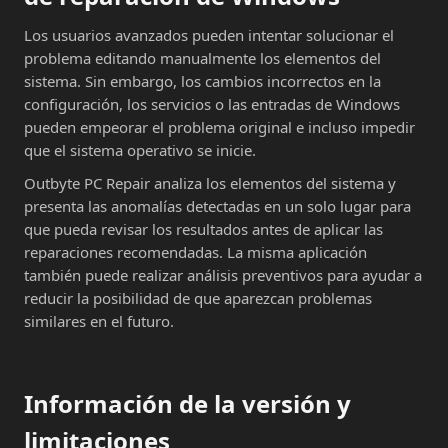
Los usuarios avanzados pueden intentar solucionar el
problema editando manualmente los elementos del
sistema. Sin embargo, los cambios incorrectos en la
configuración, los servicios o las entradas de Windows
pueden empeorar el problema original e incluso impedir
que el sistema operativo se inicie.
Outbyte PC Repair analiza los elementos del sistema y
presenta las anomalías detectadas en un solo lugar para
que pueda revisar los resultados antes de aplicar las
reparaciones recomendadas. La misma aplicación
también puede realizar análisis preventivos para ayudar a
reducir la posibilidad de que aparezcan problemas
similares en el futuro.
Información de la versión y
limitaciones