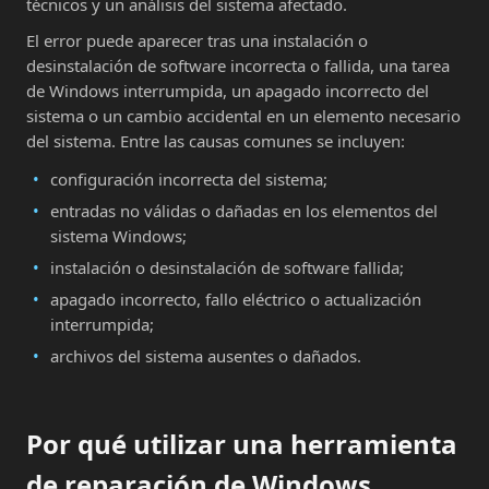
técnicos y un análisis del sistema afectado.
El error puede aparecer tras una instalación o
desinstalación de software incorrecta o fallida, una tarea
de Windows interrumpida, un apagado incorrecto del
sistema o un cambio accidental en un elemento necesario
del sistema. Entre las causas comunes se incluyen:
configuración incorrecta del sistema;
entradas no válidas o dañadas en los elementos del
sistema Windows;
instalación o desinstalación de software fallida;
apagado incorrecto, fallo eléctrico o actualización
interrumpida;
archivos del sistema ausentes o dañados.
Por qué utilizar una herramienta
de reparación de Windows