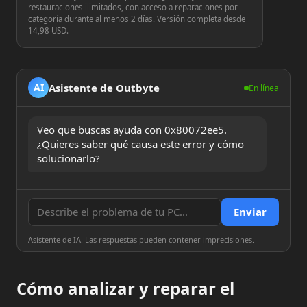
restauraciones ilimitados, con acceso a reparaciones por
categoría durante al menos 2 días. Versión completa desde
14,98 USD.
Asistente de Outbyte
AI
En línea
Veo que buscas ayuda con 0x80072ee5. 
¿Quieres saber qué causa este error y cómo 
solucionarlo?
Enviar
Asistente de IA. Las respuestas pueden contener imprecisiones.
Cómo analizar y reparar el