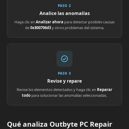
PASO 2
Analice las anomalías
Haga clic en
Analizar ahora
para detectar posibles causas
de
0x800706d3
y otros problemas del sistema.
PASO 3
Revise y repare
Revise los elementos detectados y haga clic en
Reparar
todo
para solucionar las anomalías seleccionadas.
Qué analiza Outbyte PC Repair