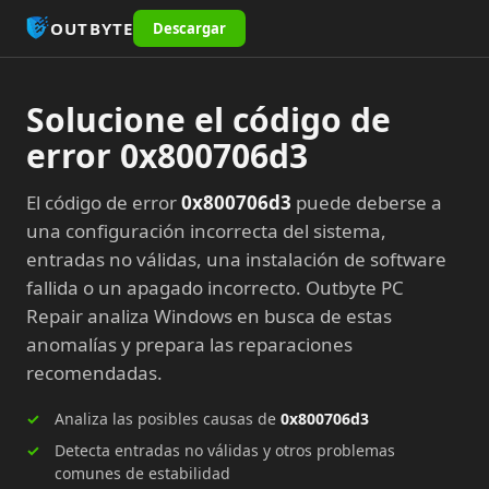
OUTBYTE
Descargar
Solucione el código de
error 0x800706d3
El código de error
0x800706d3
puede deberse a
una configuración incorrecta del sistema,
entradas no válidas, una instalación de software
fallida o un apagado incorrecto. Outbyte PC
Repair analiza Windows en busca de estas
anomalías y prepara las reparaciones
recomendadas.
Analiza las posibles causas de
0x800706d3
Detecta entradas no válidas y otros problemas
comunes de estabilidad