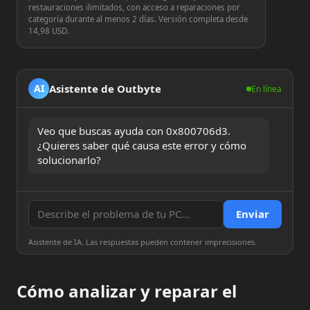
restauraciones ilimitados, con acceso a reparaciones por
categoría durante al menos 2 días. Versión completa desde
14,98 USD.
Asistente de Outbyte
AI
En línea
Veo que buscas ayuda con 0x800706d3. 
¿Quieres saber qué causa este error y cómo 
solucionarlo?
Enviar
Asistente de IA. Las respuestas pueden contener imprecisiones.
Cómo analizar y reparar el