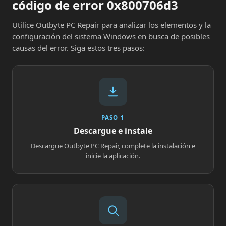
código de error 0x800706d3
Utilice Outbyte PC Repair para analizar los elementos y la
configuración del sistema Windows en busca de posibles
causas del error. Siga estos tres pasos:
PASO 1
Descargue e instale
Descargue Outbyte PC Repair, complete la instalación e
inicie la aplicación.