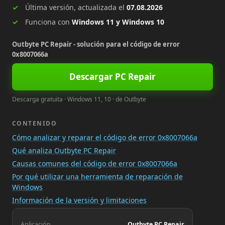
Última versión, actualizada el
07.08.2026
Funciona con
Windows 11 y Windows 10
Outbyte PC Repair - solución para el código de error
0x8007066a
Descargar PC Repair
Descarga gratuita · Windows 11, 10 · de Outbyte
CONTENIDO
Cómo analizar y reparar el código de error 0x8007066a
Qué analiza Outbyte PC Repair
Causas comunes del código de error 0x8007066a
Por qué utilizar una herramienta de reparación de
Windows
Información de la versión y limitaciones
Aplicación
Outbyte PC Repair