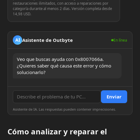
restauraciones ilimitados, con acceso a reparaciones por
categoría durante al menos 2 días. Versión completa desde
14,98 USD.
Asistente de Outbyte
AI
En línea
Veo que buscas ayuda con 0x8007066a. 
¿Quieres saber qué causa este error y cómo 
solucionarlo?
Enviar
Asistente de IA. Las respuestas pueden contener imprecisiones.
Cómo analizar y reparar el