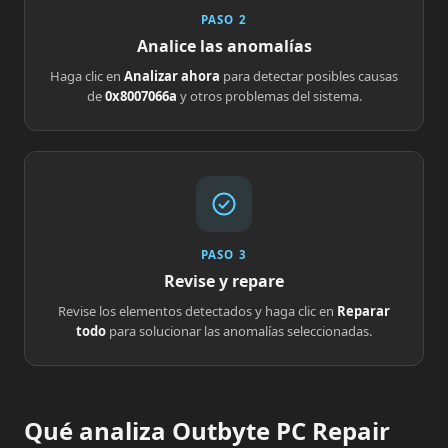
PASO 2
Analice las anomalías
Haga clic en
Analizar ahora
para detectar posibles causas
de
0x8007066a
y otros problemas del sistema.
PASO 3
Revise y repare
Revise los elementos detectados y haga clic en
Reparar
todo
para solucionar las anomalías seleccionadas.
Qué analiza Outbyte PC Repair