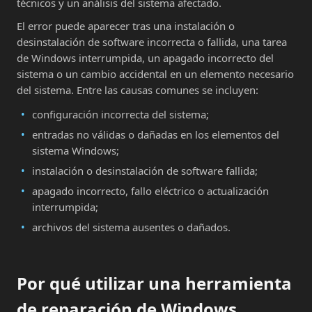
técnicos y un análisis del sistema afectado.
El error puede aparecer tras una instalación o
desinstalación de software incorrecta o fallida, una tarea
de Windows interrumpida, un apagado incorrecto del
sistema o un cambio accidental en un elemento necesario
del sistema. Entre las causas comunes se incluyen:
configuración incorrecta del sistema;
entradas no válidas o dañadas en los elementos del
sistema Windows;
instalación o desinstalación de software fallida;
apagado incorrecto, fallo eléctrico o actualización
interrumpida;
archivos del sistema ausentes o dañados.
Por qué utilizar una herramienta
de reparación de Windows