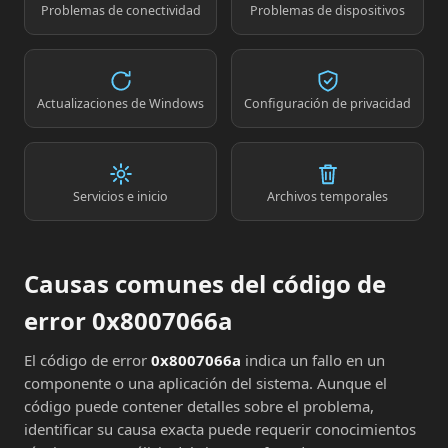
Problemas de conectividad
Problemas de dispositivos
Actualizaciones de Windows
Configuración de privacidad
Servicios e inicio
Archivos temporales
Causas comunes del código de
error 0x8007066a
El código de error
0x8007066a
indica un fallo en un
componente o una aplicación del sistema. Aunque el
código puede contener detalles sobre el problema,
identificar su causa exacta puede requerir conocimientos