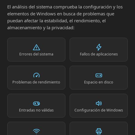
El análisis del sistema comprueba la configuración y los
elementos de Windows en busca de problemas que
puedan afectar la estabilidad, el rendimiento, el
almacenamiento y la privacidad:
Errores del sistema
Fallos de aplicaciones
Problemas de rendimiento
Espacio en disco
Entradas no válidas
Configuración de Windows