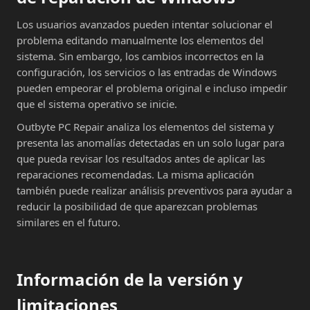
Los usuarios avanzados pueden intentar solucionar el
problema editando manualmente los elementos del
sistema. Sin embargo, los cambios incorrectos en la
configuración, los servicios o las entradas de Windows
pueden empeorar el problema original e incluso impedir
que el sistema operativo se inicie.
Outbyte PC Repair analiza los elementos del sistema y
presenta las anomalías detectadas en un solo lugar para
que pueda revisar los resultados antes de aplicar las
reparaciones recomendadas. La misma aplicación
también puede realizar análisis preventivos para ayudar a
reducir la posibilidad de que aparezcan problemas
similares en el futuro.
Información de la versión y
limitaciones