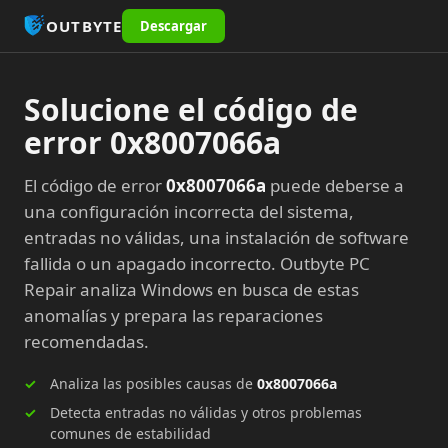
OUTBYTE
Descargar
Solucione el código de
error 0x8007066a
El código de error
0x8007066a
puede deberse a
una configuración incorrecta del sistema,
entradas no válidas, una instalación de software
fallida o un apagado incorrecto. Outbyte PC
Repair analiza Windows en busca de estas
anomalías y prepara las reparaciones
recomendadas.
Analiza las posibles causas de
0x8007066a
Detecta entradas no válidas y otros problemas
comunes de estabilidad