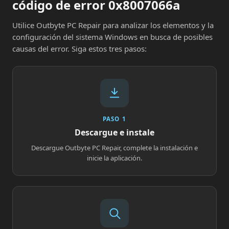
código de error 0x8007066a
Utilice Outbyte PC Repair para analizar los elementos y la
configuración del sistema Windows en busca de posibles
causas del error. Siga estos tres pasos:
PASO 1
Descargue e instale
Descargue Outbyte PC Repair, complete la instalación e
inicie la aplicación.