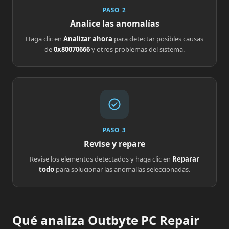
PASO 2
Analice las anomalías
Haga clic en
Analizar ahora
para detectar posibles causas
de
0x80070666
y otros problemas del sistema.
PASO 3
Revise y repare
Revise los elementos detectados y haga clic en
Reparar
todo
para solucionar las anomalías seleccionadas.
Qué analiza Outbyte PC Repair