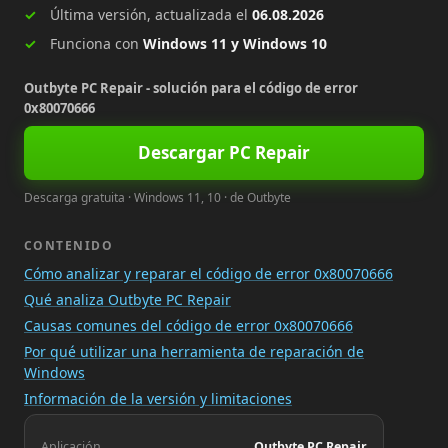
Última versión, actualizada el
06.08.2026
Funciona con
Windows 11 y Windows 10
Outbyte PC Repair - solución para el código de error
0x80070666
Descargar PC Repair
Descarga gratuita · Windows 11, 10 · de Outbyte
CONTENIDO
Cómo analizar y reparar el código de error 0x80070666
Qué analiza Outbyte PC Repair
Causas comunes del código de error 0x80070666
Por qué utilizar una herramienta de reparación de
Windows
Información de la versión y limitaciones
Aplicación
Outbyte PC Repair