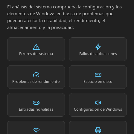
El análisis del sistema comprueba la configuración y los
elementos de Windows en busca de problemas que
puedan afectar la estabilidad, el rendimiento, el
almacenamiento y la privacidad:
Errores del sistema
Fallos de aplicaciones
Problemas de rendimiento
Espacio en disco
Entradas no válidas
Configuración de Windows