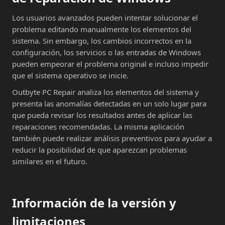
Los usuarios avanzados pueden intentar solucionar el
problema editando manualmente los elementos del
sistema. Sin embargo, los cambios incorrectos en la
configuración, los servicios o las entradas de Windows
pueden empeorar el problema original e incluso impedir
que el sistema operativo se inicie.
Outbyte PC Repair analiza los elementos del sistema y
presenta las anomalías detectadas en un solo lugar para
que pueda revisar los resultados antes de aplicar las
reparaciones recomendadas. La misma aplicación
también puede realizar análisis preventivos para ayudar a
reducir la posibilidad de que aparezcan problemas
similares en el futuro.
Información de la versión y
limitaciones