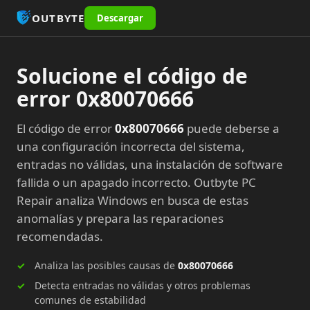
OUTBYTE
Descargar
Solucione el código de
error 0x80070666
El código de error
0x80070666
puede deberse a
una configuración incorrecta del sistema,
entradas no válidas, una instalación de software
fallida o un apagado incorrecto. Outbyte PC
Repair analiza Windows en busca de estas
anomalías y prepara las reparaciones
recomendadas.
Analiza las posibles causas de
0x80070666
Detecta entradas no válidas y otros problemas
comunes de estabilidad