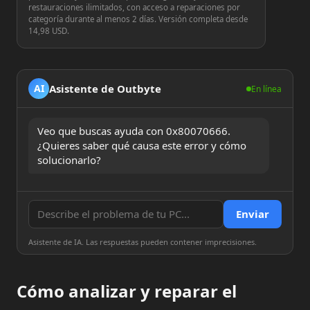
restauraciones ilimitados, con acceso a reparaciones por
categoría durante al menos 2 días. Versión completa desde
14,98 USD.
Asistente de Outbyte
AI
En línea
Veo que buscas ayuda con 0x80070666. 
¿Quieres saber qué causa este error y cómo 
solucionarlo?
Enviar
Asistente de IA. Las respuestas pueden contener imprecisiones.
Cómo analizar y reparar el