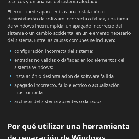
técnicos y un análisis del sistema afectado.
El error puede aparecer tras una instalación o
desinstalación de software incorrecta o fallida, una tarea
de Windows interrumpida, un apagado incorrecto del
sistema o un cambio accidental en un elemento necesario
del sistema. Entre las causas comunes se incluyen:
configuración incorrecta del sistema;
entradas no válidas o dañadas en los elementos del
sistema Windows;
instalación o desinstalación de software fallida;
apagado incorrecto, fallo eléctrico o actualización
interrumpida;
archivos del sistema ausentes o dañados.
Por qué utilizar una herramienta
de reparación de Windows