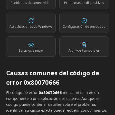
Problemas de conectividad
Problemas de dispositivos
Actualizaciones de Windows
Configuración de privacidad
Servicios e inicio
Archivos temporales
Causas comunes del código de
error 0x80070666
El código de error
0x80070666
indica un fallo en un
componente o una aplicación del sistema. Aunque el
código puede contener detalles sobre el problema,
identificar su causa exacta puede requerir conocimientos