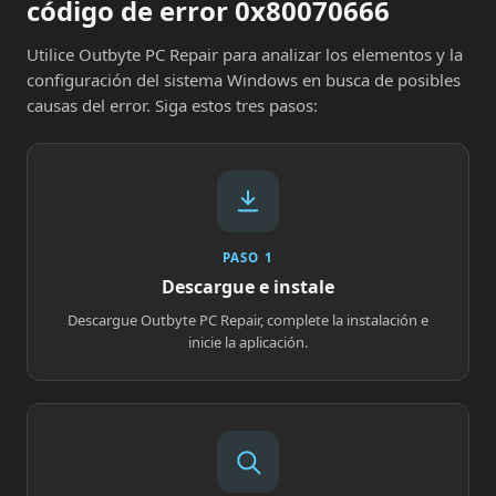
código de error 0x80070666
Utilice Outbyte PC Repair para analizar los elementos y la
configuración del sistema Windows en busca de posibles
causas del error. Siga estos tres pasos:
PASO 1
Descargue e instale
Descargue Outbyte PC Repair, complete la instalación e
inicie la aplicación.