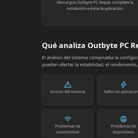
Descargue Outbyte PC Repair, complete la
instalación e inicie la aplicación.
Qué analiza Outbyte PC R
El análisis del sistema comprueba la config
puedan afectar la estabilidad, el rendimiento
Errores del sistema
Fallos de aplicacio
Problemas de
Problemas de
conectividad
dispositivos