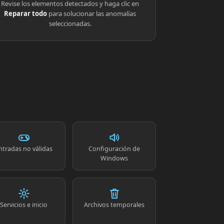
Revise los elementos detectados y haga clic en
Reparar todo
para solucionar las anomalías
seleccionadas.
ntradas no válidas
Configuración de
Windows
Servicios e inicio
Archivos temporales