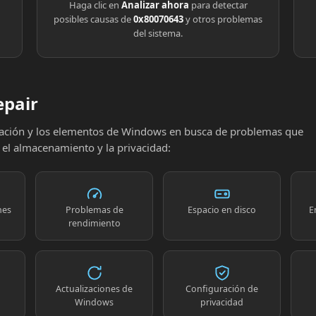
Haga clic en
Analizar ahora
para detectar
posibles causas de
0x80070643
y otros problemas
del sistema.
epair
uración y los elementos de Windows en busca de problemas que
, el almacenamiento y la privacidad:
nes
Problemas de
Espacio en disco
E
rendimiento
Actualizaciones de
Configuración de
Windows
privacidad