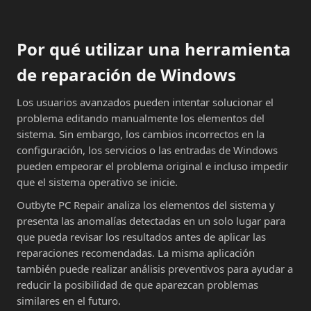
Por qué utilizar una herramienta
de reparación de Windows
Los usuarios avanzados pueden intentar solucionar el
problema editando manualmente los elementos del
sistema. Sin embargo, los cambios incorrectos en la
configuración, los servicios o las entradas de Windows
pueden empeorar el problema original e incluso impedir
que el sistema operativo se inicie.
Outbyte PC Repair analiza los elementos del sistema y
presenta las anomalías detectadas en un solo lugar para
que pueda revisar los resultados antes de aplicar las
reparaciones recomendadas. La misma aplicación
también puede realizar análisis preventivos para ayudar a
reducir la posibilidad de que aparezcan problemas
similares en el futuro.