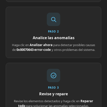
PASO 2
Analice las anomalías
Haga clic en
Analizar ahora
para detectar posibles causas
de
0x80070643-error-code
y otros problemas del sistema.
PASO 3
Revise y repare
Revise los elementos detectados y haga clic en
Reparar
todo
para solucionar las anomalías seleccionadas.