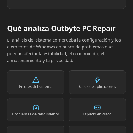
Qué analiza Outbyte PC Repair
El análisis del sistema comprueba la configuración y los
elementos de Windows en busca de problemas que
puedan afectar la estabilidad, el rendimiento, el
almacenamiento y la privacidad:
Errores del sistema
Fallos de aplicaciones
Problemas de rendimiento
Espacio en disco