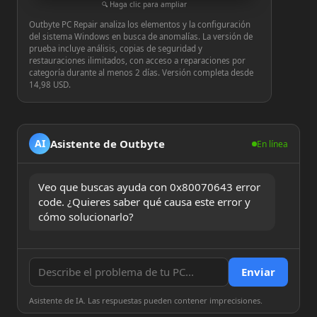
Haga clic para ampliar
Outbyte PC Repair analiza los elementos y la configuración
del sistema Windows en busca de anomalías. La versión de
prueba incluye análisis, copias de seguridad y
restauraciones ilimitados, con acceso a reparaciones por
categoría durante al menos 2 días. Versión completa desde
14,98 USD.
Asistente de Outbyte
AI
En línea
Veo que buscas ayuda con 0x80070643 error 
code. ¿Quieres saber qué causa este error y 
cómo solucionarlo?
Enviar
Asistente de IA. Las respuestas pueden contener imprecisiones.