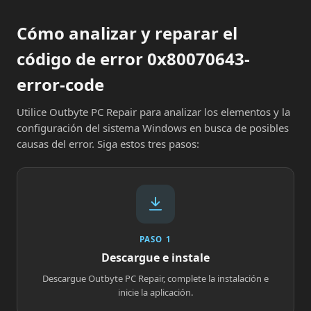
Cómo analizar y reparar el
código de error 0x80070643-
error-code
Utilice Outbyte PC Repair para analizar los elementos y la
configuración del sistema Windows en busca de posibles
causas del error. Siga estos tres pasos:
PASO 1
Descargue e instale
Descargue Outbyte PC Repair, complete la instalación e
inicie la aplicación.