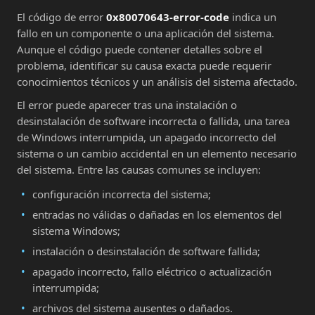
El código de error
0x80070643-error-code
indica un
fallo en un componente o una aplicación del sistema.
Aunque el código puede contener detalles sobre el
problema, identificar su causa exacta puede requerir
conocimientos técnicos y un análisis del sistema afectado.
El error puede aparecer tras una instalación o
desinstalación de software incorrecta o fallida, una tarea
de Windows interrumpida, un apagado incorrecto del
sistema o un cambio accidental en un elemento necesario
del sistema. Entre las causas comunes se incluyen:
configuración incorrecta del sistema;
entradas no válidas o dañadas en los elementos del
sistema Windows;
instalación o desinstalación de software fallida;
apagado incorrecto, fallo eléctrico o actualización
interrumpida;
archivos del sistema ausentes o dañados.