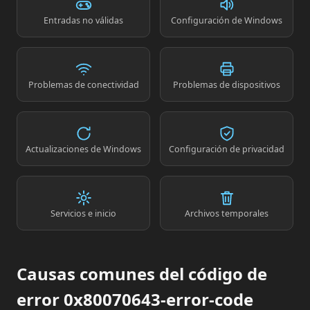
Entradas no válidas
Configuración de Windows
Problemas de conectividad
Problemas de dispositivos
Actualizaciones de Windows
Configuración de privacidad
Servicios e inicio
Archivos temporales
Causas comunes del código de
error 0x80070643-error-code