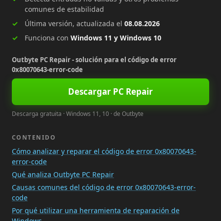
comunes de estabilidad
Última versión, actualizada el
08.08.2026
Funciona con
Windows 11 y Windows 10
Outbyte PC Repair - solución para el código de error
0x80070643-error-code
Descargar PC Repair
Descarga gratuita · Windows 11, 10 · de Outbyte
CONTENIDO
Cómo analizar y reparar el código de error 0x80070643-
error-code
Qué analiza Outbyte PC Repair
Causas comunes del código de error 0x80070643-error-
code
Por qué utilizar una herramienta de reparación de
Windows