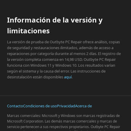
Información de la versión y
limitaciones
La versión de prueba de Outbyte PC Repair ofrece análisis, copias
de seguridad y restauraciones ilimitados, además de acceso a
reparaciones por categoría durante al menos 2 días. El registro de
la versión completa comienza en 14,98 USD. Outbyte PC Repair
funciona con Windows 11 y Windows 10. Los resultados varían
según el sistema y la causa del error. Las instrucciones de
desinstalación están disponibles
aquí
.
Contacto
Condiciones de uso
Privacidad
Acerca de
Marcas comerciales: Microsoft y Windows son marcas registradas de
Microsoft Corporation. Las demás marcas comerciales y marcas de
servicio pertenecen a sus respectivos propietarios. Outbyte PC Repair