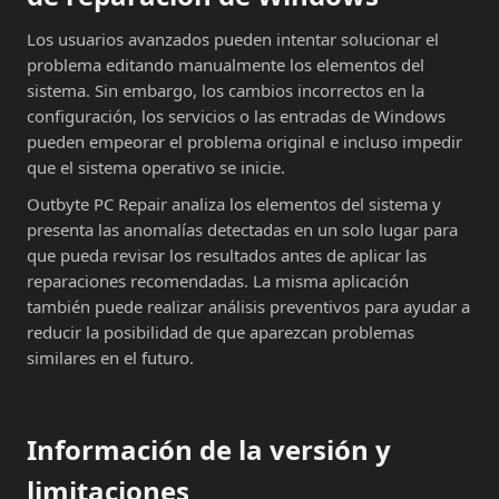
Los usuarios avanzados pueden intentar solucionar el
problema editando manualmente los elementos del
sistema. Sin embargo, los cambios incorrectos en la
configuración, los servicios o las entradas de Windows
pueden empeorar el problema original e incluso impedir
que el sistema operativo se inicie.
Outbyte PC Repair analiza los elementos del sistema y
presenta las anomalías detectadas en un solo lugar para
que pueda revisar los resultados antes de aplicar las
reparaciones recomendadas. La misma aplicación
también puede realizar análisis preventivos para ayudar a
reducir la posibilidad de que aparezcan problemas
similares en el futuro.
Información de la versión y
limitaciones