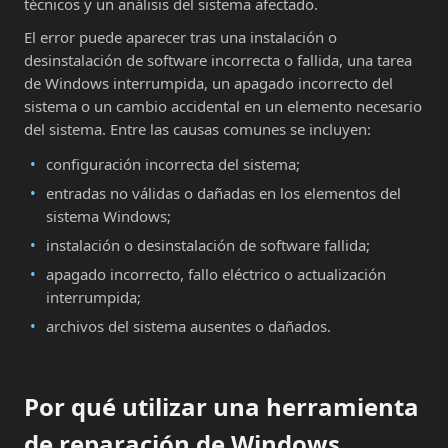
técnicos y un análisis del sistema afectado.
El error puede aparecer tras una instalación o
desinstalación de software incorrecta o fallida, una tarea
de Windows interrumpida, un apagado incorrecto del
sistema o un cambio accidental en un elemento necesario
del sistema. Entre las causas comunes se incluyen:
configuración incorrecta del sistema;
entradas no válidas o dañadas en los elementos del
sistema Windows;
instalación o desinstalación de software fallida;
apagado incorrecto, fallo eléctrico o actualización
interrumpida;
archivos del sistema ausentes o dañados.
Por qué utilizar una herramienta
de reparación de Windows