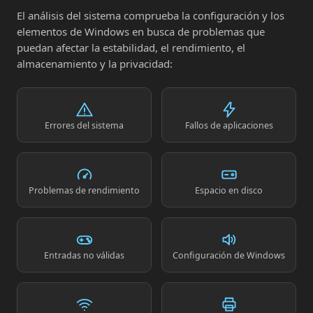
El análisis del sistema comprueba la configuración y los
elementos de Windows en busca de problemas que
puedan afectar la estabilidad, el rendimiento, el
almacenamiento y la privacidad:
Errores del sistema
Fallos de aplicaciones
Problemas de rendimiento
Espacio en disco
Entradas no válidas
Configuración de Windows