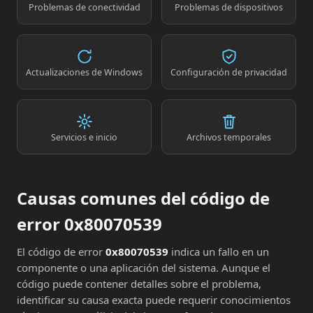
Problemas de conectividad
Problemas de dispositivos
Actualizaciones de Windows
Configuración de privacidad
Servicios e inicio
Archivos temporales
Causas comunes del código de
error 0x80070539
El código de error
0x80070539
indica un fallo en un
componente o una aplicación del sistema. Aunque el
código puede contener detalles sobre el problema,
identificar su causa exacta puede requerir conocimientos