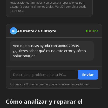
restauraciones ilimitados, con acceso a reparaciones por
categoría durante al menos 2 días. Versión completa desde
14,98 USD.
Asistente de Outbyte
AI
En línea
Veo que buscas ayuda con 0x80070539. 
¿Quieres saber qué causa este error y cómo 
solucionarlo?
Enviar
Asistente de IA. Las respuestas pueden contener imprecisiones.
Cómo analizar y reparar el