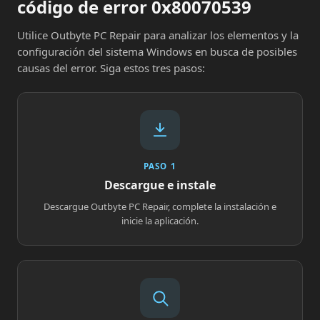
código de error 0x80070539
Utilice Outbyte PC Repair para analizar los elementos y la
configuración del sistema Windows en busca de posibles
causas del error. Siga estos tres pasos:
PASO 1
Descargue e instale
Descargue Outbyte PC Repair, complete la instalación e
inicie la aplicación.