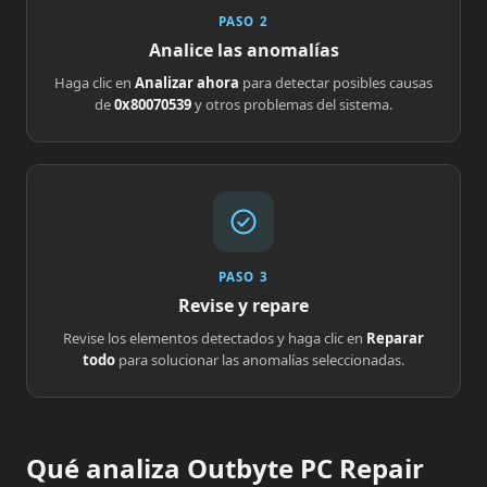
PASO 2
Analice las anomalías
Haga clic en
Analizar ahora
para detectar posibles causas
de
0x80070539
y otros problemas del sistema.
PASO 3
Revise y repare
Revise los elementos detectados y haga clic en
Reparar
todo
para solucionar las anomalías seleccionadas.
Qué analiza Outbyte PC Repair