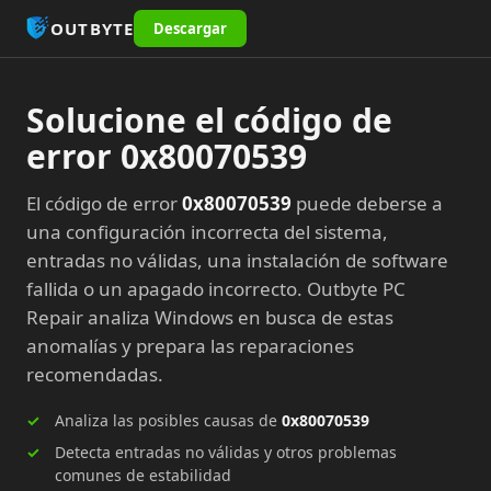
OUTBYTE
Descargar
Solucione el código de
error 0x80070539
El código de error
0x80070539
puede deberse a
una configuración incorrecta del sistema,
entradas no válidas, una instalación de software
fallida o un apagado incorrecto. Outbyte PC
Repair analiza Windows en busca de estas
anomalías y prepara las reparaciones
recomendadas.
Analiza las posibles causas de
0x80070539
Detecta entradas no válidas y otros problemas
comunes de estabilidad