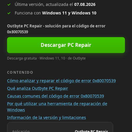
Última versión, actualizada el
07.08.2026
Funciona con
Windows 11 y Windows 10
Outbyte PC Repair - solución para el código de error
0x80070539
Descargar PC Repair
Descarga gratuita · Windows 11, 10 · de Outbyte
CONTENIDO
Cómo analizar y reparar el código de error 0x80070539
Qué analiza Outbyte PC Repair
Causas comunes del código de error 0x80070539
Por qué utilizar una herramienta de reparación de
Windows
Información de la versión y limitaciones
Aplicación
Outbyte PC Repair