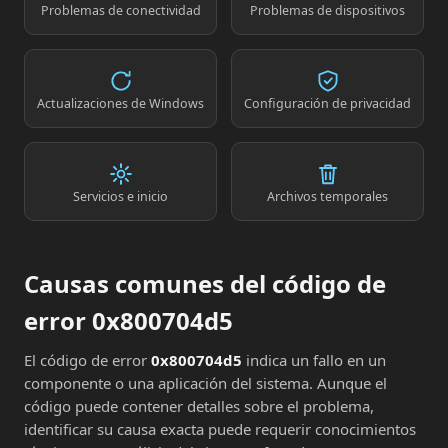
Problemas de conectividad
Problemas de dispositivos
Actualizaciones de Windows
Configuración de privacidad
Servicios e inicio
Archivos temporales
Causas comunes del código de
error 0x800704d5
El código de error
0x800704d5
indica un fallo en un
componente o una aplicación del sistema. Aunque el
código puede contener detalles sobre el problema,
identificar su causa exacta puede requerir conocimientos