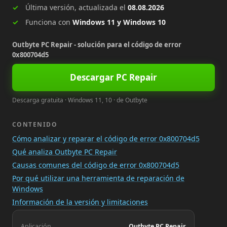
Última versión, actualizada el
08.08.2026
Funciona con
Windows 11 y Windows 10
Outbyte PC Repair - solución para el código de error
0x800704d5
Descargar PC Repair
Descarga gratuita · Windows 11, 10 · de Outbyte
CONTENIDO
Cómo analizar y reparar el código de error 0x800704d5
Qué analiza Outbyte PC Repair
Causas comunes del código de error 0x800704d5
Por qué utilizar una herramienta de reparación de
Windows
Información de la versión y limitaciones
Aplicación
Outbyte PC Repair