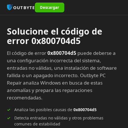
OUTBYTE
Descargar
Solucione el código de
error 0x800704d5
El código de error
0x800704d5
puede deberse a
una configuración incorrecta del sistema,
entradas no válidas, una instalación de software
fallida o un apagado incorrecto. Outbyte PC
Repair analiza Windows en busca de estas
anomalías y prepara las reparaciones
recomendadas.
Analiza las posibles causas de
0x800704d5
Detecta entradas no válidas y otros problemas
comunes de estabilidad