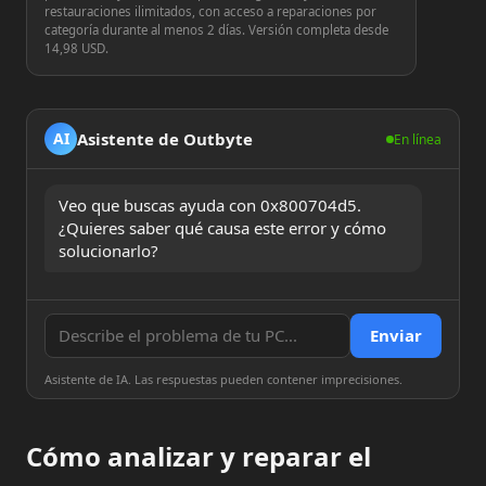
restauraciones ilimitados, con acceso a reparaciones por
categoría durante al menos 2 días. Versión completa desde
14,98 USD.
Asistente de Outbyte
AI
En línea
Veo que buscas ayuda con 0x800704d5. 
¿Quieres saber qué causa este error y cómo 
solucionarlo?
Enviar
Asistente de IA. Las respuestas pueden contener imprecisiones.
Cómo analizar y reparar el