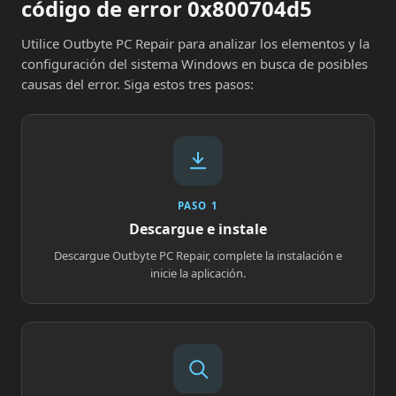
código de error 0x800704d5
Utilice Outbyte PC Repair para analizar los elementos y la
configuración del sistema Windows en busca de posibles
causas del error. Siga estos tres pasos:
PASO 1
Descargue e instale
Descargue Outbyte PC Repair, complete la instalación e
inicie la aplicación.