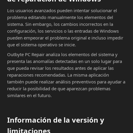
Los usuarios avanzados pueden intentar solucionar el
problema editando manualmente los elementos del
sistema. Sin embargo, los cambios incorrectos en la
configuración, los servicios o las entradas de Windows
pueden empeorar el problema original e incluso impedir
que el sistema operativo se inicie.
Outbyte PC Repair analiza los elementos del sistema y
presenta las anomalías detectadas en un solo lugar para
que pueda revisar los resultados antes de aplicar las
reparaciones recomendadas. La misma aplicación
también puede realizar análisis preventivos para ayudar a
reducir la posibilidad de que aparezcan problemas
similares en el futuro.
Información de la versión y
limitaciones