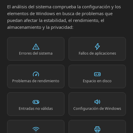
El análisis del sistema comprueba la configuración y los
elementos de Windows en busca de problemas que
puedan afectar la estabilidad, el rendimiento, el
almacenamiento y la privacidad:
Errores del sistema
Fallos de aplicaciones
Problemas de rendimiento
Espacio en disco
Entradas no válidas
Configuración de Windows