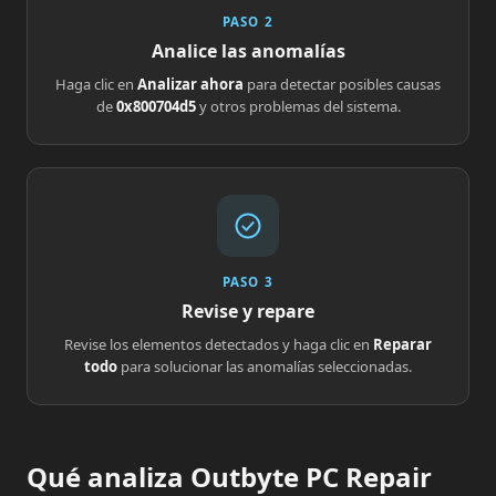
PASO 2
Analice las anomalías
Haga clic en
Analizar ahora
para detectar posibles causas
de
0x800704d5
y otros problemas del sistema.
PASO 3
Revise y repare
Revise los elementos detectados y haga clic en
Reparar
todo
para solucionar las anomalías seleccionadas.
Qué analiza Outbyte PC Repair