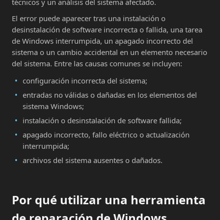
técnicos y un análisis del sistema afectado.
El error puede aparecer tras una instalación o
desinstalación de software incorrecta o fallida, una tarea
de Windows interrumpida, un apagado incorrecto del
sistema o un cambio accidental en un elemento necesario
del sistema. Entre las causas comunes se incluyen:
configuración incorrecta del sistema;
entradas no válidas o dañadas en los elementos del
sistema Windows;
instalación o desinstalación de software fallida;
apagado incorrecto, fallo eléctrico o actualización
interrumpida;
archivos del sistema ausentes o dañados.
Por qué utilizar una herramienta
de reparación de Windows