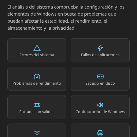
El análisis del sistema comprueba la configuración y los
elementos de Windows en busca de problemas que
puedan afectar la estabilidad, el rendimiento, el
almacenamiento y la privacidad:
Errores del sistema
Fallos de aplicaciones
Problemas de rendimiento
Espacio en disco
Entradas no válidas
Configuración de Windows