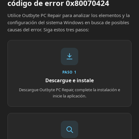
código de error 0x80070424
Utilice Outbyte PC Repair para analizar los elementos y la
configuración del sistema Windows en busca de posibles
causas del error. Siga estos tres pasos:
PASO 1
Descargue e instale
Descargue Outbyte PC Repair, complete la instalación e
inicie la aplicación.