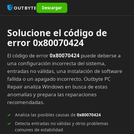
OUTBYTE
Descargar
Solucione el código de
error 0x80070424
El código de error
0x80070424
puede deberse a
una configuración incorrecta del sistema,
entradas no válidas, una instalación de software
fallida o un apagado incorrecto. Outbyte PC
Repair analiza Windows en busca de estas
anomalías y prepara las reparaciones
recomendadas.
Analiza las posibles causas de
0x80070424
Detecta entradas no válidas y otros problemas
comunes de estabilidad