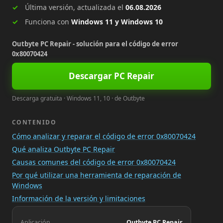
Última versión, actualizada el
06.08.2026
Funciona con
Windows 11 y Windows 10
Outbyte PC Repair - solución para el código de error
0x80070424
Descargar PC Repair
Descarga gratuita · Windows 11, 10 · de Outbyte
CONTENIDO
Cómo analizar y reparar el código de error 0x80070424
Qué analiza Outbyte PC Repair
Causas comunes del código de error 0x80070424
Por qué utilizar una herramienta de reparación de
Windows
Información de la versión y limitaciones
Aplicación
Outbyte PC Repair