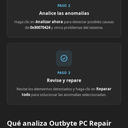
PASO 2
Analice las anomalías
Haga clic en
Analizar ahora
para detectar posibles causas
de
0x80070424
y otros problemas del sistema.
PASO 3
Revise y repare
Revise los elementos detectados y haga clic en
Reparar
todo
para solucionar las anomalías seleccionadas.
Qué analiza Outbyte PC Repair