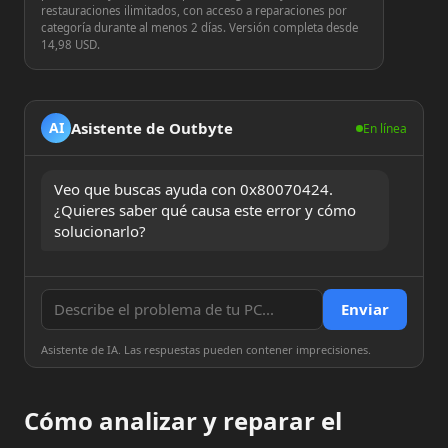
restauraciones ilimitados, con acceso a reparaciones por
categoría durante al menos 2 días. Versión completa desde
14,98 USD.
Asistente de Outbyte
AI
En línea
Veo que buscas ayuda con 0x80070424. 
¿Quieres saber qué causa este error y cómo 
solucionarlo?
Enviar
Asistente de IA. Las respuestas pueden contener imprecisiones.
Cómo analizar y reparar el