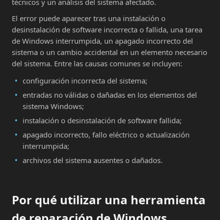
técnicos y un análisis del sistema afectado.
El error puede aparecer tras una instalación o
desinstalación de software incorrecta o fallida, una tarea
de Windows interrumpida, un apagado incorrecto del
sistema o un cambio accidental en un elemento necesario
del sistema. Entre las causas comunes se incluyen:
configuración incorrecta del sistema;
entradas no válidas o dañadas en los elementos del
sistema Windows;
instalación o desinstalación de software fallida;
apagado incorrecto, fallo eléctrico o actualización
interrumpida;
archivos del sistema ausentes o dañados.
Por qué utilizar una herramienta
de reparación de Windows