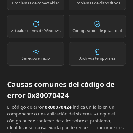
Problemas de conectividad
Problemas de dispositivos
Actualizaciones de Windows
Configuración de privacidad
Servicios e inicio
Archivos temporales
Causas comunes del código de
error 0x80070424
El código de error
0x80070424
indica un fallo en un
componente o una aplicación del sistema. Aunque el
código puede contener detalles sobre el problema,
identificar su causa exacta puede requerir conocimientos