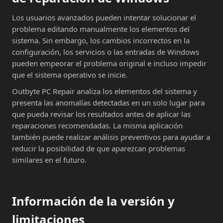
Los usuarios avanzados pueden intentar solucionar el
problema editando manualmente los elementos del
sistema. Sin embargo, los cambios incorrectos en la
configuración, los servicios o las entradas de Windows
pueden empeorar el problema original e incluso impedir
que el sistema operativo se inicie.
Outbyte PC Repair analiza los elementos del sistema y
presenta las anomalías detectadas en un solo lugar para
que pueda revisar los resultados antes de aplicar las
reparaciones recomendadas. La misma aplicación
también puede realizar análisis preventivos para ayudar a
reducir la posibilidad de que aparezcan problemas
similares en el futuro.
Información de la versión y
limitaciones