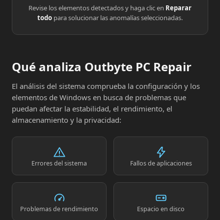
Revise los elementos detectados y haga clic en
Reparar
todo
para solucionar las anomalías seleccionadas.
Qué analiza Outbyte PC Repair
El análisis del sistema comprueba la configuración y los
elementos de Windows en busca de problemas que
puedan afectar la estabilidad, el rendimiento, el
almacenamiento y la privacidad:
Errores del sistema
Fallos de aplicaciones
Problemas de rendimiento
Espacio en disco