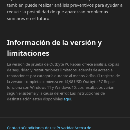
también puede realizar análisis preventivos para ayudar a
reducir la posibilidad de que aparezcan problemas
similares en el futuro.
Información de la versión y
limitaciones
La versión de prueba de Outbyte PC Repair ofrece análisis, copias
de seguridad y restauraciones ilimitados, además de acceso a
reparaciones por categoría durante al menos 2 días. El registro de
la versión completa comienza en 14,98 USD. Outbyte PC Repair
funciona con Windows 11 y Windows 10. Los resultados varían
según el sistema y la causa del error. Las instrucciones de
desinstalación están disponibles
aquí
.
Contacto
Condiciones de uso
Privacidad
Acerca de