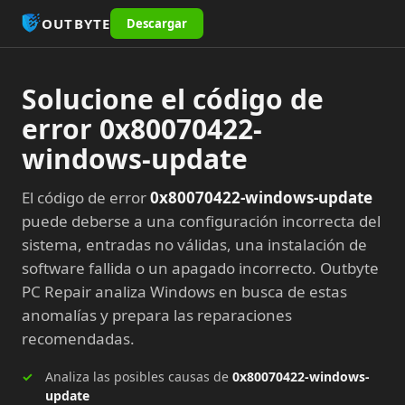
OUTBYTE
Descargar
Solucione el código de
error 0x80070422-
windows-update
El código de error
0x80070422-windows-update
puede deberse a una configuración incorrecta del
sistema, entradas no válidas, una instalación de
software fallida o un apagado incorrecto. Outbyte
PC Repair analiza Windows en busca de estas
anomalías y prepara las reparaciones
recomendadas.
Analiza las posibles causas de
0x80070422-windows-
update