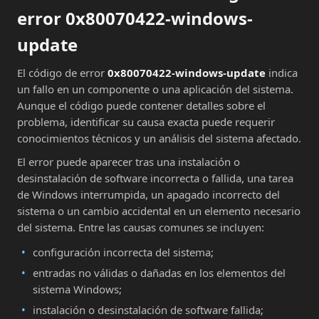
error 0x80070422-windows-
update
El código de error
0x80070422-windows-update
indica
un fallo en un componente o una aplicación del sistema.
Aunque el código puede contener detalles sobre el
problema, identificar su causa exacta puede requerir
conocimientos técnicos y un análisis del sistema afectado.
El error puede aparecer tras una instalación o
desinstalación de software incorrecta o fallida, una tarea
de Windows interrumpida, un apagado incorrecto del
sistema o un cambio accidental en un elemento necesario
del sistema. Entre las causas comunes se incluyen:
configuración incorrecta del sistema;
entradas no válidas o dañadas en los elementos del
sistema Windows;
instalación o desinstalación de software fallida;