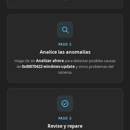
PASO 2
Analice las anomalías
Haga clic en
Analizar ahora
para detectar posibles causas
de
0x80070422-windows-update
y otros problemas del
sistema.
PASO 3
Revise y repare