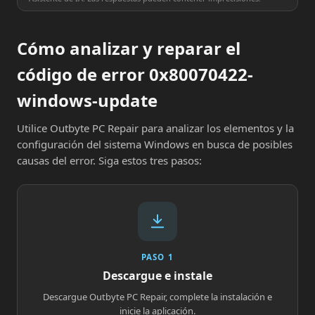
Cómo analizar y reparar el
código de error 0x80070422-
windows-update
Utilice Outbyte PC Repair para analizar los elementos y la
configuración del sistema Windows en busca de posibles
causas del error. Siga estos tres pasos:
PASO 1
Descargue e instale
Descargue Outbyte PC Repair, complete la instalación e
inicie la aplicación.