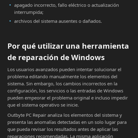
apagado incorrecto, fallo eléctrico o actualización
interrumpida;
archivos del sistema ausentes o dañados.
Por qué utilizar una herramienta
de reparación de Windows
Los usuarios avanzados pueden intentar solucionar el
problema editando manualmente los elementos del
sistema. Sin embargo, los cambios incorrectos en la
configuración, los servicios o las entradas de Windows
pueden empeorar el problema original e incluso impedir
que el sistema operativo se inicie.
Outbyte PC Repair analiza los elementos del sistema y
presenta las anomalías detectadas en un solo lugar para
que pueda revisar los resultados antes de aplicar las
reparaciones recomendadas. La misma aplicación