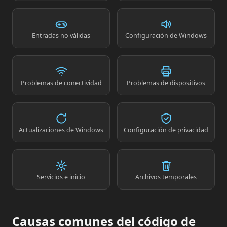
Entradas no válidas
Configuración de Windows
Problemas de conectividad
Problemas de dispositivos
Actualizaciones de Windows
Configuración de privacidad
Servicios e inicio
Archivos temporales
Causas comunes del código de