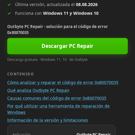
Última versión, actualizada el
08.08.2026
Funciona con
Windows 11 y Windows 10
Outbyte PC Repair - solución para el código de error
0x80070035
Descargar PC Repair
Descarga gratuita · Windows 11, 10 · de Outbyte
CONTENIDO
Cómo analizar y reparar el código de error 0x80070035
Qué analiza Outbyte PC Repair
Causas comunes del código de error 0x80070035
Por qué utilizar una herramienta de reparación de
Windows
Información de la versión y limitaciones
Aplicación
Outbyte PC Repair