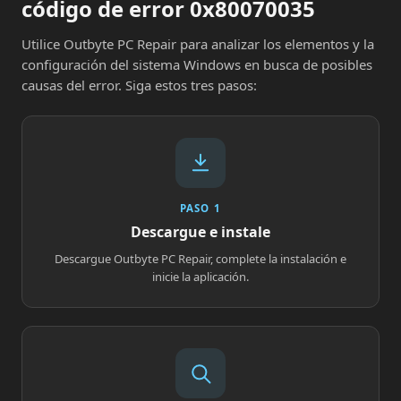
código de error 0x80070035
Utilice Outbyte PC Repair para analizar los elementos y la
configuración del sistema Windows en busca de posibles
causas del error. Siga estos tres pasos:
PASO 1
Descargue e instale
Descargue Outbyte PC Repair, complete la instalación e
inicie la aplicación.