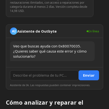
restauraciones ilimitados, con acceso a reparaciones por
categoría durante al menos 2 días. Versión completa desde
14,98 USD.
Asistente de Outbyte
AI
En línea
Veo que buscas ayuda con 0x80070035. 
¿Quieres saber qué causa este error y cómo 
solucionarlo?
Enviar
Asistente de IA. Las respuestas pueden contener imprecisiones.
Cómo analizar y reparar el