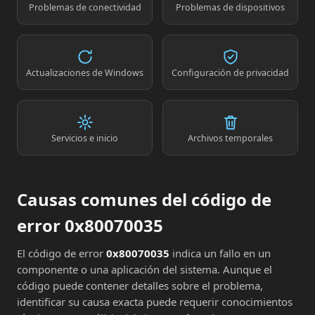
Problemas de conectividad
Problemas de dispositivos
Actualizaciones de Windows
Configuración de privacidad
Servicios e inicio
Archivos temporales
Causas comunes del código de
error 0x80070035
El código de error
0x80070035
indica un fallo en un
componente o una aplicación del sistema. Aunque el
código puede contener detalles sobre el problema,
identificar su causa exacta puede requerir conocimientos