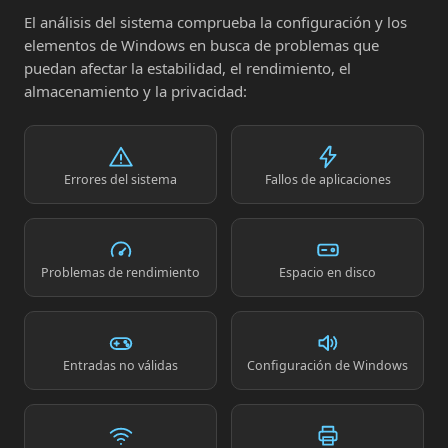
El análisis del sistema comprueba la configuración y los
elementos de Windows en busca de problemas que
puedan afectar la estabilidad, el rendimiento, el
almacenamiento y la privacidad:
Errores del sistema
Fallos de aplicaciones
Problemas de rendimiento
Espacio en disco
Entradas no válidas
Configuración de Windows