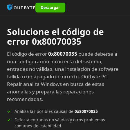
OUTBYTE
Descargar
Solucione el código de
error 0x80070035
El código de error
0x80070035
puede deberse a
una configuración incorrecta del sistema,
entradas no válidas, una instalación de software
fallida o un apagado incorrecto. Outbyte PC
Repair analiza Windows en busca de estas
anomalías y prepara las reparaciones
recomendadas.
Analiza las posibles causas de
0x80070035
Detecta entradas no válidas y otros problemas
comunes de estabilidad