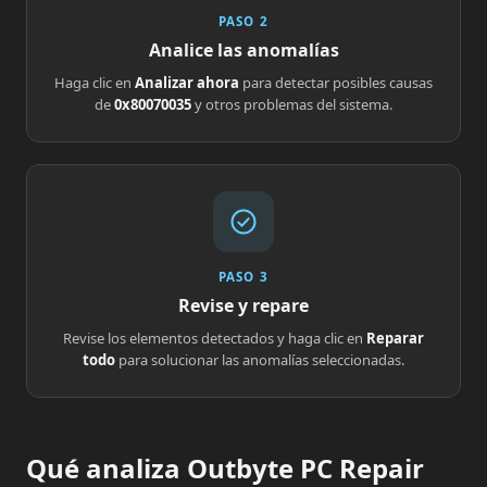
PASO 2
Analice las anomalías
Haga clic en
Analizar ahora
para detectar posibles causas
de
0x80070035
y otros problemas del sistema.
PASO 3
Revise y repare
Revise los elementos detectados y haga clic en
Reparar
todo
para solucionar las anomalías seleccionadas.
Qué analiza Outbyte PC Repair