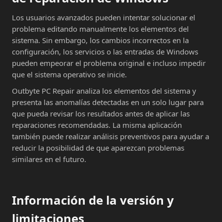
Los usuarios avanzados pueden intentar solucionar el
problema editando manualmente los elementos del
sistema. Sin embargo, los cambios incorrectos en la
configuración, los servicios o las entradas de Windows
pueden empeorar el problema original e incluso impedir
que el sistema operativo se inicie.
Outbyte PC Repair analiza los elementos del sistema y
presenta las anomalías detectadas en un solo lugar para
que pueda revisar los resultados antes de aplicar las
reparaciones recomendadas. La misma aplicación
también puede realizar análisis preventivos para ayudar a
reducir la posibilidad de que aparezcan problemas
similares en el futuro.
Información de la versión y
limitaciones