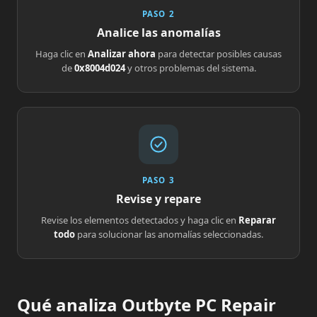
PASO 2
Analice las anomalías
Haga clic en
Analizar ahora
para detectar posibles causas
de
0x8004d024
y otros problemas del sistema.
PASO 3
Revise y repare
Revise los elementos detectados y haga clic en
Reparar
todo
para solucionar las anomalías seleccionadas.
Qué analiza Outbyte PC Repair