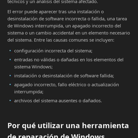
técnicos y un análisis del sistema afectado.
El error puede aparecer tras una instalación o
desinstalación de software incorrecta o fallida, una tarea
de Windows interrumpida, un apagado incorrecto del
sistema o un cambio accidental en un elemento necesario
del sistema. Entre las causas comunes se incluyen:
configuración incorrecta del sistema;
entradas no válidas o dañadas en los elementos del
sistema Windows;
instalación o desinstalación de software fallida;
apagado incorrecto, fallo eléctrico o actualización
interrumpida;
archivos del sistema ausentes o dañados.
Por qué utilizar una herramienta
de reparación de Windows