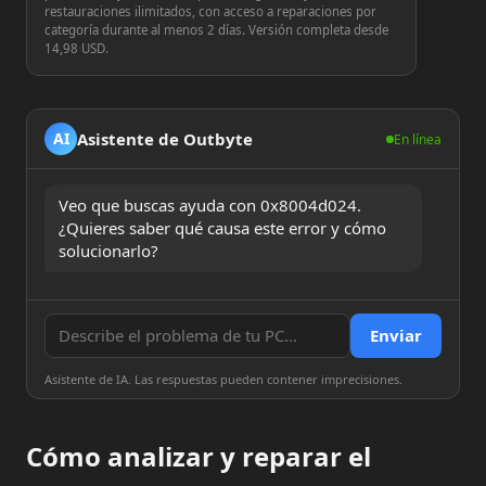
restauraciones ilimitados, con acceso a reparaciones por
categoría durante al menos 2 días. Versión completa desde
14,98 USD.
Asistente de Outbyte
AI
En línea
Veo que buscas ayuda con 0x8004d024. 
¿Quieres saber qué causa este error y cómo 
solucionarlo?
Enviar
Asistente de IA. Las respuestas pueden contener imprecisiones.
Cómo analizar y reparar el