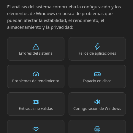
El análisis del sistema comprueba la configuración y los
elementos de Windows en busca de problemas que
puedan afectar la estabilidad, el rendimiento, el
almacenamiento y la privacidad:
Errores del sistema
Fallos de aplicaciones
Problemas de rendimiento
Espacio en disco
Entradas no válidas
Configuración de Windows