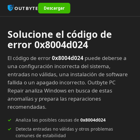
OUTBYTE
Descargar
Solucione el código de
error 0x8004d024
El código de error
0x8004d024
puede deberse a
una configuración incorrecta del sistema,
entradas no válidas, una instalación de software
fallida o un apagado incorrecto. Outbyte PC
Repair analiza Windows en busca de estas
anomalías y prepara las reparaciones
recomendadas.
Analiza las posibles causas de
0x8004d024
Detecta entradas no válidas y otros problemas
comunes de estabilidad