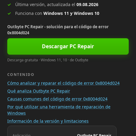
Última versión, actualizada el
09.08.2026
Funciona con
Windows 11 y Windows 10
Outbyte PC Repair - solución para el código de error
0x8004d024
Descargar PC Repair
Descarga gratuita · Windows 11, 10 · de Outbyte
CONTENIDO
Cómo analizar y reparar el código de error 0x8004d024
Qué analiza Outbyte PC Repair
Causas comunes del código de error 0x8004d024
Por qué utilizar una herramienta de reparación de
Windows
Información de la versión y limitaciones
Aplicación
Outbyte PC Repair