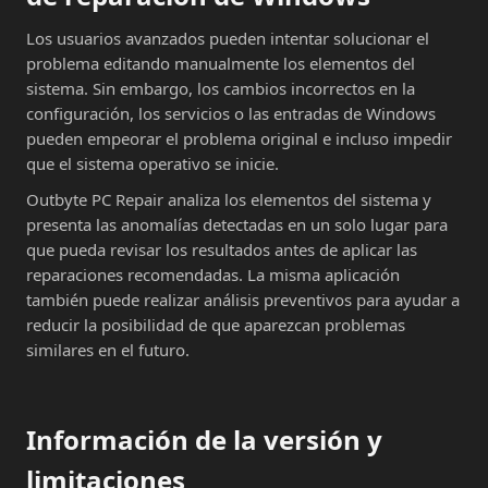
Los usuarios avanzados pueden intentar solucionar el
problema editando manualmente los elementos del
sistema. Sin embargo, los cambios incorrectos en la
configuración, los servicios o las entradas de Windows
pueden empeorar el problema original e incluso impedir
que el sistema operativo se inicie.
Outbyte PC Repair analiza los elementos del sistema y
presenta las anomalías detectadas en un solo lugar para
que pueda revisar los resultados antes de aplicar las
reparaciones recomendadas. La misma aplicación
también puede realizar análisis preventivos para ayudar a
reducir la posibilidad de que aparezcan problemas
similares en el futuro.
Información de la versión y
limitaciones