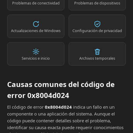
Problemas de conectividad
Problemas de dispositivos
Actualizaciones de Windows
Configuración de privacidad
Servicios e inicio
Archivos temporales
Causas comunes del código de
error 0x8004d024
El código de error
0x8004d024
indica un fallo en un
componente o una aplicación del sistema. Aunque el
código puede contener detalles sobre el problema,
identificar su causa exacta puede requerir conocimientos