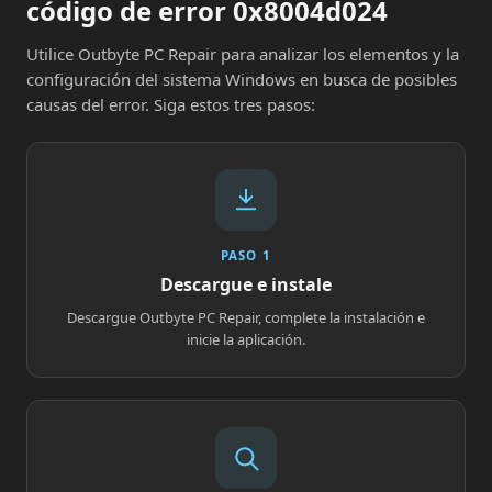
código de error 0x8004d024
Utilice Outbyte PC Repair para analizar los elementos y la
configuración del sistema Windows en busca de posibles
causas del error. Siga estos tres pasos:
PASO 1
Descargue e instale
Descargue Outbyte PC Repair, complete la instalación e
inicie la aplicación.