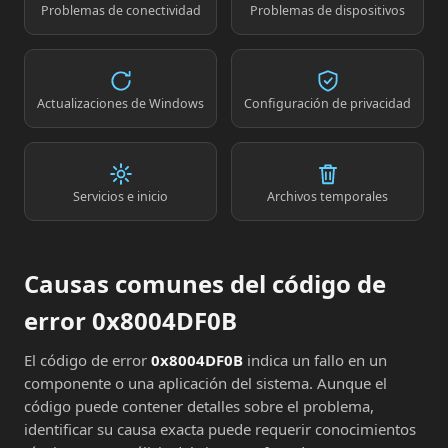
Problemas de conectividad
Problemas de dispositivos
Actualizaciones de Windows
Configuración de privacidad
Servicios e inicio
Archivos temporales
Causas comunes del código de
error 0x8004DF0B
El código de error
0x8004DF0B
indica un fallo en un
componente o una aplicación del sistema. Aunque el
código puede contener detalles sobre el problema,
identificar su causa exacta puede requerir conocimientos