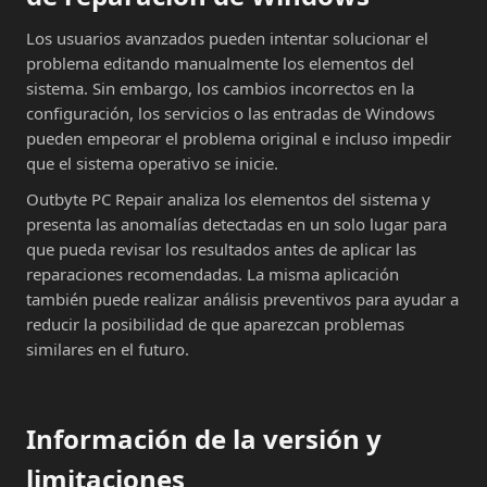
Los usuarios avanzados pueden intentar solucionar el
problema editando manualmente los elementos del
sistema. Sin embargo, los cambios incorrectos en la
configuración, los servicios o las entradas de Windows
pueden empeorar el problema original e incluso impedir
que el sistema operativo se inicie.
Outbyte PC Repair analiza los elementos del sistema y
presenta las anomalías detectadas en un solo lugar para
que pueda revisar los resultados antes de aplicar las
reparaciones recomendadas. La misma aplicación
también puede realizar análisis preventivos para ayudar a
reducir la posibilidad de que aparezcan problemas
similares en el futuro.
Información de la versión y
limitaciones