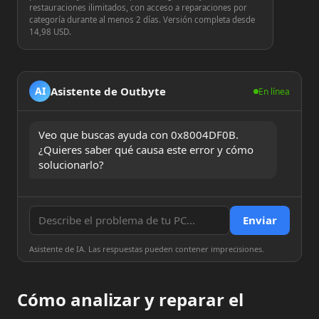
restauraciones ilimitados, con acceso a reparaciones por
categoría durante al menos 2 días. Versión completa desde
14,98 USD.
Asistente de Outbyte
AI
En línea
Veo que buscas ayuda con 0x8004DF0B. 
¿Quieres saber qué causa este error y cómo 
solucionarlo?
Enviar
Asistente de IA. Las respuestas pueden contener imprecisiones.
Cómo analizar y reparar el