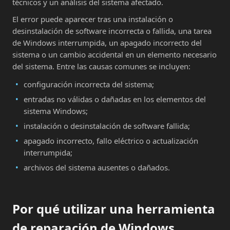
técnicos y un análisis del sistema afectado.
El error puede aparecer tras una instalación o
desinstalación de software incorrecta o fallida, una tarea
de Windows interrumpida, un apagado incorrecto del
sistema o un cambio accidental en un elemento necesario
del sistema. Entre las causas comunes se incluyen:
configuración incorrecta del sistema;
entradas no válidas o dañadas en los elementos del
sistema Windows;
instalación o desinstalación de software fallida;
apagado incorrecto, fallo eléctrico o actualización
interrumpida;
archivos del sistema ausentes o dañados.
Por qué utilizar una herramienta
de reparación de Windows