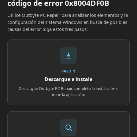
código de error 0x8004DF0B
Utilice Outbyte PC Repair para analizar los elementos y la
configuración del sistema Windows en busca de posibles
causas del error. Siga estos tres pasos:
PASO 1
Descargue e instale
Descargue Outbyte PC Repair, complete la instalación e
inicie la aplicación.