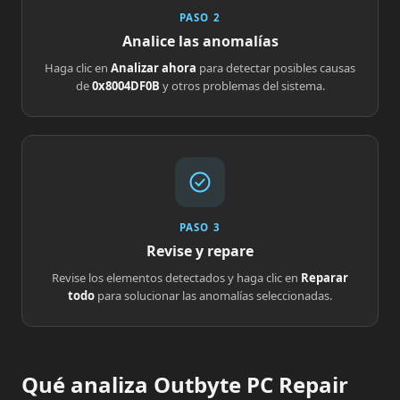
PASO 2
Analice las anomalías
Haga clic en
Analizar ahora
para detectar posibles causas
de
0x8004DF0B
y otros problemas del sistema.
PASO 3
Revise y repare
Revise los elementos detectados y haga clic en
Reparar
todo
para solucionar las anomalías seleccionadas.
Qué analiza Outbyte PC Repair