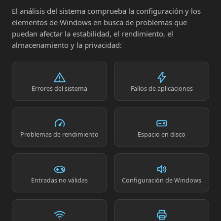
El análisis del sistema comprueba la configuración y los
elementos de Windows en busca de problemas que
puedan afectar la estabilidad, el rendimiento, el
almacenamiento y la privacidad:
Errores del sistema
Fallos de aplicaciones
Problemas de rendimiento
Espacio en disco
Entradas no válidas
Configuración de Windows