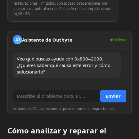
restauraciones ilimitados, con acceso a reparaciones por
categoría durante al menos 2 días. Versión completa desde
14,98 USD.
Asistente de Outbyte
AI
En línea
Veo que buscas ayuda con 0x80042000. 
¿Quieres saber qué causa este error y cómo 
solucionarlo?
Enviar
Asistente de IA. Las respuestas pueden contener imprecisiones.
Cómo analizar y reparar el