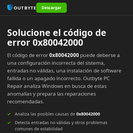
OUTBYTE
Descargar
Solucione el código de
error 0x80042000
El código de error
0x80042000
puede deberse a
una configuración incorrecta del sistema,
entradas no válidas, una instalación de software
fallida o un apagado incorrecto. Outbyte PC
Repair analiza Windows en busca de estas
anomalías y prepara las reparaciones
recomendadas.
Analiza las posibles causas de
0x80042000
Detecta entradas no válidas y otros problemas
comunes de estabilidad