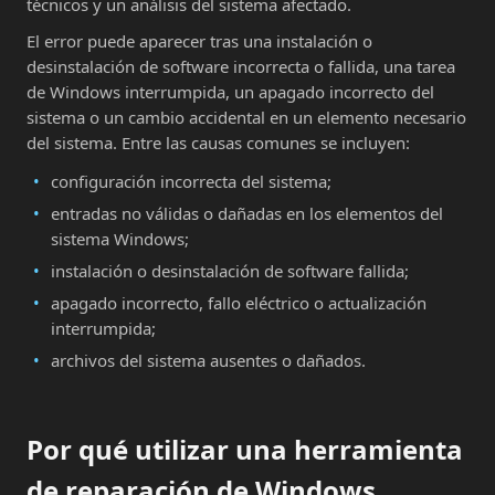
técnicos y un análisis del sistema afectado.
El error puede aparecer tras una instalación o
desinstalación de software incorrecta o fallida, una tarea
de Windows interrumpida, un apagado incorrecto del
sistema o un cambio accidental en un elemento necesario
del sistema. Entre las causas comunes se incluyen:
configuración incorrecta del sistema;
entradas no válidas o dañadas en los elementos del
sistema Windows;
instalación o desinstalación de software fallida;
apagado incorrecto, fallo eléctrico o actualización
interrumpida;
archivos del sistema ausentes o dañados.
Por qué utilizar una herramienta
de reparación de Windows