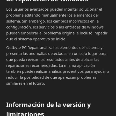
Los usuarios avanzados pueden intentar solucionar el
problema editando manualmente los elementos del
sistema. Sin embargo, los cambios incorrectos en la
configuración, los servicios o las entradas de Windows
pueden empeorar el problema original e incluso impedir
que el sistema operativo se inicie.
Outbyte PC Repair analiza los elementos del sistema y
presenta las anomalías detectadas en un solo lugar para
que pueda revisar los resultados antes de aplicar las
reparaciones recomendadas. La misma aplicación
también puede realizar análisis preventivos para ayudar a
reducir la posibilidad de que aparezcan problemas
similares en el futuro.
Información de la versión y
limitaciones