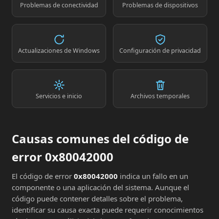
Problemas de conectividad
Problemas de dispositivos
Actualizaciones de Windows
Configuración de privacidad
Servicios e inicio
Archivos temporales
Causas comunes del código de
error 0x80042000
El código de error
0x80042000
indica un fallo en un
componente o una aplicación del sistema. Aunque el
código puede contener detalles sobre el problema,
identificar su causa exacta puede requerir conocimientos