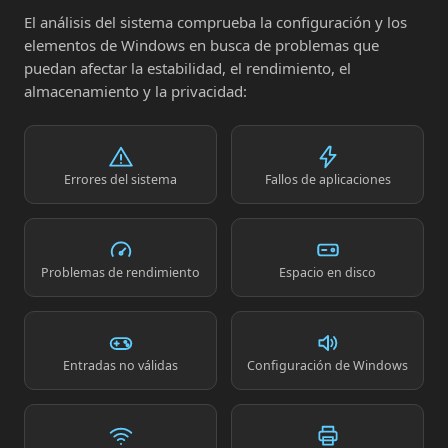
El análisis del sistema comprueba la configuración y los
elementos de Windows en busca de problemas que
puedan afectar la estabilidad, el rendimiento, el
almacenamiento y la privacidad:
Errores del sistema
Fallos de aplicaciones
Problemas de rendimiento
Espacio en disco
Entradas no válidas
Configuración de Windows