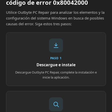
código de error 0x80042000
Utilice Outbyte PC Repair para analizar los elementos y la
configuración del sistema Windows en busca de posibles
causas del error. Siga estos tres pasos:
PASO 1
Descargue e instale
Descargue Outbyte PC Repair, complete la instalación e
inicie la aplicación.