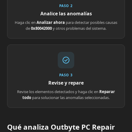
PASO 2
Analice las anomalías
Haga clic en
Analizar ahora
para detectar posibles causas
de
0x80042000
y otros problemas del sistema.
PASO 3
Revise y repare
Revise los elementos detectados y haga clic en
Reparar
todo
para solucionar las anomalías seleccionadas.
Qué analiza Outbyte PC Repair