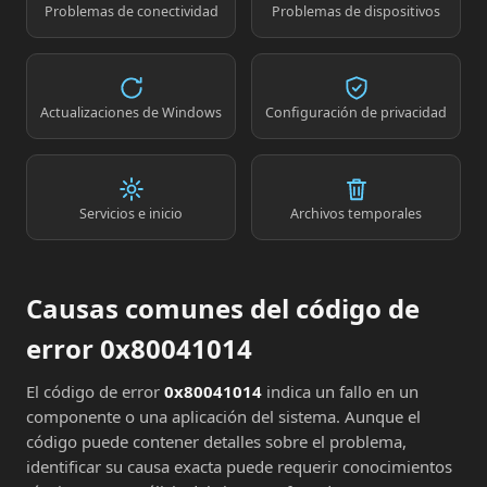
Problemas de conectividad
Problemas de dispositivos
Actualizaciones de Windows
Configuración de privacidad
Servicios e inicio
Archivos temporales
Causas comunes del código de
error 0x80041014
El código de error
0x80041014
indica un fallo en un
componente o una aplicación del sistema. Aunque el
código puede contener detalles sobre el problema,
identificar su causa exacta puede requerir conocimientos