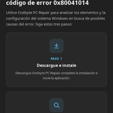
código de error 0x80041014
Utilice Outbyte PC Repair para analizar los elementos y la
configuración del sistema Windows en busca de posibles
causas del error. Siga estos tres pasos:
PASO 1
Descargue e instale
Descargue Outbyte PC Repair, complete la instalación e
inicie la aplicación.