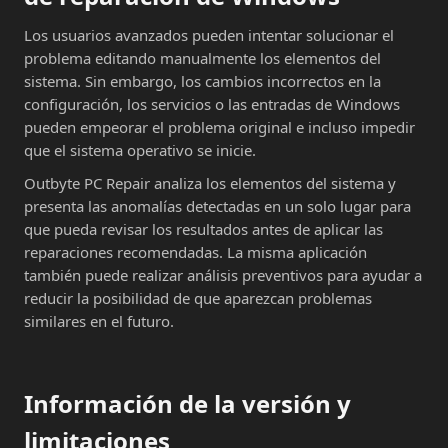
Los usuarios avanzados pueden intentar solucionar el
problema editando manualmente los elementos del
sistema. Sin embargo, los cambios incorrectos en la
configuración, los servicios o las entradas de Windows
pueden empeorar el problema original e incluso impedir
que el sistema operativo se inicie.
Outbyte PC Repair analiza los elementos del sistema y
presenta las anomalías detectadas en un solo lugar para
que pueda revisar los resultados antes de aplicar las
reparaciones recomendadas. La misma aplicación
también puede realizar análisis preventivos para ayudar a
reducir la posibilidad de que aparezcan problemas
similares en el futuro.
Información de la versión y
limitaciones