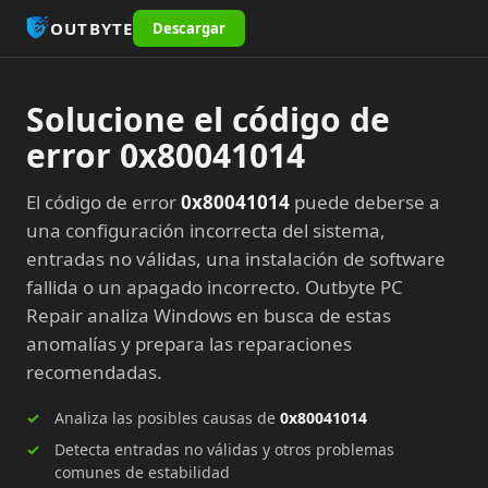
OUTBYTE
Descargar
Solucione el código de
error 0x80041014
El código de error
0x80041014
puede deberse a
una configuración incorrecta del sistema,
entradas no válidas, una instalación de software
fallida o un apagado incorrecto. Outbyte PC
Repair analiza Windows en busca de estas
anomalías y prepara las reparaciones
recomendadas.
Analiza las posibles causas de
0x80041014
Detecta entradas no válidas y otros problemas
comunes de estabilidad