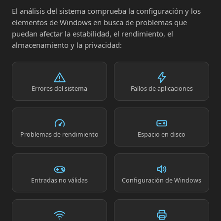
El análisis del sistema comprueba la configuración y los
elementos de Windows en busca de problemas que
puedan afectar la estabilidad, el rendimiento, el
almacenamiento y la privacidad:
Errores del sistema
Fallos de aplicaciones
Problemas de rendimiento
Espacio en disco
Entradas no válidas
Configuración de Windows