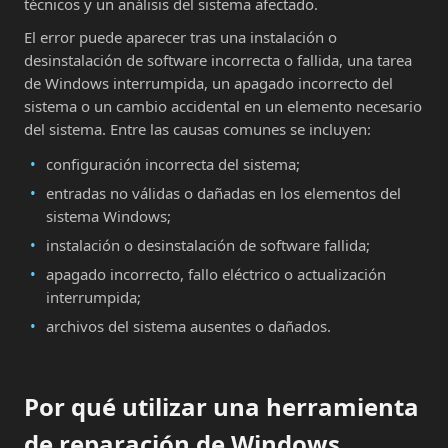
técnicos y un análisis del sistema afectado.
El error puede aparecer tras una instalación o
desinstalación de software incorrecta o fallida, una tarea
de Windows interrumpida, un apagado incorrecto del
sistema o un cambio accidental en un elemento necesario
del sistema. Entre las causas comunes se incluyen:
configuración incorrecta del sistema;
entradas no válidas o dañadas en los elementos del
sistema Windows;
instalación o desinstalación de software fallida;
apagado incorrecto, fallo eléctrico o actualización
interrumpida;
archivos del sistema ausentes o dañados.
Por qué utilizar una herramienta
de reparación de Windows