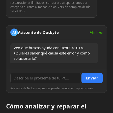
restauraciones ilimitados, con acceso a reparaciones por
categoría durante al menos 2 días. Versión completa desde
14,98 USD.
Asistente de Outbyte
AI
En línea
Veo que buscas ayuda con 0x80041014. 
¿Quieres saber qué causa este error y cómo 
solucionarlo?
Enviar
Asistente de IA. Las respuestas pueden contener imprecisiones.
Cómo analizar y reparar el