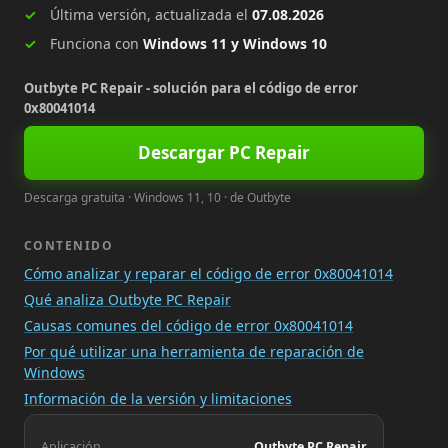
Última versión, actualizada el
07.08.2026
Funciona con
Windows 11 y Windows 10
Outbyte PC Repair - solución para el código de error
0x80041014
Descargar PC Repair
Descarga gratuita · Windows 11, 10 · de Outbyte
CONTENIDO
Cómo analizar y reparar el código de error 0x80041014
Qué analiza Outbyte PC Repair
Causas comunes del código de error 0x80041014
Por qué utilizar una herramienta de reparación de
Windows
Información de la versión y limitaciones
Aplicación
Outbyte PC Repair