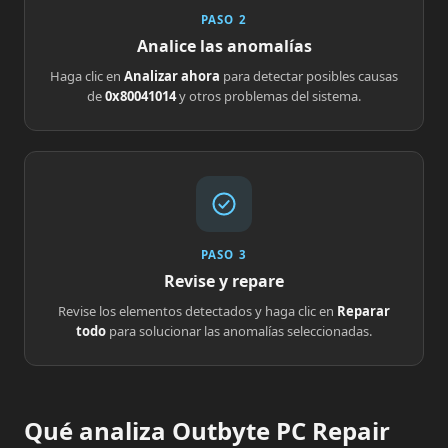
PASO 2
Analice las anomalías
Haga clic en
Analizar ahora
para detectar posibles causas
de
0x80041014
y otros problemas del sistema.
PASO 3
Revise y repare
Revise los elementos detectados y haga clic en
Reparar
todo
para solucionar las anomalías seleccionadas.
Qué analiza Outbyte PC Repair