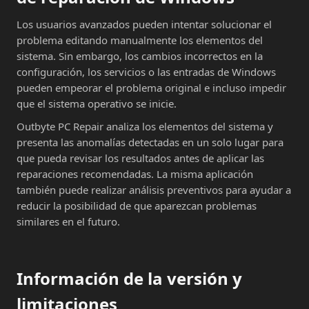
Los usuarios avanzados pueden intentar solucionar el
problema editando manualmente los elementos del
sistema. Sin embargo, los cambios incorrectos en la
configuración, los servicios o las entradas de Windows
pueden empeorar el problema original e incluso impedir
que el sistema operativo se inicie.
Outbyte PC Repair analiza los elementos del sistema y
presenta las anomalías detectadas en un solo lugar para
que pueda revisar los resultados antes de aplicar las
reparaciones recomendadas. La misma aplicación
también puede realizar análisis preventivos para ayudar a
reducir la posibilidad de que aparezcan problemas
similares en el futuro.
Información de la versión y
limitaciones