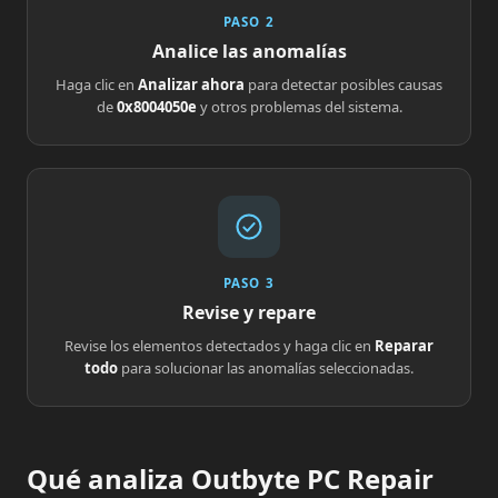
PASO 2
Analice las anomalías
Haga clic en
Analizar ahora
para detectar posibles causas
de
0x8004050e
y otros problemas del sistema.
PASO 3
Revise y repare
Revise los elementos detectados y haga clic en
Reparar
todo
para solucionar las anomalías seleccionadas.
Qué analiza Outbyte PC Repair