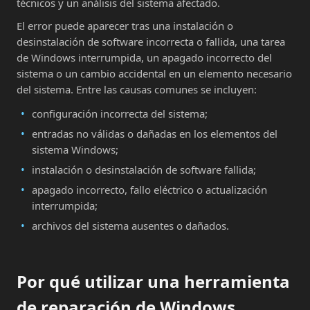
técnicos y un análisis del sistema afectado.
El error puede aparecer tras una instalación o
desinstalación de software incorrecta o fallida, una tarea
de Windows interrumpida, un apagado incorrecto del
sistema o un cambio accidental en un elemento necesario
del sistema. Entre las causas comunes se incluyen:
configuración incorrecta del sistema;
entradas no válidas o dañadas en los elementos del
sistema Windows;
instalación o desinstalación de software fallida;
apagado incorrecto, fallo eléctrico o actualización
interrumpida;
archivos del sistema ausentes o dañados.
Por qué utilizar una herramienta
de reparación de Windows