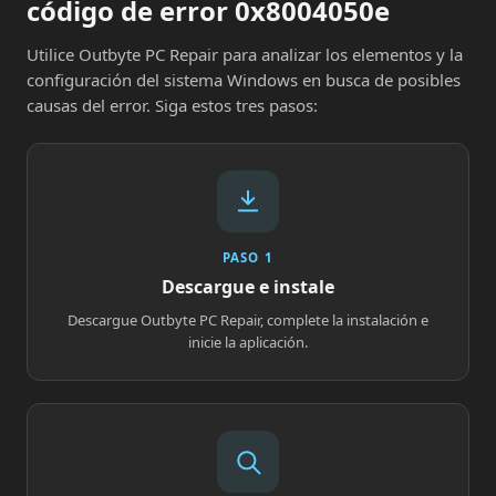
código de error 0x8004050e
Utilice Outbyte PC Repair para analizar los elementos y la
configuración del sistema Windows en busca de posibles
causas del error. Siga estos tres pasos:
PASO 1
Descargue e instale
Descargue Outbyte PC Repair, complete la instalación e
inicie la aplicación.