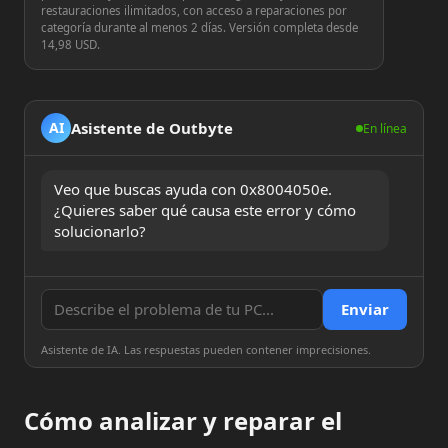
restauraciones ilimitados, con acceso a reparaciones por
categoría durante al menos 2 días. Versión completa desde
14,98 USD.
Asistente de Outbyte
AI
En línea
Veo que buscas ayuda con 0x8004050e. 
¿Quieres saber qué causa este error y cómo 
solucionarlo?
Enviar
Asistente de IA. Las respuestas pueden contener imprecisiones.
Cómo analizar y reparar el