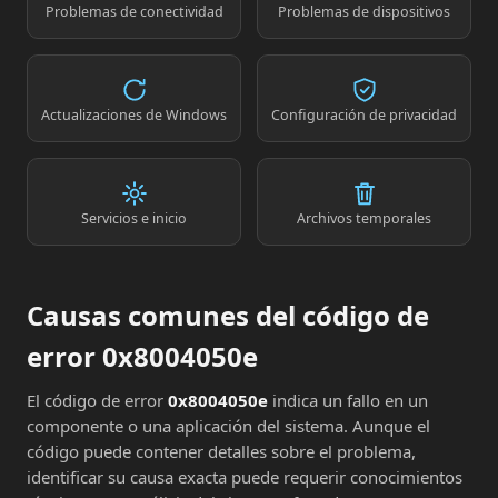
Problemas de conectividad
Problemas de dispositivos
Actualizaciones de Windows
Configuración de privacidad
Servicios e inicio
Archivos temporales
Causas comunes del código de
error 0x8004050e
El código de error
0x8004050e
indica un fallo en un
componente o una aplicación del sistema. Aunque el
código puede contener detalles sobre el problema,
identificar su causa exacta puede requerir conocimientos