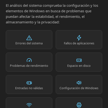
El análisis del sistema comprueba la configuración y los
elementos de Windows en busca de problemas que
puedan afectar la estabilidad, el rendimiento, el
almacenamiento y la privacidad:
Errores del sistema
Fallos de aplicaciones
Problemas de rendimiento
Espacio en disco
Entradas no válidas
Configuración de Windows