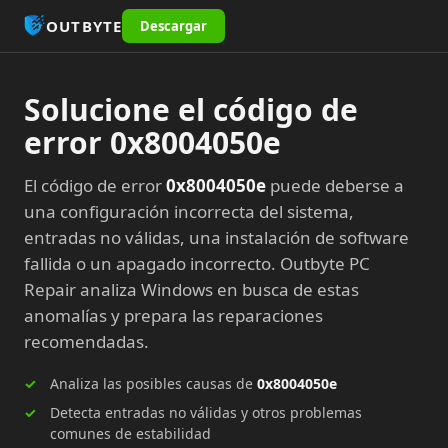
OUTBYTE
Descargar
Solucione el código de
error 0x8004050e
El código de error
0x8004050e
puede deberse a
una configuración incorrecta del sistema,
entradas no válidas, una instalación de software
fallida o un apagado incorrecto. Outbyte PC
Repair analiza Windows en busca de estas
anomalías y prepara las reparaciones
recomendadas.
Analiza las posibles causas de
0x8004050e
Detecta entradas no válidas y otros problemas
comunes de estabilidad