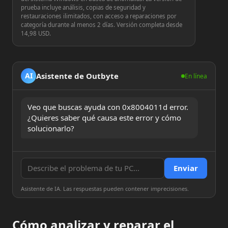
prueba incluye análisis, copias de seguridad y
restauraciones ilimitados, con acceso a reparaciones por
categoría durante al menos 2 días. Versión completa desde
14,98 USD.
Asistente de Outbyte
AI
En línea
Veo que buscas ayuda con 0x8004011d error. 
¿Quieres saber qué causa este error y cómo 
solucionarlo?
Enviar
Asistente de IA. Las respuestas pueden contener imprecisiones.
Cómo analizar y reparar el