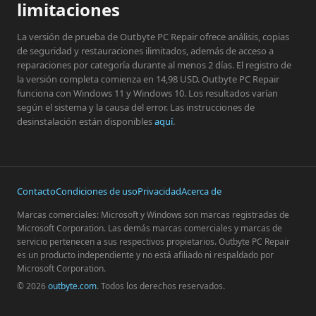
limitaciones
La versión de prueba de Outbyte PC Repair ofrece análisis, copias
de seguridad y restauraciones ilimitados, además de acceso a
reparaciones por categoría durante al menos 2 días. El registro de
la versión completa comienza en 14,98 USD. Outbyte PC Repair
funciona con Windows 11 y Windows 10. Los resultados varían
según el sistema y la causa del error. Las instrucciones de
desinstalación están disponibles
aquí
.
Contacto
Condiciones de uso
Privacidad
Acerca de
Marcas comerciales: Microsoft y Windows son marcas registradas de
Microsoft Corporation. Las demás marcas comerciales y marcas de
servicio pertenecen a sus respectivos propietarios. Outbyte PC Repair
es un producto independiente y no está afiliado ni respaldado por
Microsoft Corporation.
© 2026
outbyte.com
. Todos los derechos reservados.