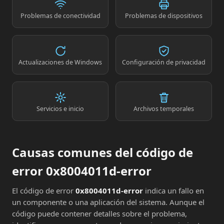
Problemas de conectividad
Problemas de dispositivos
Actualizaciones de Windows
Configuración de privacidad
Servicios e inicio
Archivos temporales
Causas comunes del código de
error 0x8004011d-error
El código de error
0x8004011d-error
indica un fallo en
un componente o una aplicación del sistema. Aunque el
código puede contener detalles sobre el problema,