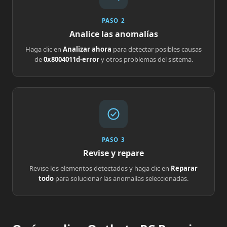
PASO 2
Analice las anomalías
Haga clic en
Analizar ahora
para detectar posibles causas
de
0x8004011d-error
y otros problemas del sistema.
PASO 3
Revise y repare
Revise los elementos detectados y haga clic en
Reparar
todo
para solucionar las anomalías seleccionadas.