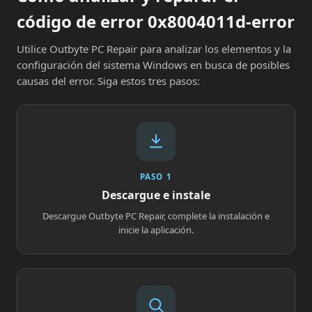
código de error 0x8004011d-error
Utilice Outbyte PC Repair para analizar los elementos y la
configuración del sistema Windows en busca de posibles
causas del error. Siga estos tres pasos:
PASO 1
Descargue e instale
Descargue Outbyte PC Repair, complete la instalación e
inicie la aplicación.