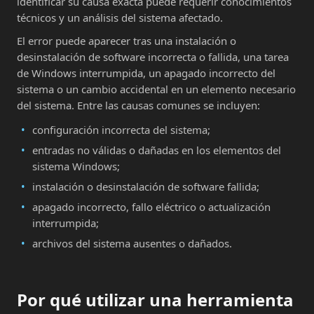
identificar su causa exacta puede requerir conocimientos
técnicos y un análisis del sistema afectado.
El error puede aparecer tras una instalación o
desinstalación de software incorrecta o fallida, una tarea
de Windows interrumpida, un apagado incorrecto del
sistema o un cambio accidental en un elemento necesario
del sistema. Entre las causas comunes se incluyen:
configuración incorrecta del sistema;
entradas no válidas o dañadas en los elementos del
sistema Windows;
instalación o desinstalación de software fallida;
apagado incorrecto, fallo eléctrico o actualización
interrumpida;
archivos del sistema ausentes o dañados.
Por qué utilizar una herramienta