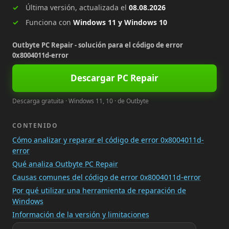
Última versión, actualizada el
08.08.2026
Funciona con
Windows 11 y Windows 10
Outbyte PC Repair - solución para el código de error
0x8004011d-error
Descargar PC Repair
Descarga gratuita · Windows 11, 10 · de Outbyte
CONTENIDO
Cómo analizar y reparar el código de error 0x8004011d-
error
Qué analiza Outbyte PC Repair
Causas comunes del código de error 0x8004011d-error
Por qué utilizar una herramienta de reparación de
Windows
Información de la versión y limitaciones