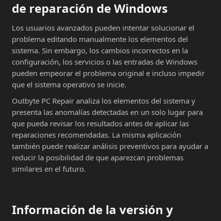
de reparación de Windows
Los usuarios avanzados pueden intentar solucionar el
problema editando manualmente los elementos del
sistema. Sin embargo, los cambios incorrectos en la
configuración, los servicios o las entradas de Windows
pueden empeorar el problema original e incluso impedir
que el sistema operativo se inicie.
Outbyte PC Repair analiza los elementos del sistema y
presenta las anomalías detectadas en un solo lugar para
que pueda revisar los resultados antes de aplicar las
reparaciones recomendadas. La misma aplicación
también puede realizar análisis preventivos para ayudar a
reducir la posibilidad de que aparezcan problemas
similares en el futuro.
Información de la versión y