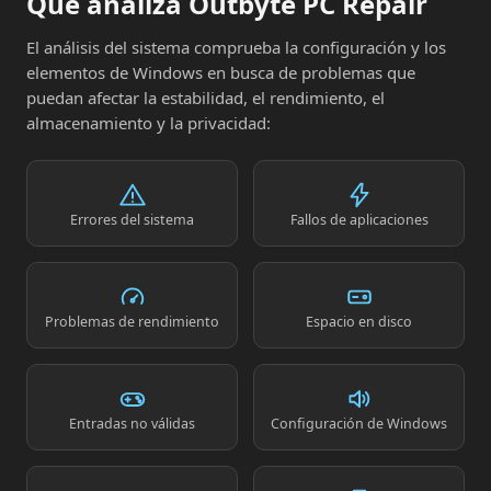
Qué analiza Outbyte PC Repair
El análisis del sistema comprueba la configuración y los
elementos de Windows en busca de problemas que
puedan afectar la estabilidad, el rendimiento, el
almacenamiento y la privacidad:
Errores del sistema
Fallos de aplicaciones
Problemas de rendimiento
Espacio en disco
Entradas no válidas
Configuración de Windows