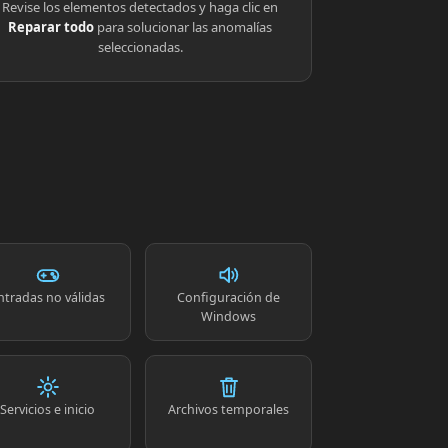
Revise los elementos detectados y haga clic en
Reparar todo
para solucionar las anomalías
seleccionadas.
ntradas no válidas
Configuración de
Windows
Servicios e inicio
Archivos temporales