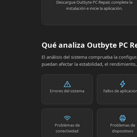
Descargue Outbyte PC Repair, complete la
instalación e inicie la aplicación.
Qué analiza Outbyte PC R
El análisis del sistema comprueba la config
puedan afectar la estabilidad, el rendimiento
Errores del sistema
Fallos de aplicacio
Problemas de
Problemas de
conectividad
dispositivos