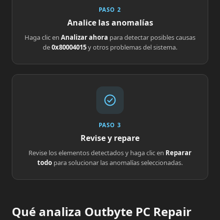
PASO 2
Analice las anomalías
Haga clic en
Analizar ahora
para detectar posibles causas
de
0x80004015
y otros problemas del sistema.
PASO 3
Revise y repare
Revise los elementos detectados y haga clic en
Reparar
todo
para solucionar las anomalías seleccionadas.
Qué analiza Outbyte PC Repair