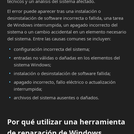
técnicos y un análisis del sistema afectado.
El error puede aparecer tras una instalación o
desinstalación de software incorrecta o fallida, una tarea
de Windows interrumpida, un apagado incorrecto del
sistema o un cambio accidental en un elemento necesario
del sistema. Entre las causas comunes se incluyen:
configuración incorrecta del sistema;
entradas no válidas o dañadas en los elementos del
sistema Windows;
instalación o desinstalación de software fallida;
apagado incorrecto, fallo eléctrico o actualización
interrumpida;
archivos del sistema ausentes o dañados.
Por qué utilizar una herramienta
de reparación de Windows