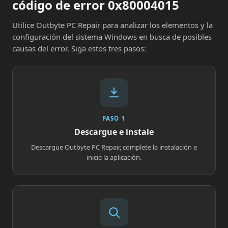
código de error 0x80004015
Utilice Outbyte PC Repair para analizar los elementos y la
configuración del sistema Windows en busca de posibles
causas del error. Siga estos tres pasos:
PASO 1
Descargue e instale
Descargue Outbyte PC Repair, complete la instalación e
inicie la aplicación.