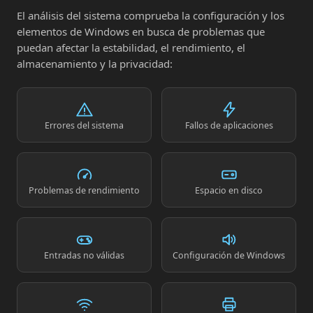
El análisis del sistema comprueba la configuración y los
elementos de Windows en busca de problemas que
puedan afectar la estabilidad, el rendimiento, el
almacenamiento y la privacidad:
Errores del sistema
Fallos de aplicaciones
Problemas de rendimiento
Espacio en disco
Entradas no válidas
Configuración de Windows