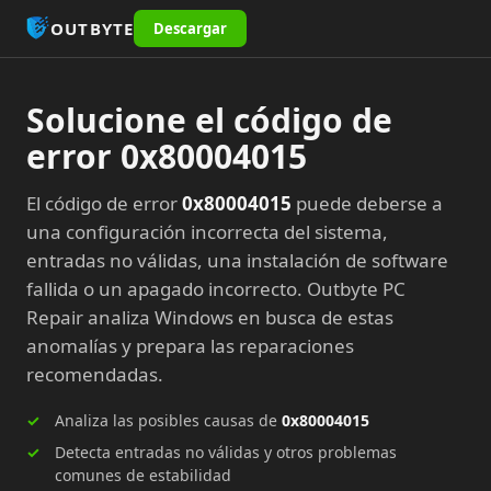
OUTBYTE
Descargar
Solucione el código de
error 0x80004015
El código de error
0x80004015
puede deberse a
una configuración incorrecta del sistema,
entradas no válidas, una instalación de software
fallida o un apagado incorrecto. Outbyte PC
Repair analiza Windows en busca de estas
anomalías y prepara las reparaciones
recomendadas.
Analiza las posibles causas de
0x80004015
Detecta entradas no válidas y otros problemas
comunes de estabilidad