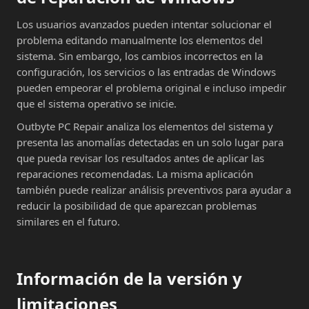
Los usuarios avanzados pueden intentar solucionar el
problema editando manualmente los elementos del
sistema. Sin embargo, los cambios incorrectos en la
configuración, los servicios o las entradas de Windows
pueden empeorar el problema original e incluso impedir
que el sistema operativo se inicie.
Outbyte PC Repair analiza los elementos del sistema y
presenta las anomalías detectadas en un solo lugar para
que pueda revisar los resultados antes de aplicar las
reparaciones recomendadas. La misma aplicación
también puede realizar análisis preventivos para ayudar a
reducir la posibilidad de que aparezcan problemas
similares en el futuro.
Información de la versión y
limitaciones