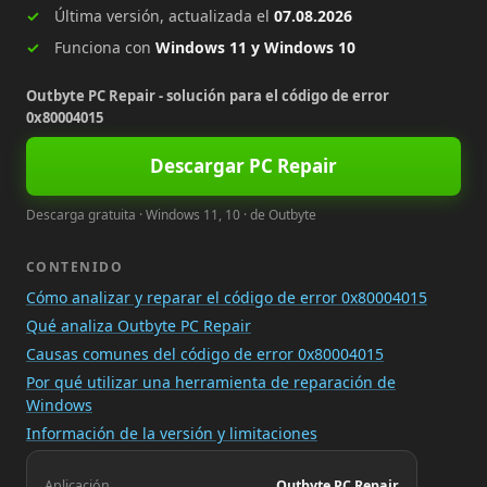
Última versión, actualizada el
07.08.2026
Funciona con
Windows 11 y Windows 10
Outbyte PC Repair - solución para el código de error
0x80004015
Descargar PC Repair
Descarga gratuita · Windows 11, 10 · de Outbyte
CONTENIDO
Cómo analizar y reparar el código de error 0x80004015
Qué analiza Outbyte PC Repair
Causas comunes del código de error 0x80004015
Por qué utilizar una herramienta de reparación de
Windows
Información de la versión y limitaciones
Aplicación
Outbyte PC Repair