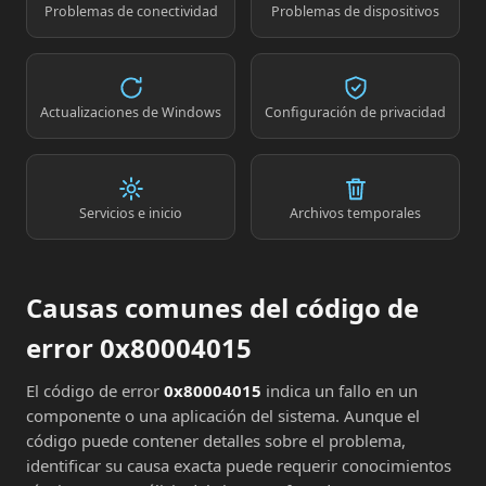
Problemas de conectividad
Problemas de dispositivos
Actualizaciones de Windows
Configuración de privacidad
Servicios e inicio
Archivos temporales
Causas comunes del código de
error 0x80004015
El código de error
0x80004015
indica un fallo en un
componente o una aplicación del sistema. Aunque el
código puede contener detalles sobre el problema,
identificar su causa exacta puede requerir conocimientos