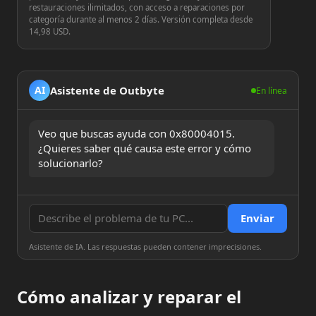
restauraciones ilimitados, con acceso a reparaciones por
categoría durante al menos 2 días. Versión completa desde
14,98 USD.
Asistente de Outbyte
AI
En línea
Veo que buscas ayuda con 0x80004015. 
¿Quieres saber qué causa este error y cómo 
solucionarlo?
Enviar
Asistente de IA. Las respuestas pueden contener imprecisiones.
Cómo analizar y reparar el