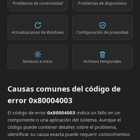
Problemas de conectividad
Problemas de dispositivos
Actualizaciones de Windows
Configuración de privacidad
Servicios e inicio
Archivos temporales
Causas comunes del código de
error 0x80004003
El código de error
0x80004003
indica un fallo en un
componente o una aplicación del sistema. Aunque el
código puede contener detalles sobre el problema,
identificar su causa exacta puede requerir conocimientos