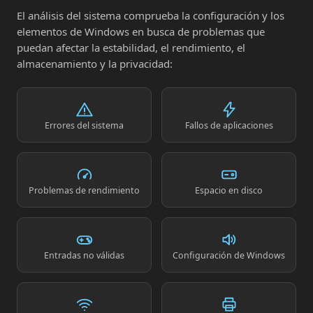
El análisis del sistema comprueba la configuración y los
elementos de Windows en busca de problemas que
puedan afectar la estabilidad, el rendimiento, el
almacenamiento y la privacidad:
Errores del sistema
Fallos de aplicaciones
Problemas de rendimiento
Espacio en disco
Entradas no válidas
Configuración de Windows