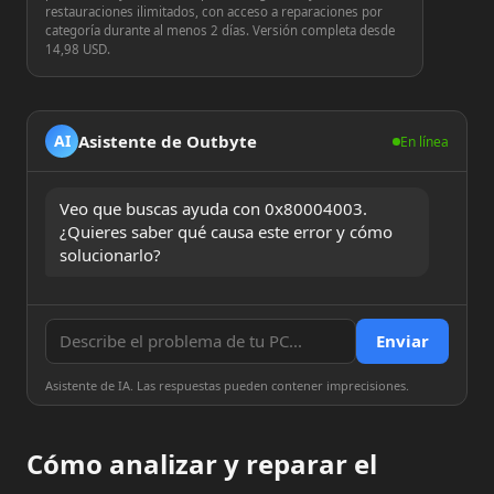
restauraciones ilimitados, con acceso a reparaciones por
categoría durante al menos 2 días. Versión completa desde
14,98 USD.
Asistente de Outbyte
AI
En línea
Veo que buscas ayuda con 0x80004003. 
¿Quieres saber qué causa este error y cómo 
solucionarlo?
Enviar
Asistente de IA. Las respuestas pueden contener imprecisiones.
Cómo analizar y reparar el