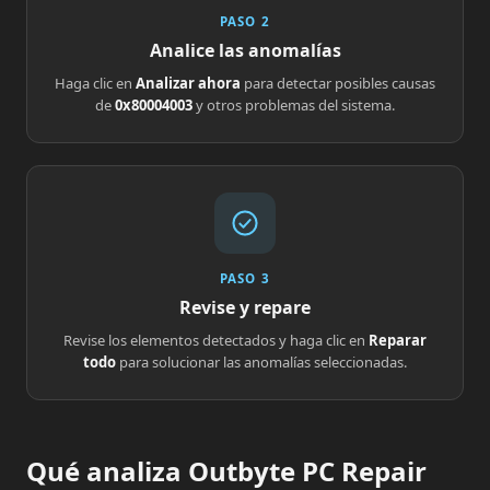
PASO 2
Analice las anomalías
Haga clic en
Analizar ahora
para detectar posibles causas
de
0x80004003
y otros problemas del sistema.
PASO 3
Revise y repare
Revise los elementos detectados y haga clic en
Reparar
todo
para solucionar las anomalías seleccionadas.
Qué analiza Outbyte PC Repair