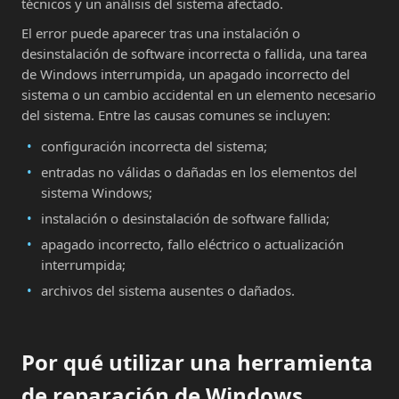
técnicos y un análisis del sistema afectado.
El error puede aparecer tras una instalación o
desinstalación de software incorrecta o fallida, una tarea
de Windows interrumpida, un apagado incorrecto del
sistema o un cambio accidental en un elemento necesario
del sistema. Entre las causas comunes se incluyen:
configuración incorrecta del sistema;
entradas no válidas o dañadas en los elementos del
sistema Windows;
instalación o desinstalación de software fallida;
apagado incorrecto, fallo eléctrico o actualización
interrumpida;
archivos del sistema ausentes o dañados.
Por qué utilizar una herramienta
de reparación de Windows