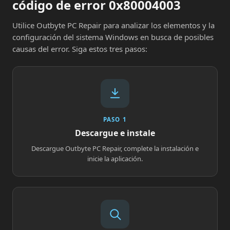
código de error 0x80004003
Utilice Outbyte PC Repair para analizar los elementos y la
configuración del sistema Windows en busca de posibles
causas del error. Siga estos tres pasos:
PASO 1
Descargue e instale
Descargue Outbyte PC Repair, complete la instalación e
inicie la aplicación.