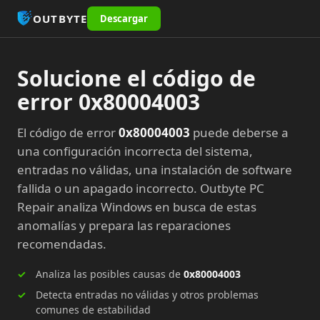
OUTBYTE
Descargar
Solucione el código de
error 0x80004003
El código de error
0x80004003
puede deberse a
una configuración incorrecta del sistema,
entradas no válidas, una instalación de software
fallida o un apagado incorrecto. Outbyte PC
Repair analiza Windows en busca de estas
anomalías y prepara las reparaciones
recomendadas.
Analiza las posibles causas de
0x80004003
Detecta entradas no válidas y otros problemas
comunes de estabilidad