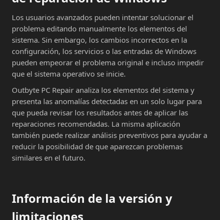
Los usuarios avanzados pueden intentar solucionar el
problema editando manualmente los elementos del
sistema. Sin embargo, los cambios incorrectos en la
configuración, los servicios o las entradas de Windows
pueden empeorar el problema original e incluso impedir
que el sistema operativo se inicie.
Outbyte PC Repair analiza los elementos del sistema y
presenta las anomalías detectadas en un solo lugar para
que pueda revisar los resultados antes de aplicar las
reparaciones recomendadas. La misma aplicación
también puede realizar análisis preventivos para ayudar a
reducir la posibilidad de que aparezcan problemas
similares en el futuro.
Información de la versión y
limitaciones