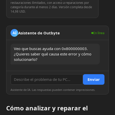
restauraciones ilimitados, con acceso a reparaciones por
categoría durante al menos 2 días. Versión completa desde
14,98 USD.
Asistente de Outbyte
AI
En línea
Veo que buscas ayuda con 0x800000003. 
¿Quieres saber qué causa este error y cómo 
solucionarlo?
Enviar
Asistente de IA. Las respuestas pueden contener imprecisiones.
Cómo analizar y reparar el