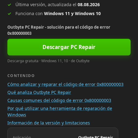
Última versión, actualizada el
08.08.2026
Funciona con
Windows 11 y Windows 10
Outbyte PC Repair - solución para el código de error
0x800000003
Descargar PC Repair
Descarga gratuita · Windows 11, 10 · de Outbyte
CONTENIDO
Cómo analizar y reparar el código de error 0x800000003
Qué analiza Outbyte PC Repair
Causas comunes del código de error 0x800000003
Por qué utilizar una herramienta de reparación de
Windows
Información de la versión y limitaciones
Aplicación
Outbyte PC Repair