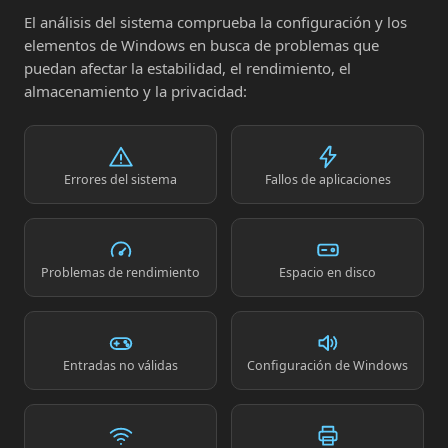
El análisis del sistema comprueba la configuración y los
elementos de Windows en busca de problemas que
puedan afectar la estabilidad, el rendimiento, el
almacenamiento y la privacidad:
Errores del sistema
Fallos de aplicaciones
Problemas de rendimiento
Espacio en disco
Entradas no válidas
Configuración de Windows