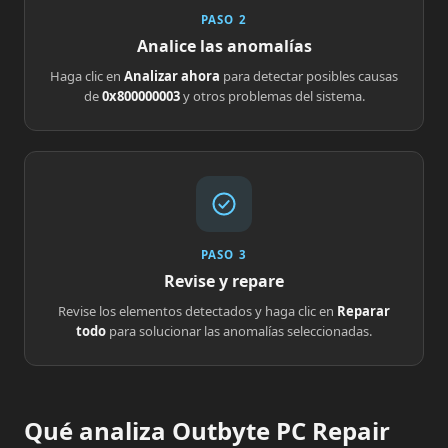
PASO 2
Analice las anomalías
Haga clic en
Analizar ahora
para detectar posibles causas
de
0x800000003
y otros problemas del sistema.
PASO 3
Revise y repare
Revise los elementos detectados y haga clic en
Reparar
todo
para solucionar las anomalías seleccionadas.
Qué analiza Outbyte PC Repair