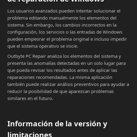
Los usuarios avanzados pueden intentar solucionar el
problema editando manualmente los elementos del
sistema. Sin embargo, los cambios incorrectos en la
configuración, los servicios o las entradas de Windows
pueden empeorar el problema original e incluso impedir
que el sistema operativo se inicie.
Outbyte PC Repair analiza los elementos del sistema y
presenta las anomalías detectadas en un solo lugar para
que pueda revisar los resultados antes de aplicar las
reparaciones recomendadas. La misma aplicación
también puede realizar análisis preventivos para ayudar a
reducir la posibilidad de que aparezcan problemas
similares en el futuro.
Información de la versión y
limitaciones