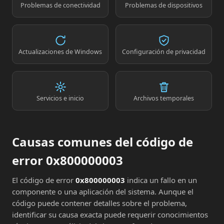
Problemas de conectividad
Problemas de dispositivos
Actualizaciones de Windows
Configuración de privacidad
Servicios e inicio
Archivos temporales
Causas comunes del código de
error 0x800000003
El código de error
0x800000003
indica un fallo en un
componente o una aplicación del sistema. Aunque el
código puede contener detalles sobre el problema,
identificar su causa exacta puede requerir conocimientos