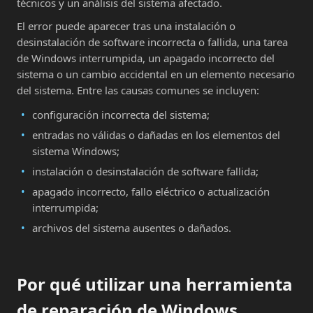
técnicos y un análisis del sistema afectado.
El error puede aparecer tras una instalación o
desinstalación de software incorrecta o fallida, una tarea
de Windows interrumpida, un apagado incorrecto del
sistema o un cambio accidental en un elemento necesario
del sistema. Entre las causas comunes se incluyen:
configuración incorrecta del sistema;
entradas no válidas o dañadas en los elementos del
sistema Windows;
instalación o desinstalación de software fallida;
apagado incorrecto, fallo eléctrico o actualización
interrumpida;
archivos del sistema ausentes o dañados.
Por qué utilizar una herramienta
de reparación de Windows