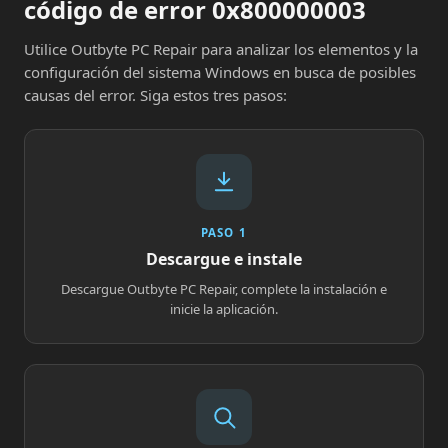
código de error 0x800000003
Utilice Outbyte PC Repair para analizar los elementos y la
configuración del sistema Windows en busca de posibles
causas del error. Siga estos tres pasos:
PASO 1
Descargue e instale
Descargue Outbyte PC Repair, complete la instalación e
inicie la aplicación.