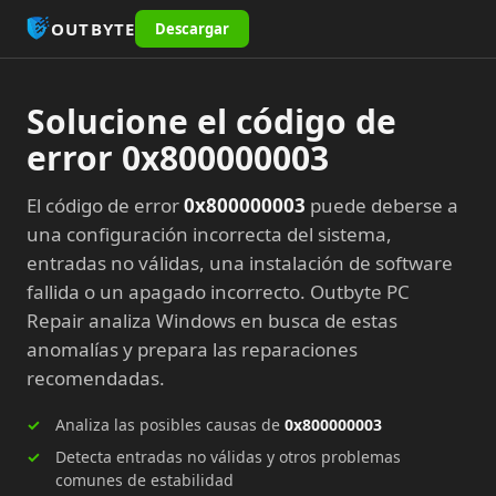
OUTBYTE
Descargar
Solucione el código de
error 0x800000003
El código de error
0x800000003
puede deberse a
una configuración incorrecta del sistema,
entradas no válidas, una instalación de software
fallida o un apagado incorrecto. Outbyte PC
Repair analiza Windows en busca de estas
anomalías y prepara las reparaciones
recomendadas.
Analiza las posibles causas de
0x800000003
Detecta entradas no válidas y otros problemas
comunes de estabilidad