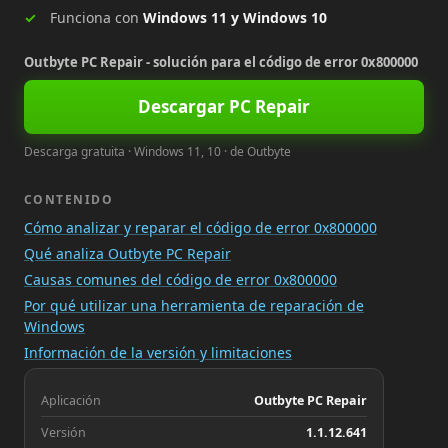
Funciona con
Windows 11 y Windows 10
Outbyte PC Repair - solución para el código de error 0x800000
Descargar PC Repair
Descarga gratuita · Windows 11, 10 · de Outbyte
CONTENIDO
Cómo analizar y reparar el código de error 0x800000
Qué analiza Outbyte PC Repair
Causas comunes del código de error 0x800000
Por qué utilizar una herramienta de reparación de
Windows
Información de la versión y limitaciones
Aplicación
Outbyte PC Repair
Versión
1.1.12.641