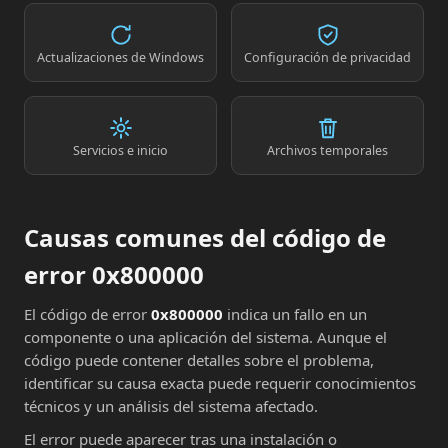
Actualizaciones de Windows
Configuración de privacidad
Servicios e inicio
Archivos temporales
Causas comunes del código de
error 0x800000
El código de error
0x800000
indica un fallo en un
componente o una aplicación del sistema. Aunque el
código puede contener detalles sobre el problema,
identificar su causa exacta puede requerir conocimientos
técnicos y un análisis del sistema afectado.
El error puede aparecer tras una instalación o