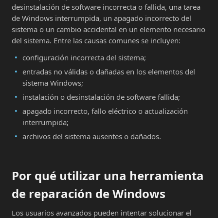
desinstalación de software incorrecta o fallida, una tarea
de Windows interrumpida, un apagado incorrecto del
sistema o un cambio accidental en un elemento necesario
del sistema. Entre las causas comunes se incluyen:
configuración incorrecta del sistema;
entradas no válidas o dañadas en los elementos del
sistema Windows;
instalación o desinstalación de software fallida;
apagado incorrecto, fallo eléctrico o actualización
interrumpida;
archivos del sistema ausentes o dañados.
Por qué utilizar una herramienta
de reparación de Windows
Los usuarios avanzados pueden intentar solucionar el