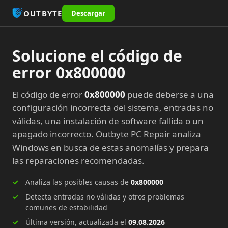
OUTBYTE
Descargar
Solucione el código de
error 0x800000
El código de error
0x800000
puede deberse a una
configuración incorrecta del sistema, entradas no
válidas, una instalación de software fallida o un
apagado incorrecto. Outbyte PC Repair analiza
Windows en busca de estas anomalías y prepara
las reparaciones recomendadas.
Analiza las posibles causas de
0x800000
Detecta entradas no válidas y otros problemas
comunes de estabilidad
Última versión, actualizada el
09.08.2026