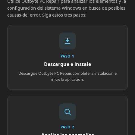
Utilice Outbyte PC Repair para analizar los elementos y la
configuración del sistema Windows en busca de posibles
causas del error. Siga estos tres pasos:
PASO 1
Descargue e instale
Descargue Outbyte PC Repair, complete la instalación e
inicie la aplicación.
PASO 2