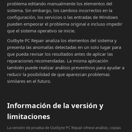
problema editando manualmente los elementos del
sistema. Sin embargo, los cambios incorrectos en la
configuración, los servicios o las entradas de Windows
pueden empeorar el problema original e incluso impedir
que el sistema operativo se inicie.
Outbyte PC Repair analiza los elementos del sistema y
presenta las anomalías detectadas en un solo lugar para
que pueda revisar los resultados antes de aplicar las
reparaciones recomendadas. La misma aplicación
también puede realizar análisis preventivos para ayudar a
reducir la posibilidad de que aparezcan problemas
similares en el futuro.
Información de la versión y
limitaciones
La versión de prueba de Outbyte PC Repair ofrece análisis, copias