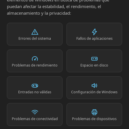
puedan afectar la estabilidad, el rendimiento, el
almacenamiento y la privacidad:
Errores del sistema
Fallos de aplicaciones
Problemas de rendimiento
Espacio en disco
Entradas no válidas
Configuración de Windows
Problemas de conectividad
Problemas de dispositivos