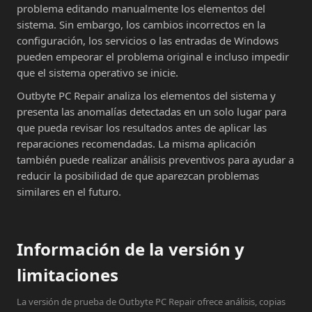
problema editando manualmente los elementos del
sistema. Sin embargo, los cambios incorrectos en la
configuración, los servicios o las entradas de Windows
pueden empeorar el problema original e incluso impedir
que el sistema operativo se inicie.
Outbyte PC Repair analiza los elementos del sistema y
presenta las anomalías detectadas en un solo lugar para
que pueda revisar los resultados antes de aplicar las
reparaciones recomendadas. La misma aplicación
también puede realizar análisis preventivos para ayudar a
reducir la posibilidad de que aparezcan problemas
similares en el futuro.
Información de la versión y
limitaciones
La versión de prueba de Outbyte PC Repair ofrece análisis, copias