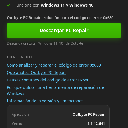
Funciona con
Windows 11 y Windows 10
Outbyte PC Repair - solución para el código de error 0x680
Descargar PC Repair
Descarga gratuita · Windows 11, 10 · de Outbyte
CONTENIDO
Cómo analizar y reparar el código de error 0x680
Qué analiza Outbyte PC Repair
Causas comunes del código de error 0x680
Por qué utilizar una herramienta de reparación de
Windows
Información de la versión y limitaciones
Aplicación
Outbyte PC Repair
Versión
1.1.12.641