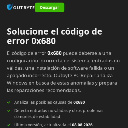
OUTBYTE
Descargar
Solucione el código de
error 0x680
El código de error
0x680
puede deberse a una
configuración incorrecta del sistema, entradas no
válidas, una instalación de software fallida o un
apagado incorrecto. Outbyte PC Repair analiza
Windows en busca de estas anomalías y prepara
las reparaciones recomendadas.
Analiza las posibles causas de
0x680
Detecta entradas no válidas y otros problemas
comunes de estabilidad
Última versión, actualizada el
08.08.2026