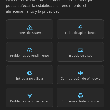
puedan afectar la estabilidad, el rendimiento, el
almacenamiento y la privacidad:
Errores del sistema
Fallos de aplicaciones
Problemas de rendimiento
Espacio en disco
Entradas no válidas
Configuración de Windows
Problemas de conectividad
Problemas de dispositivos