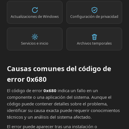
Actualizaciones de Windows
Configuración de privacidad
Servicios e inicio
Archivos temporales
Causas comunes del código de
error 0x680
El código de error
0x680
indica un fallo en un
componente o una aplicación del sistema. Aunque el
código puede contener detalles sobre el problema,
identificar su causa exacta puede requerir conocimientos
técnicos y un análisis del sistema afectado.
El error puede aparecer tras una instalación o