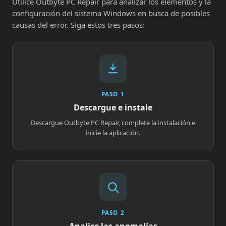
Utilice Outbyte PC Repair para analizar los elementos y la
configuración del sistema Windows en busca de posibles
causas del error. Siga estos tres pasos:
PASO 1
Descargue e instale
Descargue Outbyte PC Repair, complete la instalación e
inicie la aplicación.
PASO 2