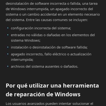
desinstalación de software incorrecta o fallida, una tarea
de Windows interrumpida, un apagado incorrecto del
sistema o un cambio accidental en un elemento necesario
del sistema. Entre las causas comunes se incluyen:
configuración incorrecta del sistema;
entradas no válidas o dañadas en los elementos del
sistema Windows;
instalación o desinstalación de software fallida;
apagado incorrecto, fallo eléctrico o actualización
interrumpida;
archivos del sistema ausentes o dañados.
Por qué utilizar una herramienta
de reparación de Windows
Los usuarios avanzados pueden intentar solucionar el