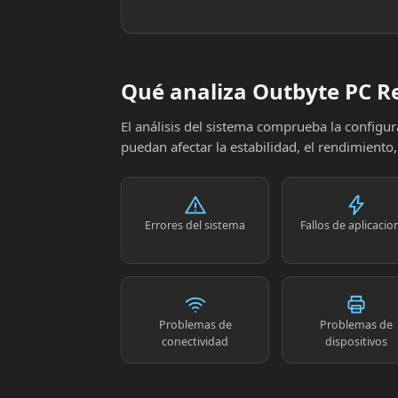
Qué analiza Outbyte PC R
El análisis del sistema comprueba la config
puedan afectar la estabilidad, el rendimiento
Errores del sistema
Fallos de aplicacio
Problemas de
Problemas de
conectividad
dispositivos