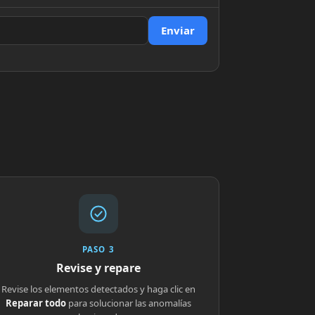
Enviar
PASO 3
Revise y repare
Revise los elementos detectados y haga clic en
Reparar todo
para solucionar las anomalías