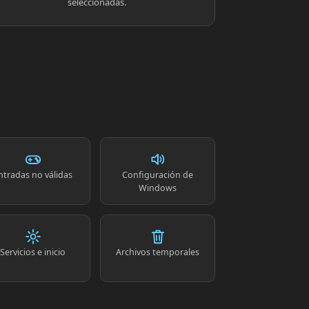
seleccionadas.
ntradas no válidas
Configuración de
Windows
Servicios e inicio
Archivos temporales