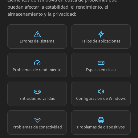
puedan afectar la estabilidad, el rendimiento, el
almacenamiento y la privacidad:
Errores del sistema
Fallos de aplicaciones
Problemas de rendimiento
Espacio en disco
Entradas no válidas
Configuración de Windows
Problemas de conectividad
Problemas de dispositivos