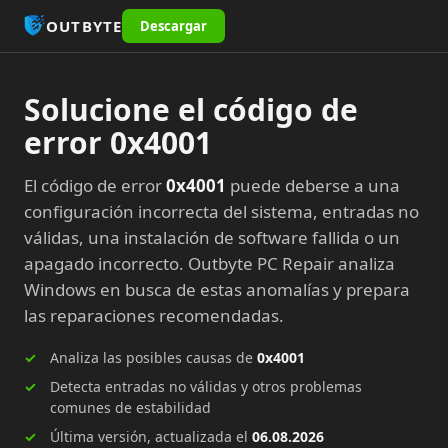
OUTBYTE
Descargar
Solucione el código de
error 0x4001
El código de error
0x4001
puede deberse a una
configuración incorrecta del sistema, entradas no
válidas, una instalación de software fallida o un
apagado incorrecto. Outbyte PC Repair analiza
Windows en busca de estas anomalías y prepara
las reparaciones recomendadas.
Analiza las posibles causas de
0x4001
Detecta entradas no válidas y otros problemas
comunes de estabilidad
Última versión, actualizada el
06.08.2026