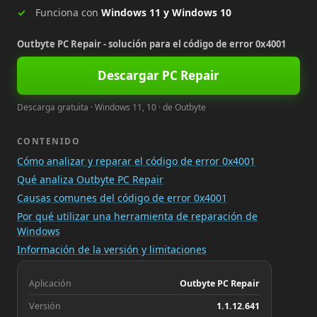
Funciona con
Windows 11 y Windows 10
Outbyte PC Repair - solución para el código de error 0x4001
Descargar PC Repair
Descarga gratuita · Windows 11, 10 · de Outbyte
CONTENIDO
Cómo analizar y reparar el código de error 0x4001
Qué analiza Outbyte PC Repair
Causas comunes del código de error 0x4001
Por qué utilizar una herramienta de reparación de
Windows
Información de la versión y limitaciones
Aplicación
Outbyte PC Repair
Versión
1.1.12.641