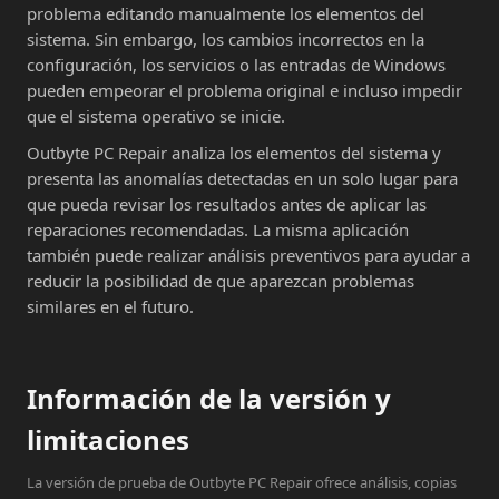
problema editando manualmente los elementos del
sistema. Sin embargo, los cambios incorrectos en la
configuración, los servicios o las entradas de Windows
pueden empeorar el problema original e incluso impedir
que el sistema operativo se inicie.
Outbyte PC Repair analiza los elementos del sistema y
presenta las anomalías detectadas en un solo lugar para
que pueda revisar los resultados antes de aplicar las
reparaciones recomendadas. La misma aplicación
también puede realizar análisis preventivos para ayudar a
reducir la posibilidad de que aparezcan problemas
similares en el futuro.
Información de la versión y
limitaciones
La versión de prueba de Outbyte PC Repair ofrece análisis, copias