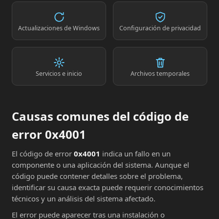
Actualizaciones de Windows
Configuración de privacidad
Servicios e inicio
Archivos temporales
Causas comunes del código de
error 0x4001
El código de error
0x4001
indica un fallo en un
componente o una aplicación del sistema. Aunque el
código puede contener detalles sobre el problema,
identificar su causa exacta puede requerir conocimientos
técnicos y un análisis del sistema afectado.
El error puede aparecer tras una instalación o