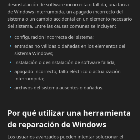
desinstalación de software incorrecta o fallida, una tarea
de Windows interrumpida, un apagado incorrecto del
sistema o un cambio accidental en un elemento necesario
del sistema. Entre las causas comunes se incluyen:
configuración incorrecta del sistema;
entradas no válidas o dañadas en los elementos del
sistema Windows;
instalación o desinstalación de software fallida;
apagado incorrecto, fallo eléctrico o actualización
interrumpida;
archivos del sistema ausentes o dañados.
Por qué utilizar una herramienta
de reparación de Windows
Los usuarios avanzados pueden intentar solucionar el