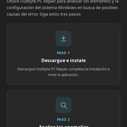
Utilice Outbyte PC Repair para analizar los elementos y la
configuración del sistema Windows en busca de posibles
causas del error. Siga estos tres pasos:
PASO 1
Descargue e instale
Descargue Outbyte PC Repair, complete la instalación e
inicie la aplicación.
PASO 2