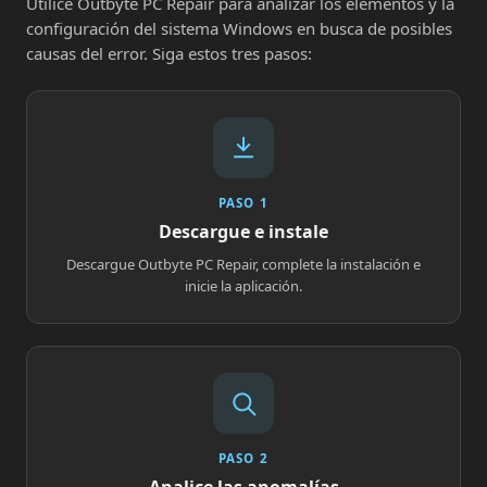
Utilice Outbyte PC Repair para analizar los elementos y la
configuración del sistema Windows en busca de posibles
causas del error. Siga estos tres pasos:
PASO 1
Descargue e instale
Descargue Outbyte PC Repair, complete la instalación e
inicie la aplicación.
PASO 2