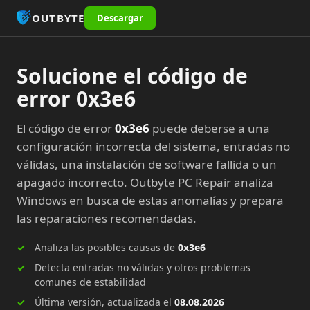
OUTBYTE
Descargar
Solucione el código de
error 0x3e6
El código de error
0x3e6
puede deberse a una
configuración incorrecta del sistema, entradas no
válidas, una instalación de software fallida o un
apagado incorrecto. Outbyte PC Repair analiza
Windows en busca de estas anomalías y prepara
las reparaciones recomendadas.
Analiza las posibles causas de
0x3e6
Detecta entradas no válidas y otros problemas
comunes de estabilidad
Última versión, actualizada el
08.08.2026