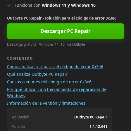
Funciona con
Windows 11 y Windows 10
Outbyte PC Repair - solución para el código de error 0x3e6
Descargar PC Repair
Descarga gratuita · Windows 11, 10 · de Outbyte
CONTENIDO
Cómo analizar y reparar el código de error 0x3e6
Qué analiza Outbyte PC Repair
Causas comunes del código de error 0x3e6
Por qué utilizar una herramienta de reparación de
Windows
Información de la versión y limitaciones
Aplicación
Outbyte PC Repair
Versión
1.1.12.641