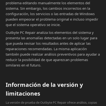
problema editando manualmente los elementos del
sistema. Sin embargo, los cambios incorrectos en la
configuración, los servicios o las entradas de Windows
pueden empeorar el problema original e incluso impedir
que el sistema operativo se inicie.
Outbyte PC Repair analiza los elementos del sistema y
presenta las anomalías detectadas en un solo lugar para
que pueda revisar los resultados antes de aplicar las
reparaciones recomendadas. La misma aplicación
también puede realizar análisis preventivos para ayudar a
reducir la posibilidad de que aparezcan problemas
similares en el futuro.
Información de la versión y
limitaciones
La versión de prueba de Outbyte PC Repair ofrece análisis, copias