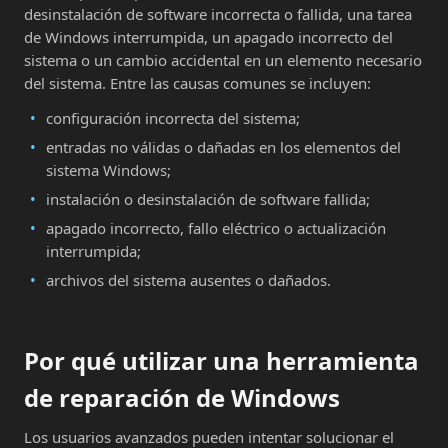
desinstalación de software incorrecta o fallida, una tarea
de Windows interrumpida, un apagado incorrecto del
sistema o un cambio accidental en un elemento necesario
del sistema. Entre las causas comunes se incluyen:
configuración incorrecta del sistema;
entradas no válidas o dañadas en los elementos del
sistema Windows;
instalación o desinstalación de software fallida;
apagado incorrecto, fallo eléctrico o actualización
interrumpida;
archivos del sistema ausentes o dañados.
Por qué utilizar una herramienta
de reparación de Windows
Los usuarios avanzados pueden intentar solucionar el