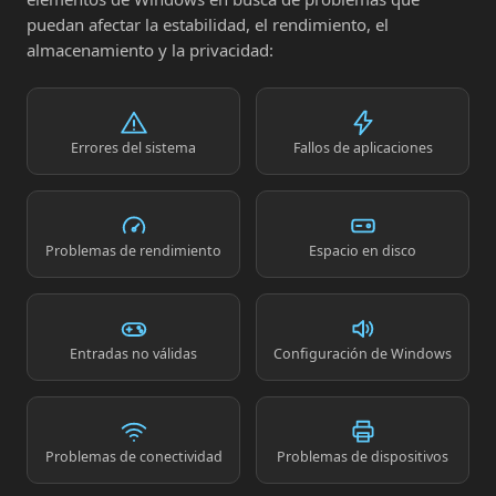
puedan afectar la estabilidad, el rendimiento, el
almacenamiento y la privacidad:
Errores del sistema
Fallos de aplicaciones
Problemas de rendimiento
Espacio en disco
Entradas no válidas
Configuración de Windows
Problemas de conectividad
Problemas de dispositivos