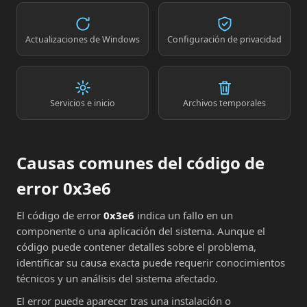
Actualizaciones de Windows
Configuración de privacidad
Servicios e inicio
Archivos temporales
Causas comunes del código de
error 0x3e6
El código de error
0x3e6
indica un fallo en un
componente o una aplicación del sistema. Aunque el
código puede contener detalles sobre el problema,
identificar su causa exacta puede requerir conocimientos
técnicos y un análisis del sistema afectado.
El error puede aparecer tras una instalación o