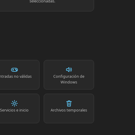
seleccionadas.
ntradas no válidas
Configuración de
Windows
Servicios e inicio
Archivos temporales