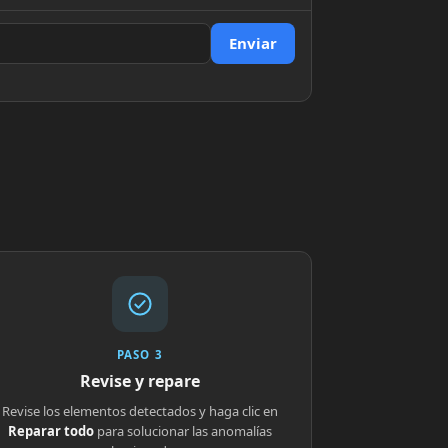
Enviar
PASO 3
Revise y repare
Revise los elementos detectados y haga clic en
Reparar todo
para solucionar las anomalías