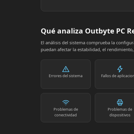
Qué analiza Outbyte PC R
El análisis del sistema comprueba la config
puedan afectar la estabilidad, el rendimiento
Errores del sistema
Fallos de aplicacio
Problemas de
Problemas de
conectividad
dispositivos