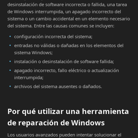
desinstalación de software incorrecta o fallida, una tarea
de Windows interrumpida, un apagado incorrecto del
sistema o un cambio accidental en un elemento necesario
del sistema. Entre las causas comunes se incluyen:
configuración incorrecta del sistema;
entradas no válidas o dañadas en los elementos del
sistema Windows;
instalación o desinstalación de software fallida;
apagado incorrecto, fallo eléctrico o actualización
interrumpida;
archivos del sistema ausentes o dañados.
Por qué utilizar una herramienta
de reparación de Windows
Los usuarios avanzados pueden intentar solucionar el