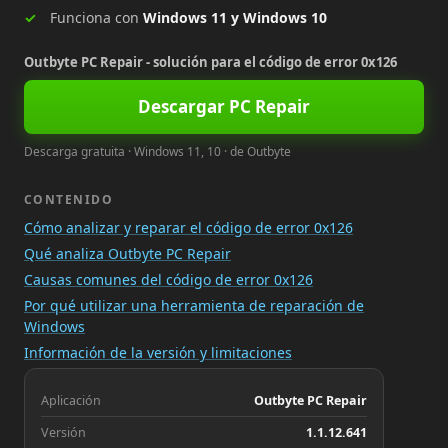
Funciona con
Windows 11 y Windows 10
Outbyte PC Repair - solución para el código de error 0x126
Descargar PC Repair
Descarga gratuita · Windows 11, 10 · de Outbyte
CONTENIDO
Cómo analizar y reparar el código de error 0x126
Qué analiza Outbyte PC Repair
Causas comunes del código de error 0x126
Por qué utilizar una herramienta de reparación de
Windows
Información de la versión y limitaciones
Aplicación
Outbyte PC Repair
Versión
1.1.12.641