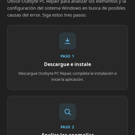
Utilice Outbyte PC Repair para analizar los elementos y la
configuración del sistema Windows en busca de posibles
causas del error. Siga estos tres pasos:
PASO 1
Descargue e instale
Descargue Outbyte PC Repair, complete la instalación e
inicie la aplicación.
PASO 2