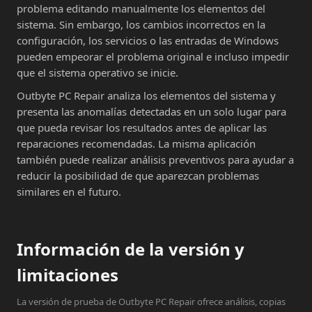
problema editando manualmente los elementos del
sistema. Sin embargo, los cambios incorrectos en la
configuración, los servicios o las entradas de Windows
pueden empeorar el problema original e incluso impedir
que el sistema operativo se inicie.
Outbyte PC Repair analiza los elementos del sistema y
presenta las anomalías detectadas en un solo lugar para
que pueda revisar los resultados antes de aplicar las
reparaciones recomendadas. La misma aplicación
también puede realizar análisis preventivos para ayudar a
reducir la posibilidad de que aparezcan problemas
similares en el futuro.
Información de la versión y
limitaciones
La versión de prueba de Outbyte PC Repair ofrece análisis, copias