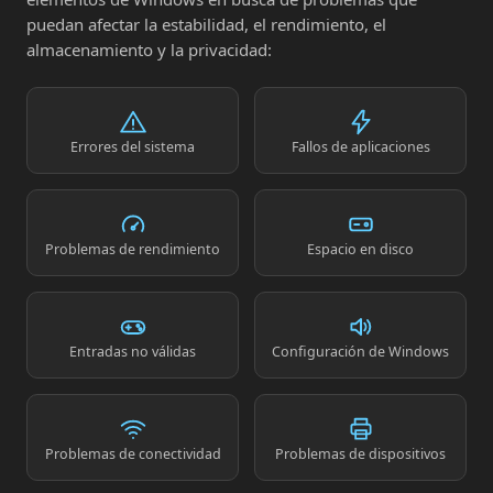
puedan afectar la estabilidad, el rendimiento, el
almacenamiento y la privacidad:
Errores del sistema
Fallos de aplicaciones
Problemas de rendimiento
Espacio en disco
Entradas no válidas
Configuración de Windows
Problemas de conectividad
Problemas de dispositivos