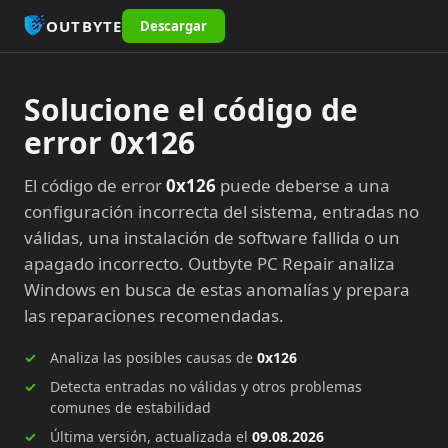
OUTBYTE
Descargar
Solucione el código de
error 0x126
El código de error
0x126
puede deberse a una
configuración incorrecta del sistema, entradas no
válidas, una instalación de software fallida o un
apagado incorrecto. Outbyte PC Repair analiza
Windows en busca de estas anomalías y prepara
las reparaciones recomendadas.
Analiza las posibles causas de
0x126
Detecta entradas no válidas y otros problemas
comunes de estabilidad
Última versión, actualizada el
09.08.2026