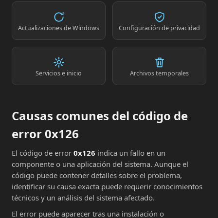
Actualizaciones de Windows
Configuración de privacidad
Servicios e inicio
Archivos temporales
Causas comunes del código de
error 0x126
El código de error
0x126
indica un fallo en un
componente o una aplicación del sistema. Aunque el
código puede contener detalles sobre el problema,
identificar su causa exacta puede requerir conocimientos
técnicos y un análisis del sistema afectado.
El error puede aparecer tras una instalación o