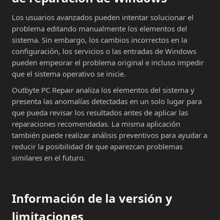
Los usuarios avanzados pueden intentar solucionar el
problema editando manualmente los elementos del
sistema. Sin embargo, los cambios incorrectos en la
configuración, los servicios o las entradas de Windows
pueden empeorar el problema original e incluso impedir
que el sistema operativo se inicie.
Outbyte PC Repair analiza los elementos del sistema y
presenta las anomalías detectadas en un solo lugar para
que pueda revisar los resultados antes de aplicar las
reparaciones recomendadas. La misma aplicación
también puede realizar análisis preventivos para ayudar a
reducir la posibilidad de que aparezcan problemas
similares en el futuro.
Información de la versión y
limitaciones