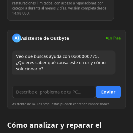
restauraciones ilimitados, con acceso a reparaciones por
categoría durante al menos 2 días. Versión completa desde
14,98 USD.
Asistente de Outbyte
AI
En línea
Veo que buscas ayuda con 0x00000775. 
¿Quieres saber qué causa este error y cómo 
solucionarlo?
Enviar
Asistente de IA. Las respuestas pueden contener imprecisiones.
Cómo analizar y reparar el