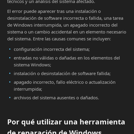
técnicos y un análisis del sistema afectado.
El error puede aparecer tras una instalación o
desinstalación de software incorrecta o fallida, una tarea
de Windows interrumpida, un apagado incorrecto del
sistema o un cambio accidental en un elemento necesario
del sistema. Entre las causas comunes se incluyen:
configuración incorrecta del sistema;
entradas no válidas o dañadas en los elementos del
sistema Windows;
instalación o desinstalación de software fallida;
apagado incorrecto, fallo eléctrico o actualización
interrumpida;
archivos del sistema ausentes o dañados.
Por qué utilizar una herramienta
de reparación de Windows