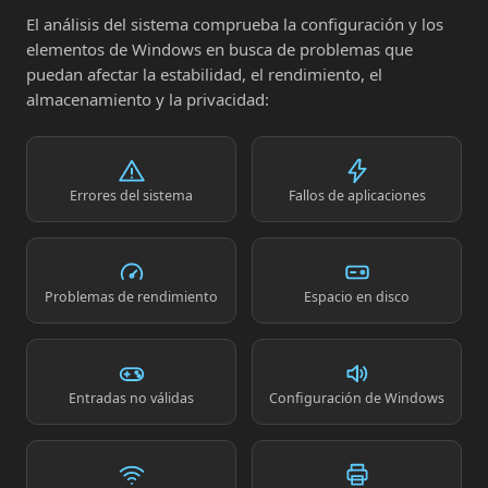
El análisis del sistema comprueba la configuración y los
elementos de Windows en busca de problemas que
puedan afectar la estabilidad, el rendimiento, el
almacenamiento y la privacidad:
Errores del sistema
Fallos de aplicaciones
Problemas de rendimiento
Espacio en disco
Entradas no válidas
Configuración de Windows