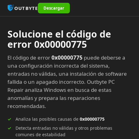
OUTBYTE
Descargar
Solucione el código de
error 0x00000775
El código de error
0x00000775
puede deberse a
una configuración incorrecta del sistema,
entradas no válidas, una instalación de software
fallida o un apagado incorrecto. Outbyte PC
Repair analiza Windows en busca de estas
anomalías y prepara las reparaciones
recomendadas.
Analiza las posibles causas de
0x00000775
Detecta entradas no válidas y otros problemas
comunes de estabilidad