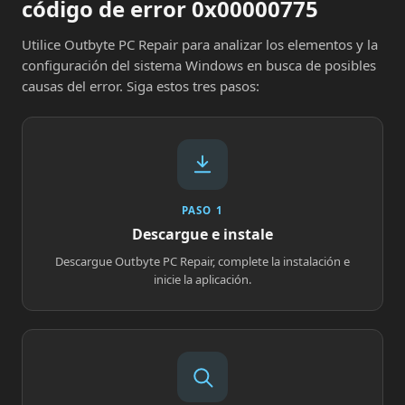
código de error 0x00000775
Utilice Outbyte PC Repair para analizar los elementos y la
configuración del sistema Windows en busca de posibles
causas del error. Siga estos tres pasos:
PASO 1
Descargue e instale
Descargue Outbyte PC Repair, complete la instalación e
inicie la aplicación.