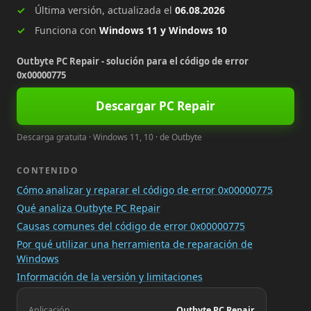
Última versión, actualizada el
06.08.2026
Funciona con
Windows 11 y Windows 10
Outbyte PC Repair - solución para el código de error
0x00000775
Descargar PC Repair
Descarga gratuita · Windows 11, 10 · de Outbyte
CONTENIDO
Cómo analizar y reparar el código de error 0x00000775
Qué analiza Outbyte PC Repair
Causas comunes del código de error 0x00000775
Por qué utilizar una herramienta de reparación de
Windows
Información de la versión y limitaciones
Aplicación
Outbyte PC Repair