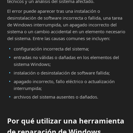
técnicos y un análisis del sistema afectado.
El error puede aparecer tras una instalación o
desinstalación de software incorrecta o fallida, una tarea
de Windows interrumpida, un apagado incorrecto del
sistema o un cambio accidental en un elemento necesario
del sistema. Entre las causas comunes se incluyen:
configuración incorrecta del sistema;
entradas no válidas o dañadas en los elementos del
sistema Windows;
instalación o desinstalación de software fallida;
apagado incorrecto, fallo eléctrico o actualización
interrumpida;
archivos del sistema ausentes o dañados.
Por qué utilizar una herramienta
de reparación de Windows