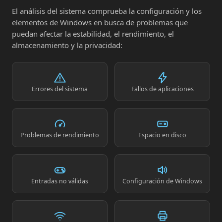
El análisis del sistema comprueba la configuración y los
elementos de Windows en busca de problemas que
puedan afectar la estabilidad, el rendimiento, el
almacenamiento y la privacidad:
Errores del sistema
Fallos de aplicaciones
Problemas de rendimiento
Espacio en disco
Entradas no válidas
Configuración de Windows