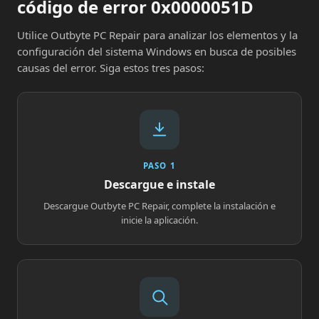
código de error 0x0000051D
Utilice Outbyte PC Repair para analizar los elementos y la
configuración del sistema Windows en busca de posibles
causas del error. Siga estos tres pasos:
PASO 1
Descargue e instale
Descargue Outbyte PC Repair, complete la instalación e
inicie la aplicación.