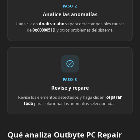
PASO 2
Analice las anomalías
Haga clic en
Analizar ahora
para detectar posibles causas
de
0x0000051D
y otros problemas del sistema.
PASO 3
Revise y repare
Revise los elementos detectados y haga clic en
Reparar
todo
para solucionar las anomalías seleccionadas.
Qué analiza Outbyte PC Repair