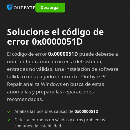
OUTBYTE
Descargar
Solucione el código de
error 0x0000051D
El código de error
0x0000051D
puede deberse a
una configuración incorrecta del sistema,
entradas no válidas, una instalación de software
fallida o un apagado incorrecto. Outbyte PC
Repair analiza Windows en busca de estas
anomalías y prepara las reparaciones
recomendadas.
Analiza las posibles causas de
0x0000051D
Detecta entradas no válidas y otros problemas
comunes de estabilidad