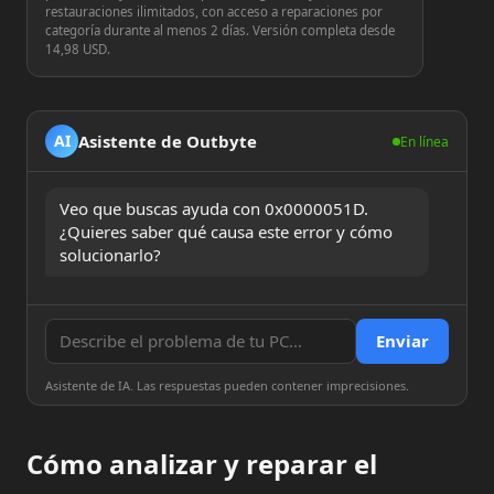
restauraciones ilimitados, con acceso a reparaciones por
categoría durante al menos 2 días. Versión completa desde
14,98 USD.
Asistente de Outbyte
AI
En línea
Veo que buscas ayuda con 0x0000051D. 
¿Quieres saber qué causa este error y cómo 
solucionarlo?
Enviar
Asistente de IA. Las respuestas pueden contener imprecisiones.
Cómo analizar y reparar el