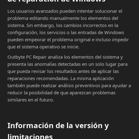
Los usuarios avanzados pueden intentar solucionar el
problema editando manualmente los elementos del
sistema. Sin embargo, los cambios incorrectos en la
configuración, los servicios o las entradas de Windows
pueden empeorar el problema original e incluso impedir
que el sistema operativo se inicie.
Outbyte PC Repair analiza los elementos del sistema y
presenta las anomalías detectadas en un solo lugar para
que pueda revisar los resultados antes de aplicar las
reparaciones recomendadas. La misma aplicación
también puede realizar análisis preventivos para ayudar a
reducir la posibilidad de que aparezcan problemas
similares en el futuro.
Información de la versión y
limitaciones