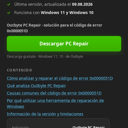
Última versión, actualizada el
09.08.2026
Funciona con
Windows 11 y Windows 10
Outbyte PC Repair - solución para el código de error
0x0000051D
Descargar PC Repair
Descarga gratuita · Windows 11, 10 · de Outbyte
CONTENIDO
Cómo analizar y reparar el código de error 0x0000051D
Qué analiza Outbyte PC Repair
Causas comunes del código de error 0x0000051D
Por qué utilizar una herramienta de reparación de
Windows
Información de la versión y limitaciones
Aplicación
Outbyte PC Repair