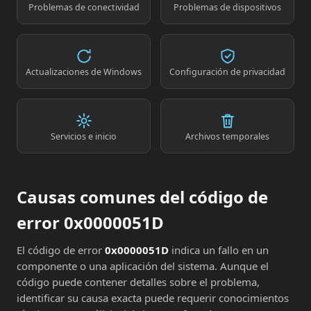
Problemas de conectividad
Problemas de dispositivos
Actualizaciones de Windows
Configuración de privacidad
Servicios e inicio
Archivos temporales
Causas comunes del código de
error 0x0000051D
El código de error
0x0000051D
indica un fallo en un
componente o una aplicación del sistema. Aunque el
código puede contener detalles sobre el problema,
identificar su causa exacta puede requerir conocimientos