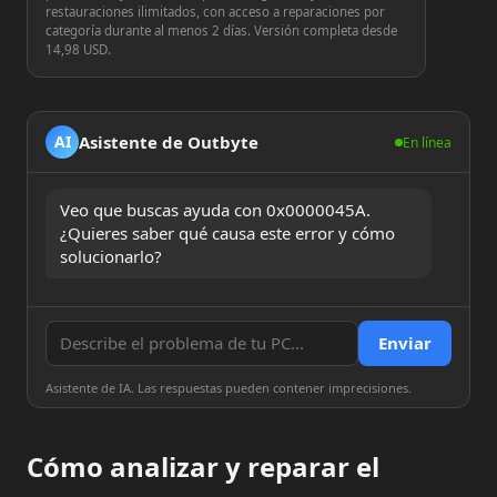
restauraciones ilimitados, con acceso a reparaciones por
categoría durante al menos 2 días. Versión completa desde
14,98 USD.
Asistente de Outbyte
AI
En línea
Veo que buscas ayuda con 0x0000045A. 
¿Quieres saber qué causa este error y cómo 
solucionarlo?
Enviar
Asistente de IA. Las respuestas pueden contener imprecisiones.
Cómo analizar y reparar el