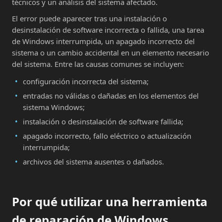
técnicos y un análisis del sistema afectado.
El error puede aparecer tras una instalación o
desinstalación de software incorrecta o fallida, una tarea
de Windows interrumpida, un apagado incorrecto del
sistema o un cambio accidental en un elemento necesario
del sistema. Entre las causas comunes se incluyen:
configuración incorrecta del sistema;
entradas no válidas o dañadas en los elementos del
sistema Windows;
instalación o desinstalación de software fallida;
apagado incorrecto, fallo eléctrico o actualización
interrumpida;
archivos del sistema ausentes o dañados.
Por qué utilizar una herramienta
de reparación de Windows