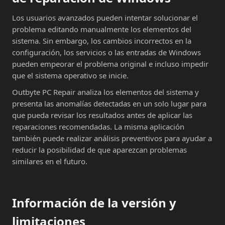
Los usuarios avanzados pueden intentar solucionar el
problema editando manualmente los elementos del
sistema. Sin embargo, los cambios incorrectos en la
configuración, los servicios o las entradas de Windows
pueden empeorar el problema original e incluso impedir
que el sistema operativo se inicie.
Outbyte PC Repair analiza los elementos del sistema y
presenta las anomalías detectadas en un solo lugar para
que pueda revisar los resultados antes de aplicar las
reparaciones recomendadas. La misma aplicación
también puede realizar análisis preventivos para ayudar a
reducir la posibilidad de que aparezcan problemas
similares en el futuro.
Información de la versión y
limitaciones