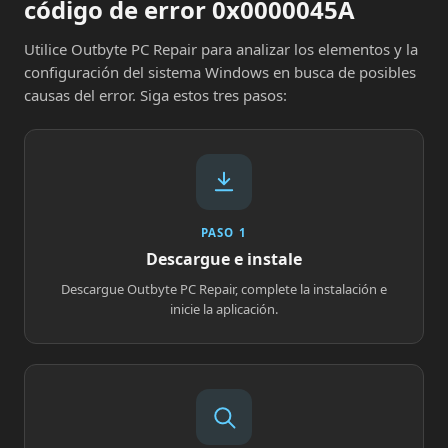
código de error 0x0000045A
Utilice Outbyte PC Repair para analizar los elementos y la
configuración del sistema Windows en busca de posibles
causas del error. Siga estos tres pasos:
PASO 1
Descargue e instale
Descargue Outbyte PC Repair, complete la instalación e
inicie la aplicación.