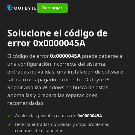
OUTBYTE
Descargar
Solucione el código de
error 0x0000045A
El código de error
0x0000045A
puede deberse a
una configuración incorrecta del sistema,
entradas no válidas, una instalación de software
fallida o un apagado incorrecto. Outbyte PC
Repair analiza Windows en busca de estas
anomalías y prepara las reparaciones
recomendadas.
Analiza las posibles causas de
0x0000045A
Detecta entradas no válidas y otros problemas
comunes de estabilidad