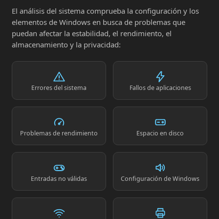
El análisis del sistema comprueba la configuración y los
elementos de Windows en busca de problemas que
puedan afectar la estabilidad, el rendimiento, el
almacenamiento y la privacidad:
Errores del sistema
Fallos de aplicaciones
Problemas de rendimiento
Espacio en disco
Entradas no válidas
Configuración de Windows