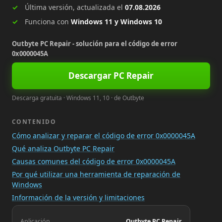
Última versión, actualizada el
07.08.2026
Funciona con
Windows 11 y Windows 10
Outbyte PC Repair - solución para el código de error
0x0000045A
Descargar PC Repair
Descarga gratuita · Windows 11, 10 · de Outbyte
CONTENIDO
Cómo analizar y reparar el código de error 0x0000045A
Qué analiza Outbyte PC Repair
Causas comunes del código de error 0x0000045A
Por qué utilizar una herramienta de reparación de
Windows
Información de la versión y limitaciones
Aplicación
Outbyte PC Repair