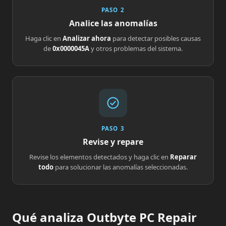
PASO 2
Analice las anomalías
Haga clic en
Analizar ahora
para detectar posibles causas
de
0x0000045A
y otros problemas del sistema.
PASO 3
Revise y repare
Revise los elementos detectados y haga clic en
Reparar
todo
para solucionar las anomalías seleccionadas.
Qué analiza Outbyte PC Repair